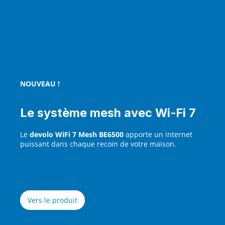
NOUVEAU !
Le système mesh avec Wi‑Fi 7
Le
devolo WiFi 7 Mesh BE6500
apporte un internet
puissant dans chaque recoin de votre maison.
Vers le produit