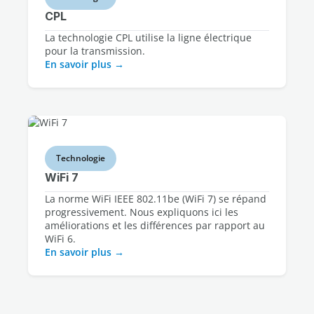
CPL
La technologie CPL utilise la ligne électrique
pour la transmission.
En savoir plus
Technologie
WiFi 7
La norme WiFi IEEE 802.11be (WiFi 7) se répand
progressivement. Nous expliquons ici les
améliorations et les différences par rapport au
WiFi 6.
En savoir plus