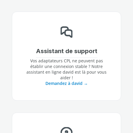
Assistant de support
Vos adaptateurs CPL ne peuvent pas
établir une connexion stable ? Notre
assistant en ligne david est là pour vous
aider !
Demandez à david