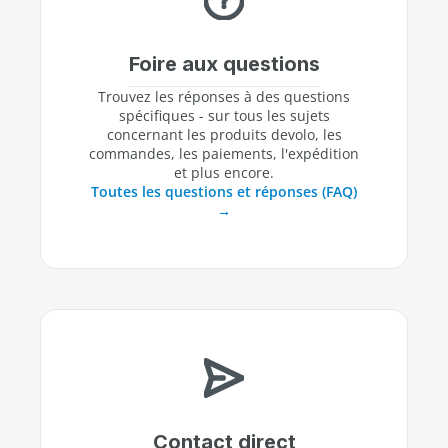
Foire aux questions
Trouvez les réponses à des questions
spécifiques - sur tous les sujets
concernant les produits devolo, les
commandes, les paiements, l'expédition
et plus encore.
Toutes les questions et réponses (FAQ)
Contact direct