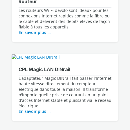
Routeur
Les routeurs Wi‑Fi devolo sont idéaux pour les 
connexions internet rapides comme la fibre ou 
le câble et délivrent des débits élevés de façon 
En savoir plus
CPL Magic LAN DINrail
L'adaptateur Magic DINrail fait passer l'Internet
haute vitesse directement du compteur
électrique dans toute la maison. Il transforme
n'importe quelle prise de courant en un point
d'accès Internet stable et puissant via le réseau
électrique.
En savoir plus