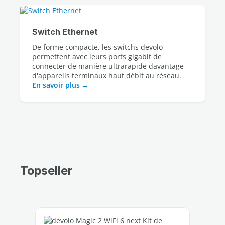
Switch Ethernet
De forme compacte, les switchs devolo
permettent avec leurs ports gigabit de
connecter de manière ultrarapide davantage
d'appareils terminaux haut débit au réseau.
En savoir plus
Topseller
Ignorer la galerie de produits