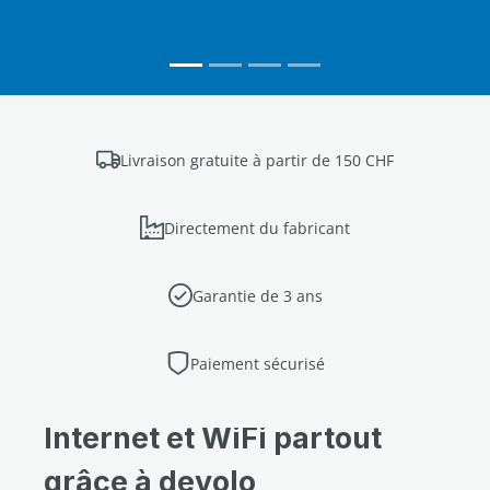
Livraison gratuite à partir de 150 CHF
Directement du fabricant
Garantie de 3 ans
Paiement sécurisé
Internet et WiFi partout
grâce à devolo