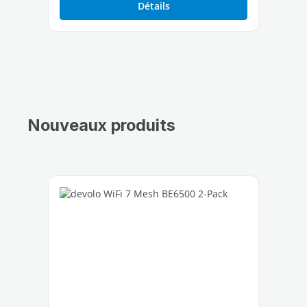
Détails
Nouveaux produits
Ignorer la galerie de produits