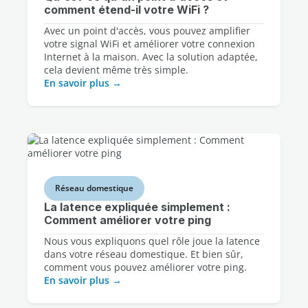
comment étend-il votre WiFi ?
Avec un point d'accès, vous pouvez amplifier
votre signal WiFi et améliorer votre connexion
Internet à la maison. Avec la solution adaptée,
cela devient même très simple.
En savoir plus
Réseau domestique
La latence expliquée simplement :
Comment améliorer votre ping
Nous vous expliquons quel rôle joue la latence
dans votre réseau domestique. Et bien sûr,
comment vous pouvez améliorer votre ping.
En savoir plus