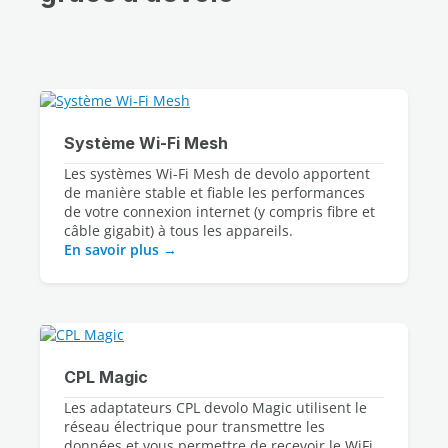
Système Wi‑Fi Mesh
Les systèmes Wi-Fi Mesh de devolo apportent 
de manière stable et fiable les performances 
de votre connexion internet (y compris fibre et 
En savoir plus
CPL Magic
Les adaptateurs CPL devolo Magic utilisent le 
réseau électrique pour transmettre les 
données et vous permettre de recevoir le WiFi 