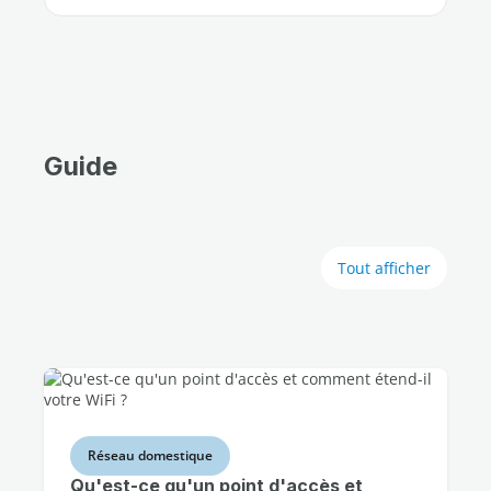
Guide
Tout afficher
Réseau domestique
Qu'est-ce qu'un point d'accès et