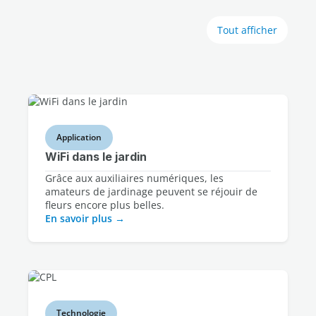
Tout afficher
Application
WiFi dans le jardin
Grâce aux auxiliaires numériques, les
amateurs de jardinage peuvent se réjouir de
fleurs encore plus belles.
En savoir plus
Technologie