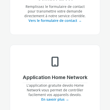
Remplissez le formulaire de contact
pour transmettre votre demande
directement à notre service clientèle.
Vers le formulaire de contact
Application Home Network
L'application gratuite devolo Home
Network vous permet de contrôler
facilement vos appareils devolo.
En savoir plus