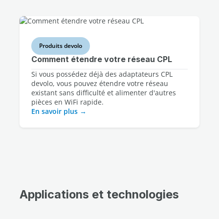
Produits devolo
Comment étendre votre réseau CPL
Si vous possédez déjà des adaptateurs CPL
devolo, vous pouvez étendre votre réseau
existant sans difficulté et alimenter d'autres
pièces en WiFi rapide.
En savoir plus
Applications et technologies