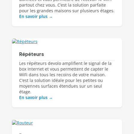
partout chez vous. C’est la solution parfaite 
En savoir plus
Répéteurs
Les répéteurs devolo amplifient le signal de la 
box Internet et vous permettent de capter le 
WiFi dans tous les recoins de votre maison. 
C’est la solution idéale pour les petites ou 
moyennes surfaces étendues sur un seul 
En savoir plus