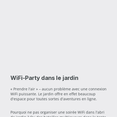
WiFi-Party dans le jardin
« Prendre l'air » – aucun problème avec une connexion
WiFi puissante. Le jardin offre en effet beaucoup
d'espace pour toutes sortes d'aventures en ligne.
Pourquoi ne pas organiser une soirée WiFi dans l'abri