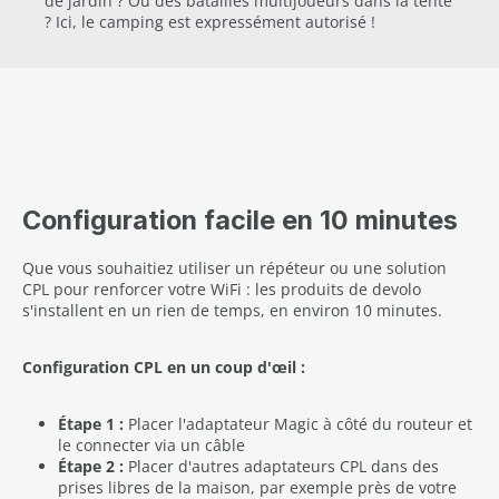
de jardin ? Ou des batailles multijoueurs dans la tente
? Ici, le camping est expressément autorisé !
Configuration facile en 10 minutes
Que vous souhaitiez utiliser un répéteur ou une solution
CPL pour renforcer votre WiFi : les produits de devolo
s'installent en un rien de temps, en environ 10 minutes.
Configuration CPL en un coup d'œil :
Étape 1 :
Placer l'adaptateur Magic à côté du routeur et
le connecter via un câble
Étape 2 :
Placer d'autres adaptateurs CPL dans des
prises libres de la maison, par exemple près de votre