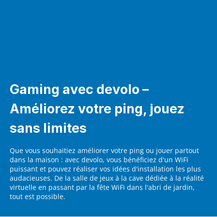
Gaming avec devolo –
Améliorez votre ping, jouez
sans limites
Que vous souhaitiez améliorer votre ping ou jouer partout
dans la maison : avec devolo, vous bénéficiez d'un WiFi
puissant et pouvez réaliser vos idées d'installation les plus
audacieuses. De la salle de jeux à la cave dédiée à la réalité
virtuelle en passant par la fête WiFi dans l'abri de jardin,
tout est possible.