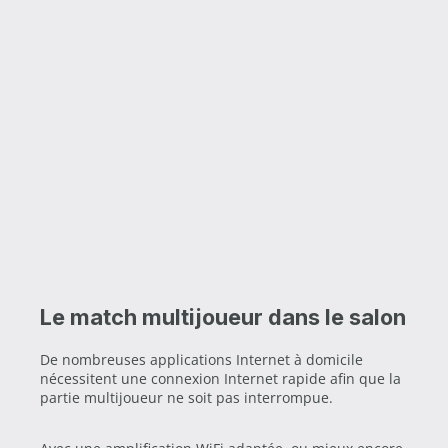
Le match multijoueur dans le salon
De nombreuses applications Internet à domicile
nécessitent une connexion Internet rapide afin que la
partie multijoueur ne soit pas interrompue.