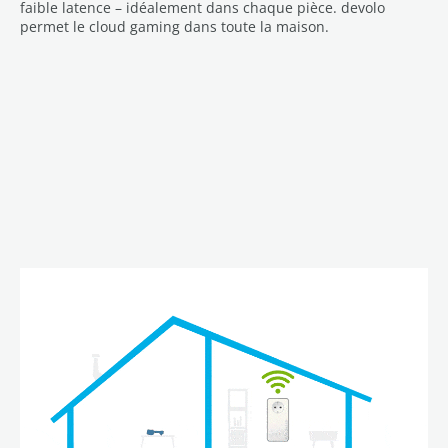
faible latence – idéalement dans chaque pièce. devolo
permet le cloud gaming dans toute la maison.