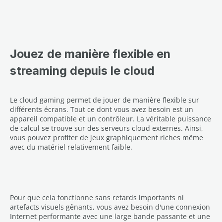
Jouez de manière flexible en
streaming depuis le cloud
Le cloud gaming permet de jouer de manière flexible sur
différents écrans. Tout ce dont vous avez besoin est un
appareil compatible et un contrôleur. La véritable puissance
de calcul se trouve sur des serveurs cloud externes. Ainsi,
vous pouvez profiter de jeux graphiquement riches même
avec du matériel relativement faible.
Pour que cela fonctionne sans retards importants ni
artefacts visuels gênants, vous avez besoin d'une connexion
Internet performante avec une large bande passante et une