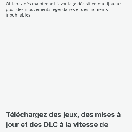
Obtenez dès maintenant l'avantage décisif en multijoueur –
pour des mouvements légendaires et des moments
inoubliables.
Téléchargez des jeux, des mises à
jour et des DLC à la vitesse de