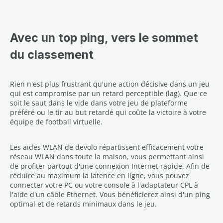
Avec un top ping, vers le sommet
du classement
Rien n'est plus frustrant qu'une action décisive dans un jeu
qui est compromise par un retard perceptible (lag). Que ce
soit le saut dans le vide dans votre jeu de plateforme
préféré ou le tir au but retardé qui coûte la victoire à votre
équipe de football virtuelle.
Les aides WLAN de devolo répartissent efficacement votre
réseau WLAN dans toute la maison, vous permettant ainsi
de profiter partout d'une connexion Internet rapide. Afin de
réduire au maximum la latence en ligne, vous pouvez
connecter votre PC ou votre console à l'adaptateur CPL à
l'aide d'un câble Ethernet. Vous bénéficierez ainsi d'un ping
optimal et de retards minimaux dans le jeu.