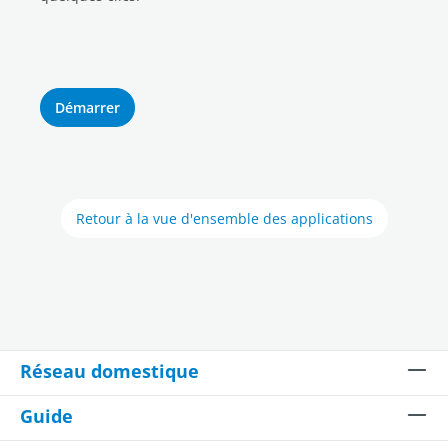
Démarrer
Retour à la vue d'ensemble des applications
Réseau domestique
Guide