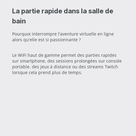
La partie rapide dans la salle de
bain
Pourquoi interrompre l'aventure virtuelle en ligne
alors qu'elle est si passionnante ?
Le WiFi haut de gamme permet des parties rapides
sur smartphone, des sessions prolongées sur console
portable, des jeux à distance ou des streams Twitch
lorsque cela prend plus de temps.