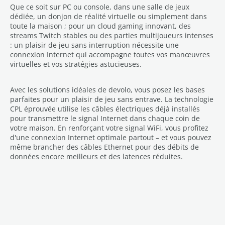
Que ce soit sur PC ou console, dans une salle de jeux
dédiée, un donjon de réalité virtuelle ou simplement dans
toute la maison ; pour un cloud gaming innovant, des
streams Twitch stables ou des parties multijoueurs intenses
: un plaisir de jeu sans interruption nécessite une
connexion Internet qui accompagne toutes vos manœuvres
virtuelles et vos stratégies astucieuses.
Avec les solutions idéales de devolo, vous posez les bases
parfaites pour un plaisir de jeu sans entrave. La technologie
CPL éprouvée utilise les câbles électriques déjà installés
pour transmettre le signal Internet dans chaque coin de
votre maison. En renforçant votre signal WiFi, vous profitez
d'une connexion Internet optimale partout – et vous pouvez
même brancher des câbles Ethernet pour des débits de
données encore meilleurs et des latences réduites.