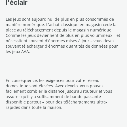
l'éclair
Les jeux sont aujourd'hui de plus en plus consommés de
manière numérique. L'achat classique en magasin cède la
place au téléchargement depuis le magasin numérique.
Comme les jeux deviennent de plus en plus volumineux – et
nécessitent souvent d'énormes mises à jour – vous devez
souvent télécharger d'énormes quantités de données pour
les jeux AAA.
En conséquence, les exigences pour votre réseau
domestique sont élevées. Avec devolo, vous pouvez
facilement combler la distance jusqu'au routeur et vous
assurer qu'il y a suffisamment de bande passante
disponible partout – pour des téléchargements ultra-
rapides dans toute la maison.