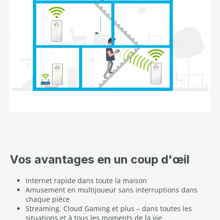
Vos avantages en un coup d'œil
Internet rapide dans toute la maison
Amusement en multijoueur sans interruptions dans
chaque pièce
Streaming, Cloud Gaming et plus – dans toutes les
situations et à tous les moments de la vie