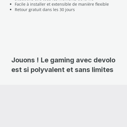
Facile à installer et extensible de manière flexible
Retour gratuit dans les 30 jours
Jouons ! Le gaming avec devolo
est si polyvalent et sans limites