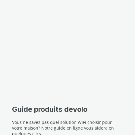
Guide produits devolo
Vous ne savez pas quel solution WiFi choisir pour
votre maison? Notre guide en ligne vous aidera en
quelques clics.