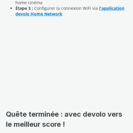
home cinéma
Étape 3 :
Configurer la connexion WiFi via
l'application
devolo Home Network
Quête terminée : avec devolo vers
le meilleur score !