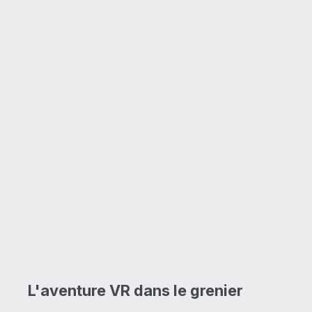
L'aventure VR dans le grenier