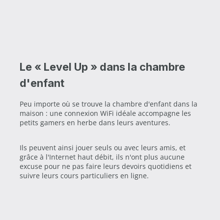
Le « Level Up » dans la chambre
d'enfant
Peu importe où se trouve la chambre d'enfant dans la
maison : une connexion WiFi idéale accompagne les
petits gamers en herbe dans leurs aventures.
Ils peuvent ainsi jouer seuls ou avec leurs amis, et
grâce à l'Internet haut débit, ils n'ont plus aucune
excuse pour ne pas faire leurs devoirs quotidiens et
suivre leurs cours particuliers en ligne.