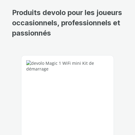
Produits devolo pour les joueurs
occasionnels, professionnels et
passionnés
Ignorer la galerie de produits