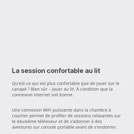
La session confortable au lit
Qu'est-ce qui est plus confortable que de jouer sur le
canapé ? Bien sûr – jouer au lit. À condition que la
connexion Internet soit bonne.
Une connexion WiFi puissante dans la chambre à
coucher permet de profiter de sessions relaxantes sur
le deuxième téléviseur et de s'adonner à des
aventures sur console portable avant de s'endormir.