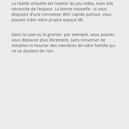
La réalité virtuelle est l'avenir du jeu vidéo, mais elle
nécessite de l'espace. La bonne nouvelle : si vous
disposez d'une connexion WiFi rapide partout, vous
pouvez créer votre propre espace VR.
Dans la cave ou le grenier, par exemple, vous pouvez
vous déplacer plus librement, sans renverser de
meubles ni heurter des membres de votre famille qui
ne se doutent de rien.