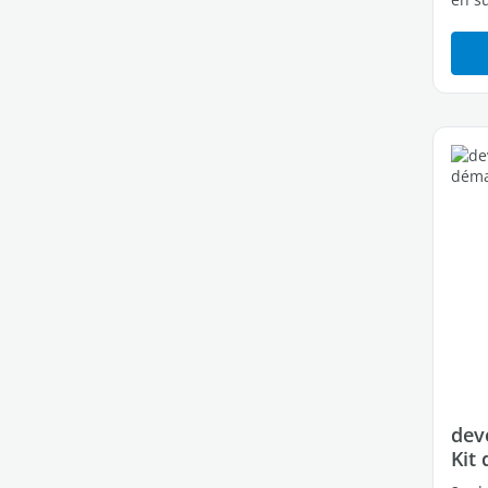
dev
Kit