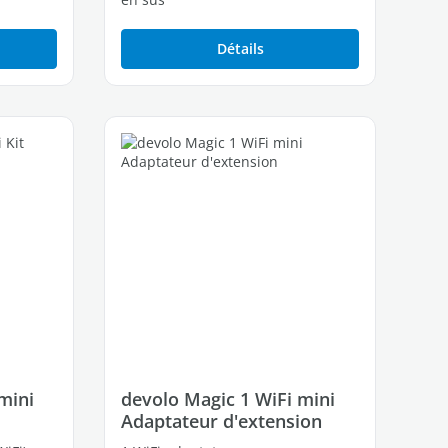
Détails
mini
devolo Magic 1 WiFi mini
Adaptateur d'extension