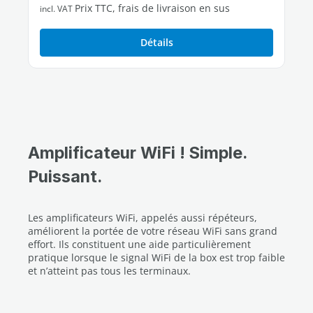
Prix TTC, frais de livraison en sus
incl. VAT
Détails
Amplificateur WiFi ! Simple.
Puissant.
Les amplificateurs WiFi, appelés aussi répéteurs,
améliorent la portée de votre réseau WiFi sans grand
effort. Ils constituent une aide particulièrement
pratique lorsque le signal WiFi de la box est trop faible
et n’atteint pas tous les terminaux.