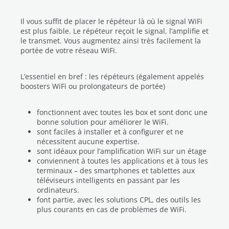
Il vous suffit de placer le répéteur là où le signal WiFi
est plus faible. Le répéteur reçoit le signal, l’amplifie et
le transmet. Vous augmentez ainsi très facilement la
portée de votre réseau WiFi.
L’essentiel en bref : les répéteurs (également appelés
boosters WiFi ou prolongateurs de portée)
fonctionnent avec toutes les box et sont donc une
bonne solution pour améliorer le WiFi.
sont faciles à installer et à configurer et ne
nécessitent aucune expertise.
sont idéaux pour l’amplification WiFi sur un étage
conviennent à toutes les applications et à tous les
terminaux – des smartphones et tablettes aux
téléviseurs intelligents en passant par les
ordinateurs.
font partie, avec les solutions CPL, des outils les
plus courants en cas de problèmes de WiFi.