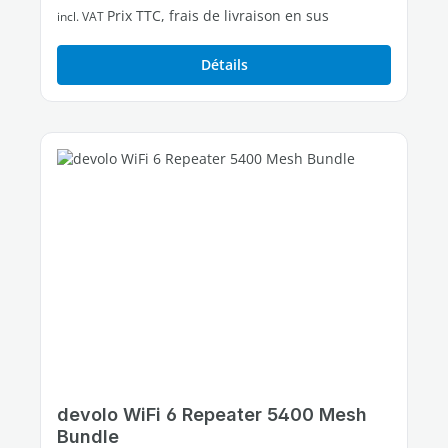
Prix TTC, frais de livraison en sus
incl. VAT
Détails
devolo WiFi 6 Repeater 5400 Mesh
Bundle