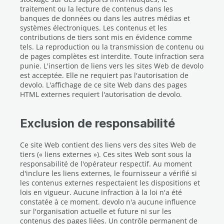
traitement ou la lecture de contenus dans les
banques de données ou dans les autres médias et
systèmes électroniques. Les contenus et les
contributions de tiers sont mis en évidence comme
tels. La reproduction ou la transmission de contenu ou
de pages complètes est interdite. Toute infraction sera
punie. L'insertion de liens vers les sites Web de devolo
est acceptée. Elle ne requiert pas l'autorisation de
devolo. L'affichage de ce site Web dans des pages
HTML externes requiert l'autorisation de devolo.
Exclusion de responsabilité
Ce site Web contient des liens vers des sites Web de
tiers (« liens externes »). Ces sites Web sont sous la
responsabilité de l'opérateur respectif. Au moment
d'inclure les liens externes, le fournisseur a vérifié si
les contenus externes respectaient les dispositions et
lois en vigueur. Aucune infraction à la loi n'a été
constatée à ce moment. devolo n'a aucune influence
sur l'organisation actuelle et future ni sur les
contenus des pages liées. Un contrôle permanent de