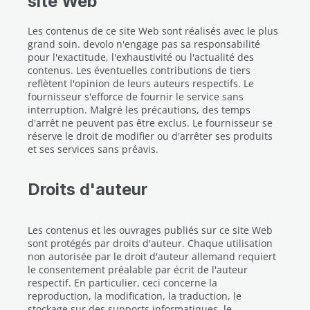
site Web
Les contenus de ce site Web sont réalisés avec le plus
grand soin. devolo n'engage pas sa responsabilité
pour l'exactitude, l'exhaustivité ou l'actualité des
contenus. Les éventuelles contributions de tiers
reflètent l'opinion de leurs auteurs respectifs. Le
fournisseur s'efforce de fournir le service sans
interruption. Malgré les précautions, des temps
d'arrêt ne peuvent pas être exclus. Le fournisseur se
réserve le droit de modifier ou d'arrêter ses produits
et ses services sans préavis.
Droits d'auteur
Les contenus et les ouvrages publiés sur ce site Web
sont protégés par droits d'auteur. Chaque utilisation
non autorisée par le droit d'auteur allemand requiert
le consentement préalable par écrit de l'auteur
respectif. En particulier, ceci concerne la
reproduction, la modification, la traduction, le
stockage sur des supports informatiques, le