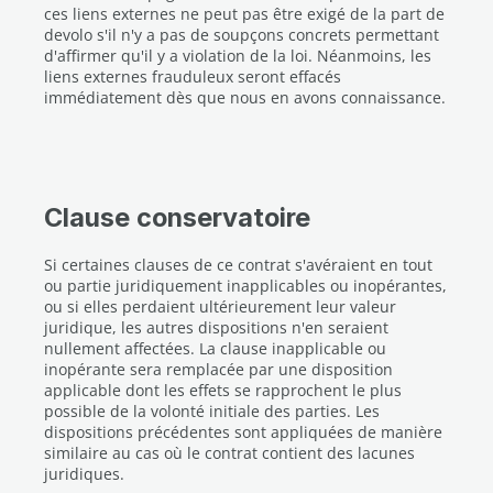
ces liens externes ne peut pas être exigé de la part de
devolo s'il n'y a pas de soupçons concrets permettant
d'affirmer qu'il y a violation de la loi. Néanmoins, les
liens externes frauduleux seront effacés
immédiatement dès que nous en avons connaissance.
Clause conservatoire
Si certaines clauses de ce contrat s'avéraient en tout
ou partie juridiquement inapplicables ou inopérantes,
ou si elles perdaient ultérieurement leur valeur
juridique, les autres dispositions n'en seraient
nullement affectées. La clause inapplicable ou
inopérante sera remplacée par une disposition
applicable dont les effets se rapprochent le plus
possible de la volonté initiale des parties. Les
dispositions précédentes sont appliquées de manière
similaire au cas où le contrat contient des lacunes
juridiques.