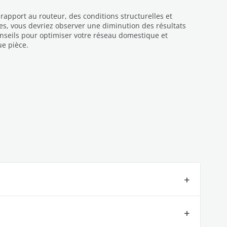
 rapport au routeur, des conditions structurelles et
es, vous devriez observer une diminution des résultats
nseils pour optimiser votre réseau domestique et
ue pièce.