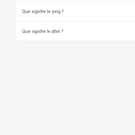
Que signifie le ping ?
Que signifie le jitter ?