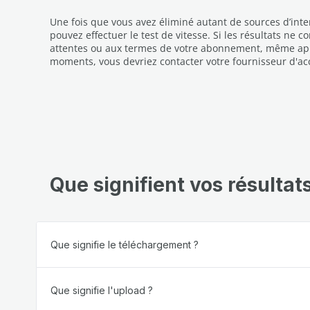
Une fois que vous avez éliminé autant de sources d’inte
pouvez effectuer le test de vitesse. Si les résultats ne 
attentes ou aux termes de votre abonnement, même aprè
moments, vous devriez contacter votre fournisseur d'acc
Que signifient vos résultat
Que signifie le téléchargement ?
Que signifie l'upload ?