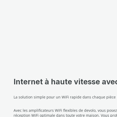
Internet à haute vitesse ave
La solution simple pour un WiFi rapide dans chaque pièce
Avec les amplificateurs WiFi flexibles de devolo, vous pose
réception WiFi optimale dans toute votre maison. Vous prof