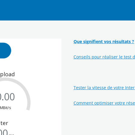
Que signifient vos résultats ?
Conseils pour réaliser le test 
Tester la vitesse de votre Inte
Comment optimiser votre rés