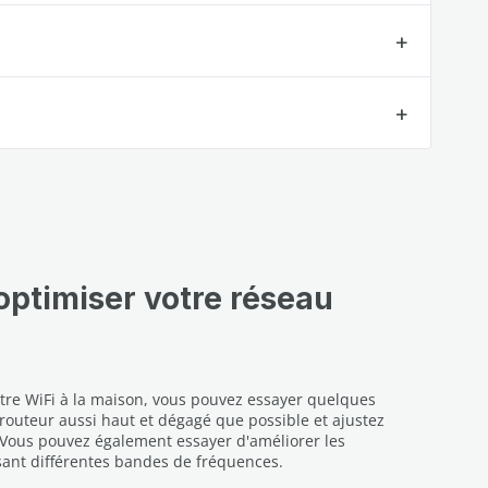
optimiser votre réseau
otre WiFi à la maison, vous pouvez essayer quelques
 routeur aussi haut et dégagé que possible et ajustez
. Vous pouvez également essayer d'améliorer les
sant différentes bandes de fréquences.