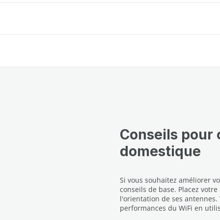
Conseils pour 
domestique
Si vous souhaitez améliorer v
conseils de base. Placez votre
l'orientation de ses antennes
performances du WiFi en utili