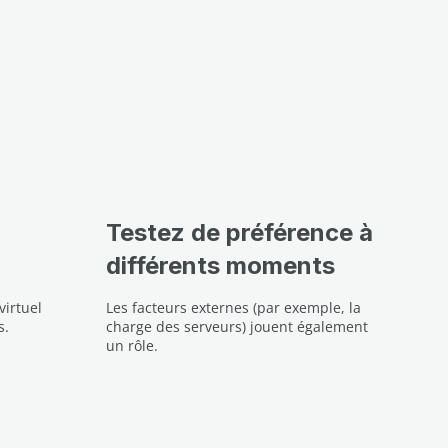
Testez de préférence à
différents moments
virtuel
Les facteurs externes (par exemple, la
s.
charge des serveurs) jouent également
un rôle.