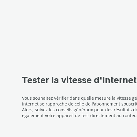
Tester la vitesse d'Internet
Vous souhaitez vérifier dans quelle mesure la vitesse g
Internet se rapproche de celle de l'abonnement souscrit
Alors, suivez les conseils généraux pour des résultats de
également votre appareil de test directement au routeur