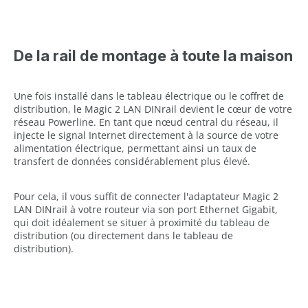
De la rail de montage à toute la maison
Une fois installé dans le tableau électrique ou le coffret de
distribution, le Magic 2 LAN DINrail devient le cœur de votre
réseau Powerline. En tant que nœud central du réseau, il
injecte le signal Internet directement à la source de votre
alimentation électrique, permettant ainsi un taux de
transfert de données considérablement plus élevé.
Pour cela, il vous suffit de connecter l'adaptateur Magic 2
LAN DINrail à votre routeur via son port Ethernet Gigabit,
qui doit idéalement se situer à proximité du tableau de
distribution (ou directement dans le tableau de
distribution).