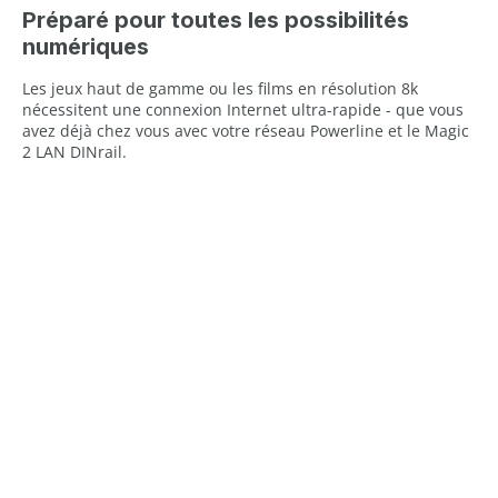
Préparé pour toutes les possibilités
numériques
Les jeux haut de gamme ou les films en résolution 8k
nécessitent une connexion Internet ultra-rapide - que vous
avez déjà chez vous avec votre réseau Powerline et le Magic
2 LAN DINrail.