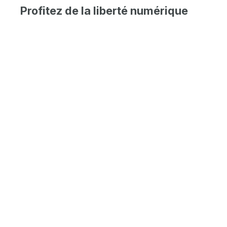
Profitez de la liberté numérique