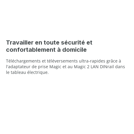
Travailler en toute sécurité et
confortablement à domicile
Téléchargements et téléversements ultra-rapides grâce à
l'adaptateur de prise Magic et au Magic 2 LAN DINrail dans
le tableau électrique.