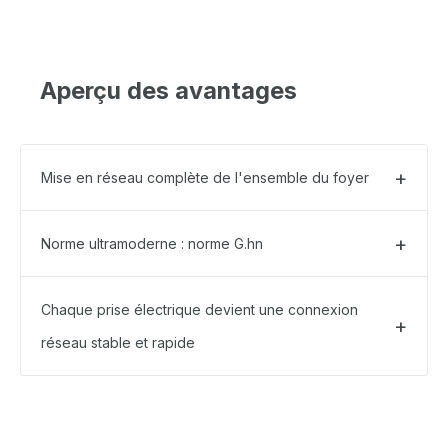
Aperçu des avantages
Mise en réseau complète de l'ensemble du foyer
Norme ultramoderne : norme G.hn
Chaque prise électrique devient une connexion
réseau stable et rapide