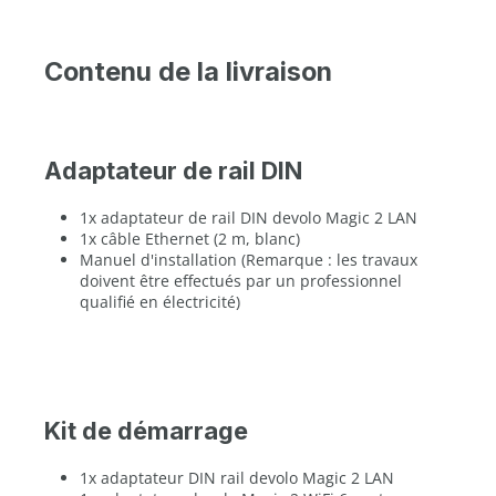
Contenu de la livraison
Adaptateur de rail DIN
1x adaptateur de rail DIN devolo Magic 2 LAN
1x câble Ethernet (2 m, blanc)
Manuel d'installation (Remarque : les travaux
doivent être effectués par un professionnel
qualifié en électricité)
Kit de démarrage
1x adaptateur DIN rail devolo Magic 2 LAN