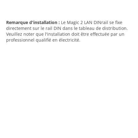
Remarque d'installation :
Le Magic 2 LAN DINrail se fixe
directement sur le rail DIN dans le tableau de distribution.
Veuillez noter que l'installation doit être effectuée par un
professionnel qualifié en électricité.