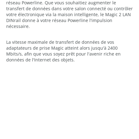
réseau Powerline. Que vous souhaitiez augmenter le
transfert de données dans votre salon connecté ou contrôler
votre électronique via la maison intelligente, le Magic 2 LAN
DINrail donne à votre réseau Powerline l'impulsion
nécessaire.
La vitesse maximale de transfert de données de vos
adaptateurs de prise Magic atteint alors jusqu'à 2400
Mbits/s, afin que vous soyez prêt pour l'avenir riche en
données de l'Internet des objets.