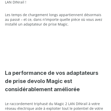
LAN DINrail !
Les temps de chargement longs appartiennent désormais
au passé – et ce, dans n'importe quelle pièce où vous avez
installé un adaptateur de prise Magic.
La performance de vos adaptateurs
de prise devolo Magic est
considérablement améliorée
Le raccordement triphasé du Magic 2 LAN DINrail à votre
réseau électrique aide à exploiter tout le potentiel de votre