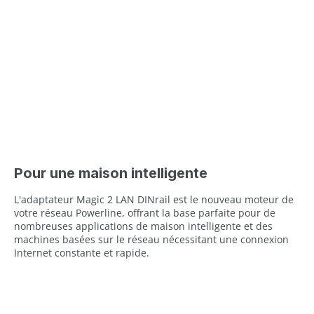
Pour une maison intelligente
L'adaptateur Magic 2 LAN DINrail est le nouveau moteur de
votre réseau Powerline, offrant la base parfaite pour de
nombreuses applications de maison intelligente et des
machines basées sur le réseau nécessitant une connexion
Internet constante et rapide.