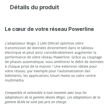
Détails du produit
Le cœur de votre réseau Powerline
L'adaptateur Magic 2 LAN DINrail optimise votre
transmission de données directement dans le tableau
électrique et peut ainsi considérablement augmenter la
performance de votre réseau Powerline. Grâce au couplage
de phases automatique, vous améliorez le débit de données
à chaque prise de la maison ! Une extension idéale pour
votre réseau, par exemple pour l'automatisation des
bâtiments, les applications Smart Home ou votre centre
multimédia.
Compatible et extensible à tout moment avec tous les
adaptateurs de la gamme devolo Magic. Les adaptateurs de la
gamme dLAN ne sont pas pris en charge.