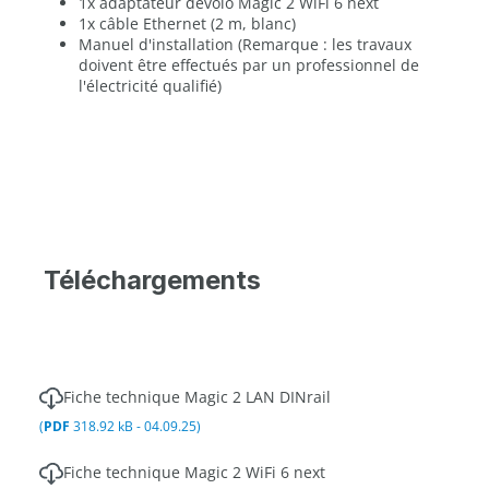
1x adaptateur devolo Magic 2 WiFi 6 next
1x câble Ethernet (2 m, blanc)
Manuel d'installation (Remarque : les travaux
doivent être effectués par un professionnel de
l'électricité qualifié)
Téléchargements
Fiche technique Magic 2 LAN DINrail
(
PDF
318.92 kB - 04.09.25)
Fiche technique Magic 2 WiFi 6 next