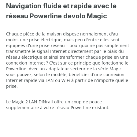
Navigation fluide et rapide avec le
réseau Powerline devolo Magic
Chaque pièce de la maison dispose normalement d'au
moins une prise électrique, mais peu d'entre elles sont
équipées d'une prise réseau – pourquoi ne pas simplement
transmettre le signal Internet directement par le biais du
réseau électrique et ainsi transformer chaque prise en une
connexion Internet ? C'est sur ce principe que fonctionne le
Powerline. Avec un adaptateur secteur de la série Magic,
vous pouvez, selon le modèle, bénéficier d'une connexion
Internet rapide via LAN ou WiFi à partir de n'importe quelle
prise.
Le Magic 2 LAN DINrail offre un coup de pouce
supplémentaire à votre réseau Powerline existant.