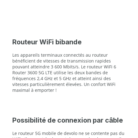
Routeur WiFi bibande
Les appareils terminaux connectés au routeur
bénéficient de vitesses de transmission rapides
pouvant atteindre 3 600 Mbits/s. Le routeur WiFi 6
Router 3600 5G LTE utilise les deux bandes de
fréquences 2,4 GHz et 5 GHz et atteint ainsi des
vitesses particulièrement élevées. Un confort WiFi
maximal à emporter !
Possibilité de connexion par câble
Le routeur 5G mobile de devolo ne se contente pas du