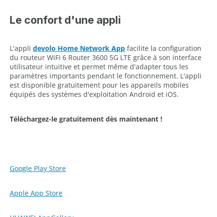
Le confort d'une appli
L'appli
devolo Home Network App
facilite la configuration
du routeur WiFi 6 Router 3600 5G LTE grâce à son interface
utilisateur intuitive et permet même d'adapter tous les
paramètres importants pendant le fonctionnement. L'appli
est disponible gratuitement pour les appareils mobiles
équipés des systèmes d'exploitation Android et iOS.
Téléchargez-le gratuitement dès maintenant !
Google Play Store
Apple App Store