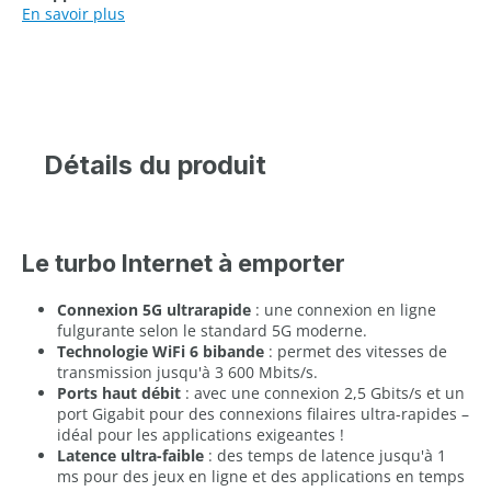
En savoir plus
Détails du produit
Le turbo Internet à emporter
Connexion 5G ultrarapide
: une connexion en ligne
fulgurante selon le standard 5G moderne.
Technologie WiFi 6 bibande
: permet des vitesses de
transmission jusqu'à 3 600 Mbits/s.
Ports haut débit
: avec une connexion 2,5 Gbits/s et un
port Gigabit pour des connexions filaires ultra-rapides –
idéal pour les applications exigeantes !
Latence ultra-faible
: des temps de latence jusqu'à 1
ms pour des jeux en ligne et des applications en temps