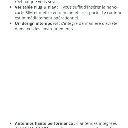
réel où que vous soyez.
Véritable Plug & Play
: il vous suffit d'insérer la nano-
carte SIM et mettre en marche et c'est parti ! Le routeur
est immédiatement opérationnel.
Un design intemporel
: s'intègre de manière discrète
dans tous les environnements.
Antennes haute performance
: 6 antennes intégrées