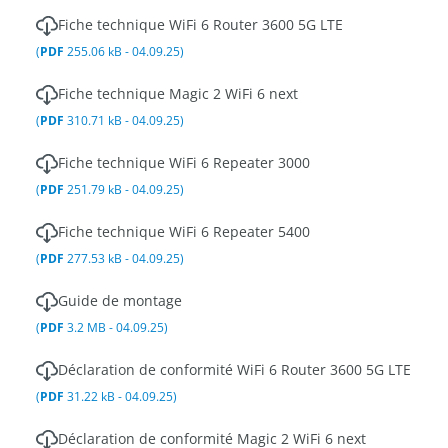
Fiche technique WiFi 6 Router 3600 5G LTE
(
PDF
255.06 kB - 04.09.25)
Fiche technique Magic 2 WiFi 6 next
(
PDF
310.71 kB - 04.09.25)
Fiche technique WiFi 6 Repeater 3000
(
PDF
251.79 kB - 04.09.25)
Fiche technique WiFi 6 Repeater 5400
(
PDF
277.53 kB - 04.09.25)
Guide de montage
(
PDF
3.2 MB - 04.09.25)
Déclaration de conformité WiFi 6 Router 3600 5G LTE
(
PDF
31.22 kB - 04.09.25)
Déclaration de conformité Magic 2 WiFi 6 next