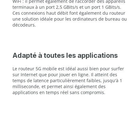
WiFi : il permet également de raccorder des appareils
terminaux à un port 2,5 GBits/s et un port 1 GBits/s.
Ces connexions haut débit font également du routeur
une solution idéale pour les ordinateurs de bureau ou
décodeurs.
Adapté à toutes les applications
Le routeur 5G mobile est idéal aussi bien pour surfer
sur Internet que pour jouer en ligne. Il atteint des
temps de latence particulièrement faibles, jusqu'à 1
milliseconde, et permet ainsi également des
applications en temps réel sans compromis.