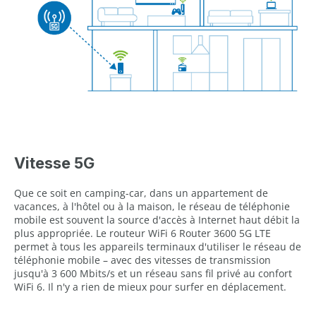
Vitesse 5G
Que ce soit en camping-car, dans un appartement de
vacances, à l'hôtel ou à la maison, le réseau de téléphonie
mobile est souvent la source d'accès à Internet haut débit la
plus appropriée. Le routeur WiFi 6 Router 3600 5G LTE
permet à tous les appareils terminaux d'utiliser le réseau de
téléphonie mobile – avec des vitesses de transmission
jusqu'à 3 600 Mbits/s et un réseau sans fil privé au confort
WiFi 6. Il n'y a rien de mieux pour surfer en déplacement.