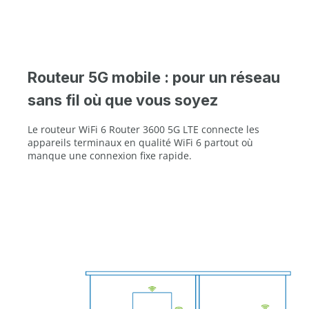
Routeur 5G mobile : pour un réseau
sans fil où que vous soyez
Le routeur WiFi 6 Router 3600 5G LTE connecte les
appareils terminaux en qualité WiFi 6 partout où
manque une connexion fixe rapide.