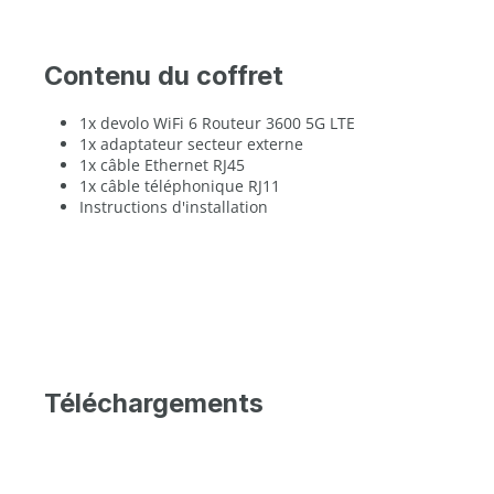
Contenu du coffret
1x devolo WiFi 6 Routeur 3600 5G LTE
1x adaptateur secteur externe
1x câble Ethernet RJ45
1x câble téléphonique RJ11
Instructions d'installation
Téléchargements