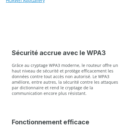
HUAWEI AppGallery
Sécurité accrue avec le WPA3
Grâce au cryptage WPA3 moderne, le routeur offre un
haut niveau de sécurité et protège efficacement les
données contre tout accès non autorisé. Le WPA3
améliore, entre autres, la sécurité contre les attaques
par dictionnaire et rend le cryptage de la
communication encore plus résistant.
Fonctionnement efficace