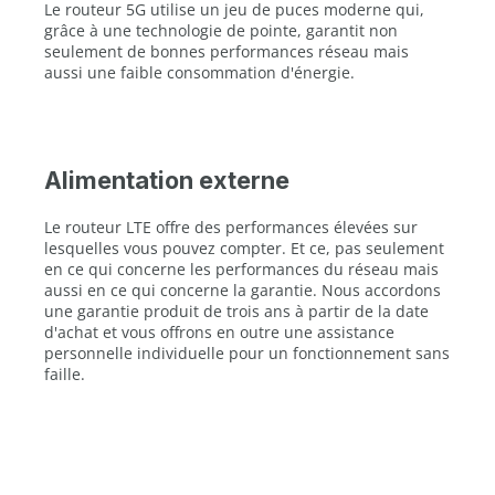
Le routeur 5G utilise un jeu de puces moderne qui,
grâce à une technologie de pointe, garantit non
seulement de bonnes performances réseau mais
aussi une faible consommation d'énergie.
Alimentation externe
Le routeur LTE offre des performances élevées sur
lesquelles vous pouvez compter. Et ce, pas seulement
en ce qui concerne les performances du réseau mais
aussi en ce qui concerne la garantie. Nous accordons
une garantie produit de trois ans à partir de la date
d'achat et vous offrons en outre une assistance
personnelle individuelle pour un fonctionnement sans
faille.