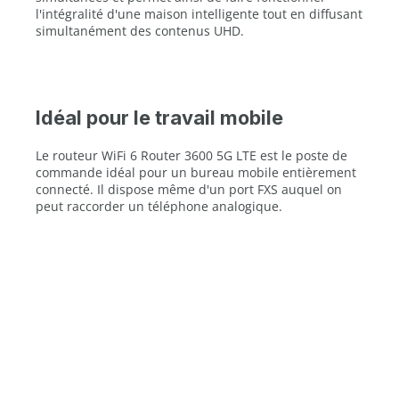
l'intégralité d'une maison intelligente tout en diffusant
simultanément des contenus UHD.
Idéal pour le travail mobile
Le routeur WiFi 6 Router 3600 5G LTE est le poste de
commande idéal pour un bureau mobile entièrement
connecté. Il dispose même d'un port FXS auquel on
peut raccorder un téléphone analogique.