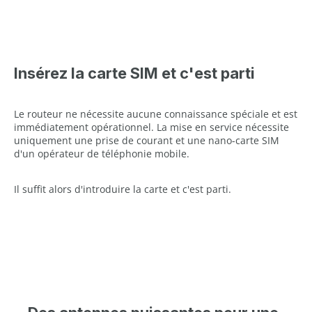
Insérez la carte SIM et c'est parti
Le routeur ne nécessite aucune connaissance spéciale et est
immédiatement opérationnel. La mise en service nécessite
uniquement une prise de courant et une nano-carte SIM
d'un opérateur de téléphonie mobile.
Il suffit alors d'introduire la carte et c'est parti.