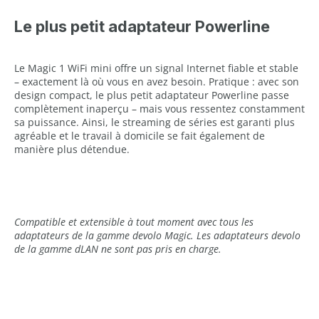
Le plus petit adaptateur Powerline
Le Magic 1 WiFi mini offre un signal Internet fiable et stable
– exactement là où vous en avez besoin. Pratique : avec son
design compact, le plus petit adaptateur Powerline passe
complètement inaperçu – mais vous ressentez constamment
sa puissance. Ainsi, le streaming de séries est garanti plus
agréable et le travail à domicile se fait également de
manière plus détendue.
Compatible et extensible à tout moment avec tous les
adaptateurs de la gamme devolo Magic. Les adaptateurs devolo
de la gamme dLAN ne sont pas pris en charge.