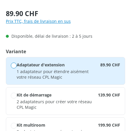
Prix régulier :
89.90 CHF
Prix TTC, frais de livraison en sus
Disponible, délai de livraison : 2 à 5 jours
Sélectionnez
Variante
Adaptateur d'extension
89.90 CHF
1 adaptateur pour étendre aisément
votre réseau CPL Magic
Kit de démarrage
139.90 CHF
2 adaptateurs pour créer votre réseau
CPL Magic
Kit multiroom
199.90 CHF