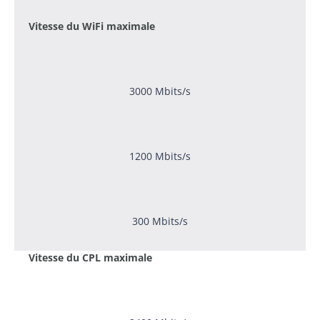
Vitesse du WiFi maximale
3000 Mbits/s
1200 Mbits/s
300 Mbits/s
Vitesse du CPL maximale