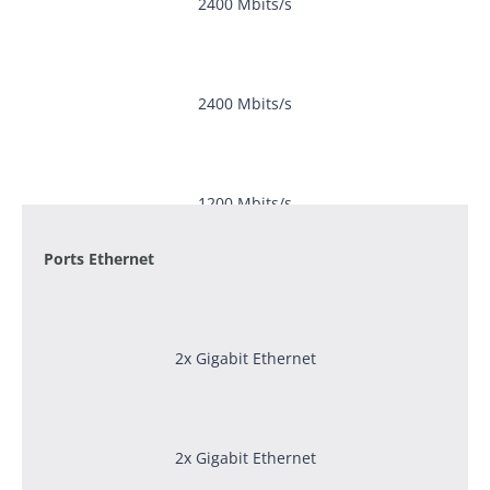
2400 Mbits/s
2400 Mbits/s
1200 Mbits/s
Ports Ethernet
2x Gigabit Ethernet
2x Gigabit Ethernet