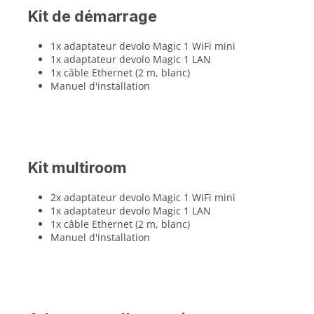
Kit de démarrage
1x adaptateur devolo Magic 1 WiFi mini
1x adaptateur devolo Magic 1 LAN
1x câble Ethernet (2 m, blanc)
Manuel d'installation
Kit multiroom
2x adaptateur devolo Magic 1 WiFi mini
1x adaptateur devolo Magic 1 LAN
1x câble Ethernet (2 m, blanc)
Manuel d'installation