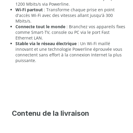
1200 Mbits/s via Powerline.
Wi-Fi partout
: Transforme chaque prise en point
d'accès Wi-Fi avec des vitesses allant jusqu'à 300
Mbits/s.
Connecte tout le monde
: Branchez vos appareils fixes
comme Smart-TV, console ou PC via le port Fast
Ethernet LAN.
Stable via le réseau électrique
: Un Wi-Fi maillé
innovant et une technologie Powerline éprouvée vous
connectent sans effort à la connexion Internet la plus
puissante.
Contenu de la livraison