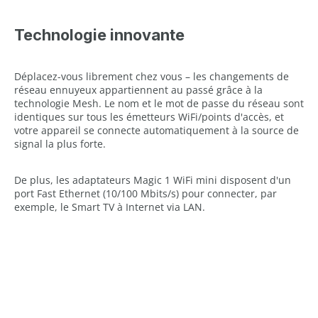
Technologie innovante
Déplacez-vous librement chez vous – les changements de
réseau ennuyeux appartiennent au passé grâce à la
technologie Mesh. Le nom et le mot de passe du réseau sont
identiques sur tous les émetteurs WiFi/points d'accès, et
votre appareil se connecte automatiquement à la source de
signal la plus forte.
De plus, les adaptateurs Magic 1 WiFi mini disposent d'un
port Fast Ethernet (10/100 Mbits/s) pour connecter, par
exemple, le Smart TV à Internet via LAN.