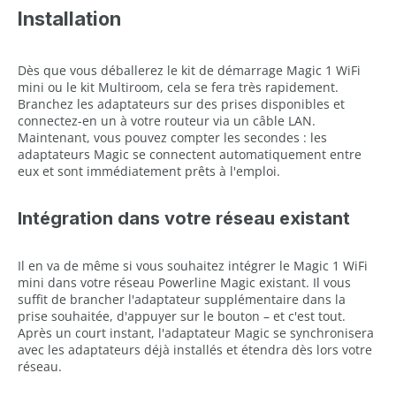
Installation
Dès que vous déballerez le kit de démarrage Magic 1 WiFi
mini ou le kit Multiroom, cela se fera très rapidement.
Branchez les adaptateurs sur des prises disponibles et
connectez-en un à votre routeur via un câble LAN.
Maintenant, vous pouvez compter les secondes : les
adaptateurs Magic se connectent automatiquement entre
eux et sont immédiatement prêts à l'emploi.
Intégration dans votre réseau existant
Il en va de même si vous souhaitez intégrer le Magic 1 WiFi
mini dans votre réseau Powerline Magic existant. Il vous
suffit de brancher l'adaptateur supplémentaire dans la
prise souhaitée, d'appuyer sur le bouton – et c'est tout.
Après un court instant, l'adaptateur Magic se synchronisera
avec les adaptateurs déjà installés et étendra dès lors votre
réseau.