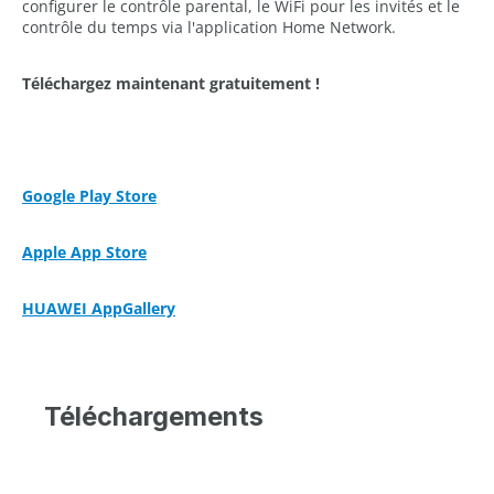
configurer le contrôle parental, le WiFi pour les invités et le
contrôle du temps via l'application Home Network.
Téléchargez maintenant gratuitement !
Google Play Store
Apple App Store
HUAWEI AppGallery
Téléchargements