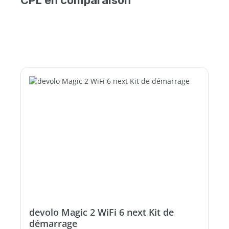
devolo Magic 2 WiFi 6 next Kit de
démarrage