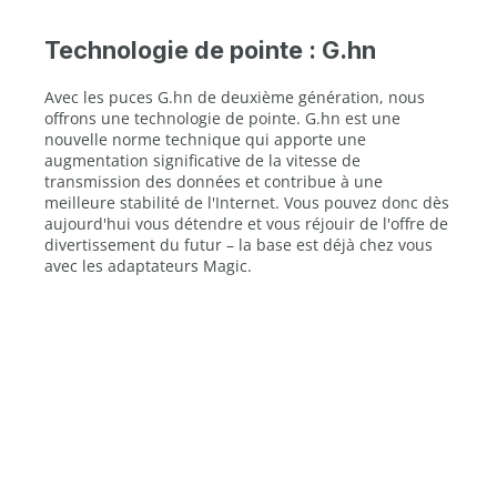
Technologie de pointe : G.hn
Avec les puces G.hn de deuxième génération, nous
offrons une technologie de pointe. G.hn est une
nouvelle norme technique qui apporte une
augmentation significative de la vitesse de
transmission des données et contribue à une
meilleure stabilité de l'Internet. Vous pouvez donc dès
aujourd'hui vous détendre et vous réjouir de l'offre de
divertissement du futur – la base est déjà chez vous
avec les adaptateurs Magic.