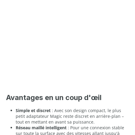
Avantages en un coup d'œil
Simple et discret
: Avec son design compact, le plus
petit adaptateur Magic reste discret en arrière-plan –
tout en mettant en avant sa puissance.
Réseau maillé intelligent
: Pour une connexion stable
sur toute la surface avec des vitesses allant jusqu'à