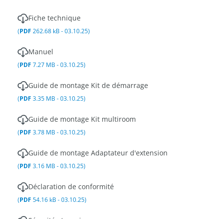
Fiche technique
(
PDF
262.68 kB - 03.10.25)
Manuel
(
PDF
7.27 MB - 03.10.25)
Guide de montage Kit de démarrage
(
PDF
3.35 MB - 03.10.25)
Guide de montage Kit multiroom
(
PDF
3.78 MB - 03.10.25)
Guide de montage Adaptateur d'extension
(
PDF
3.16 MB - 03.10.25)
Déclaration de conformité
(
PDF
54.16 kB - 03.10.25)