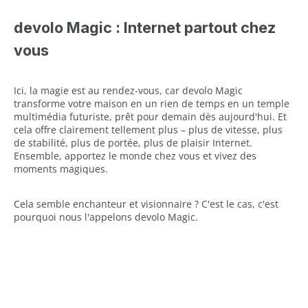
devolo Magic : Internet partout chez
vous
Ici, la magie est au rendez-vous, car devolo Magic
transforme votre maison en un rien de temps en un temple
multimédia futuriste, prêt pour demain dès aujourd'hui. Et
cela offre clairement tellement plus – plus de vitesse, plus
de stabilité, plus de portée, plus de plaisir Internet.
Ensemble, apportez le monde chez vous et vivez des
moments magiques.
Cela semble enchanteur et visionnaire ? C'est le cas, c'est
pourquoi nous l'appelons devolo Magic.