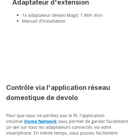
Adaptateur d'extension
1x adaptateur devolo Magic 1 WiFi mini
Manuel d'installation
Contrôle via l'application réseau
domestique de devolo
Pour que vous ne perdiez pas le fil, l'application
intuitive
Home Network
vous permet de garder facilement
un œil sur tous les adaptateurs connectés via votre
smartphone. En même temps, vous pouvez facilement