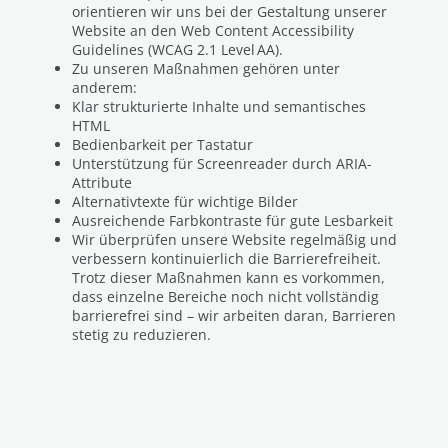
orientieren wir uns bei der Gestaltung unserer
Website an den Web Content Accessibility
Guidelines (WCAG 2.1 Level AA).
Zu unseren Maßnahmen gehören unter
anderem:
Klar strukturierte Inhalte und semantisches
HTML
Bedienbarkeit per Tastatur
Unterstützung für Screenreader durch ARIA-
Attribute
Alternativtexte für wichtige Bilder
Ausreichende Farbkontraste für gute Lesbarkeit
Wir überprüfen unsere Website regelmäßig und
verbessern kontinuierlich die Barrierefreiheit.
Trotz dieser Maßnahmen kann es vorkommen,
dass einzelne Bereiche noch nicht vollständig
barrierefrei sind – wir arbeiten daran, Barrieren
stetig zu reduzieren.