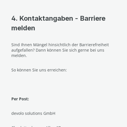
4. Kontaktangaben - Barriere
melden
Sind Ihnen Mängel hinsichtlich der Barrierefreiheit
aufgefallen? Dann können Sie sich gerne bei uns
melden.
So können Sie uns erreichen:
Per Post:
devolo solutions GmbH