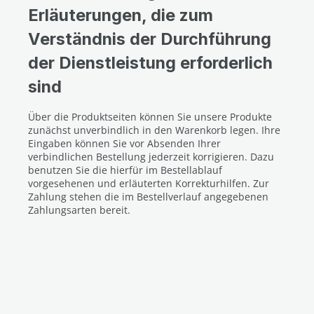
Erläuterungen, die zum
Verständnis der Durchführung
der Dienstleistung erforderlich
sind
Über die Produktseiten können Sie unsere Produkte
zunächst unverbindlich in den Warenkorb legen. Ihre
Eingaben können Sie vor Absenden Ihrer
verbindlichen Bestellung jederzeit korrigieren. Dazu
benutzen Sie die hierfür im Bestellablauf
vorgesehenen und erläuterten Korrekturhilfen. Zur
Zahlung stehen die im Bestellverlauf angegebenen
Zahlungsarten bereit.