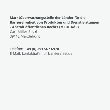
Marktüberwachungsstelle der Länder für die
Barrierefreiheit von Produkten und Dienstleistungen
- Anstalt öffentlichen Rechts (MLBF AöR)
Carl-Miller-Str. 6
39112 Magdeburg
Telefon:
+ 49 (0) 391 567 6970
E-Mail: kontakt(at)mlbf-barrierefrei.de