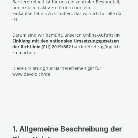
Barrierefreiheit ist für uns ein zentraler Bestandteil,
um Inklusion aktiv zu fördern und ein
Einkaufserlebnis zu schaffen, das wirklich für alle da
ist.
Darum sind wir bemüht, unseren Online-Auftritt
im
Einklang mit den nationalen Umsetzungsgesetzen
der Richtlinie (EU) 2019/882
barrierefrei zugänglich
zu machen.
Diese Erklärung zur Barrierefreiheit gilt für:
www.devolo.ch/de
1. Allgemeine Beschreibung der