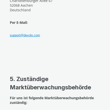
Charlottenburger Allee 67
52068 Aachen
Deutschland
Per E-Mail:
support@devolo.com
5. Zuständige
Marktüberwachungsbehörde
Für uns ist folgende Marktüberwachungsbehörde
zuständig: