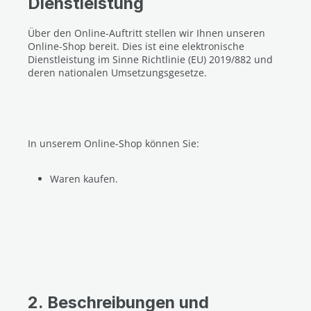
Dienstleistung
Über den Online-Auftritt stellen wir Ihnen unseren
Online-Shop bereit. Dies ist eine elektronische
Dienstleistung im Sinne Richtlinie (EU) 2019/882 und
deren nationalen Umsetzungsgesetze.
In unserem Online-Shop können Sie:
Waren kaufen.
2. Beschreibungen und