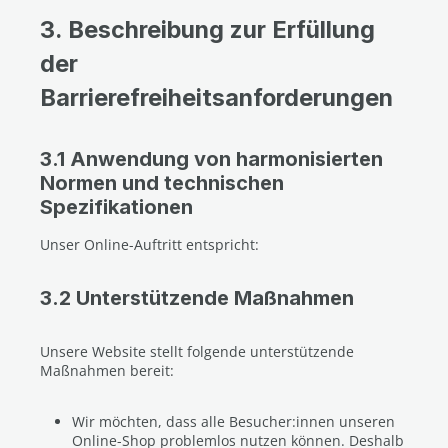
3. Beschreibung zur Erfüllung
der
Barrierefreiheitsanforderungen
3.1 Anwendung von harmonisierten
Normen und technischen
Spezifikationen
Unser Online-Auftritt entspricht:
3.2 Unterstützende Maßnahmen
Unsere Website stellt folgende unterstützende
Maßnahmen bereit:
W
ir möchten, dass alle Besucher:innen unseren
Online-Shop problemlos nutzen können. Deshalb