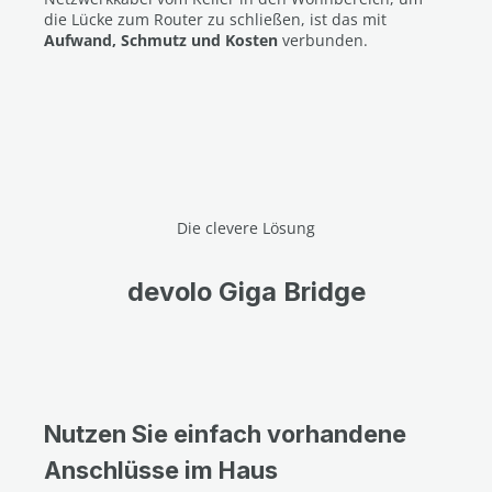
die Lücke zum Router zu schließen, ist das mit
Aufwand, Schmutz und Kosten
verbunden.
Die clevere Lösung
devolo Giga Bridge
Nutzen Sie einfach vorhandene
Anschlüsse im Haus