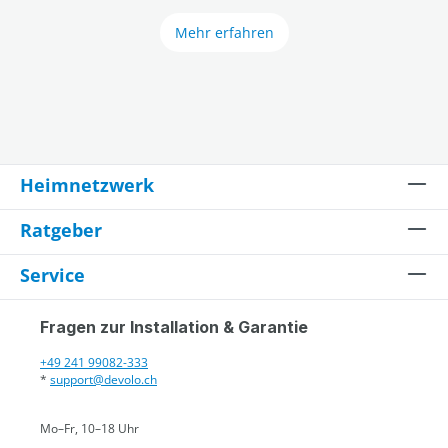
Mehr erfahren
Heimnetzwerk
Ratgeber
Service
Fragen zur Installation & Garantie
+49 241 99082-333
*
support@devolo.ch
Mo–Fr, 10–18 Uhr