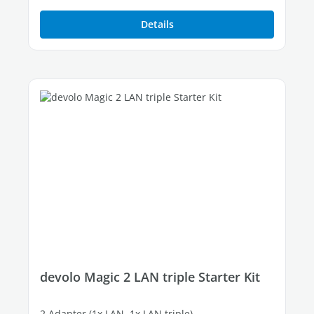
Details
devolo Magic 2 LAN triple Starter Kit
2 Adapter (1x LAN, 1x LAN triple)