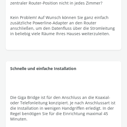
zentraler Router-Position nicht in jedes Zimmer?
Kein Problem! Auf Wunsch können Sie ganz einfach
zusätzliche Powerline-Adapter an den Router
anschließen, um den Datenfluss über die Stromleitung
in beliebig viele Räume Ihres Hauses weiterzuleiten.
Schnelle und einfache Installation
Die Giga Bridge ist für den Anschluss an die Koaxial-
oder Telefonleitung konzipiert. Je nach Anschlussart ist
die Installation in wenigen Handgriffen erledigt. In der
Regel benötigen Sie für die Einrichtung maximal 45
Minuten.