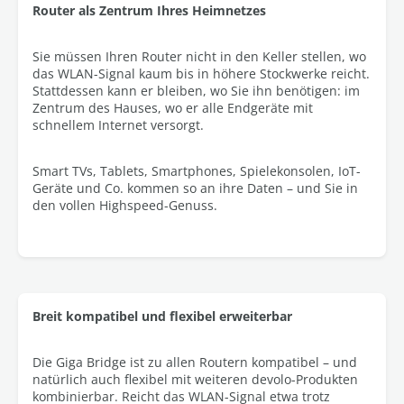
Router als Zentrum Ihres Heimnetzes
Sie müssen Ihren Router nicht in den Keller stellen, wo
das WLAN-Signal kaum bis in höhere Stockwerke reicht.
Stattdessen kann er bleiben, wo Sie ihn benötigen: im
Zentrum des Hauses, wo er alle Endgeräte mit
schnellem Internet versorgt.
Smart TVs, Tablets, Smartphones, Spielekonsolen, IoT-
Geräte und Co. kommen so an ihre Daten – und Sie in
den vollen Highspeed-Genuss.
Breit kompatibel und flexibel erweiterbar
Die Giga Bridge ist zu allen Routern kompatibel – und
natürlich auch flexibel mit weiteren devolo-Produkten
kombinierbar. Reicht das WLAN-Signal etwa trotz