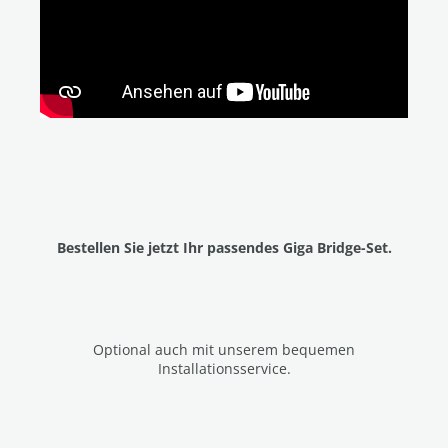
Bestellen Sie jetzt Ihr passendes Giga Bridge-Set.
Optional auch mit unserem bequemen
Installationsservice.