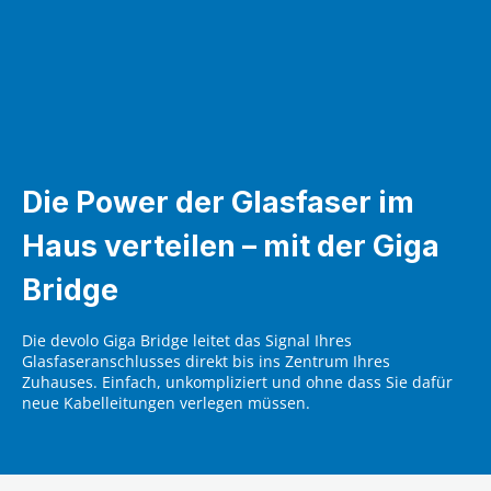
Die Power der Glasfaser im
Haus verteilen – mit der Giga
Bridge
Die devolo Giga Bridge leitet das Signal Ihres
Glasfaseranschlusses direkt bis ins Zentrum Ihres
Zuhauses. Einfach, unkompliziert und ohne dass Sie dafür
neue Kabelleitungen verlegen müssen.