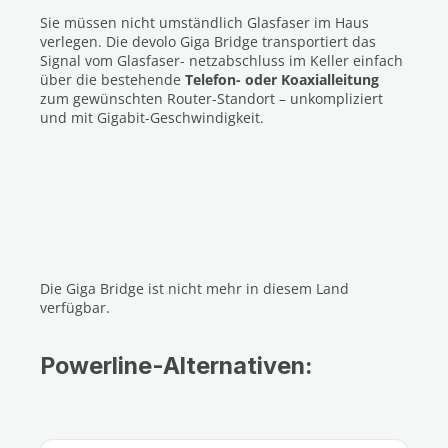
Sie müssen nicht umständlich Glasfaser im Haus
verlegen. Die devolo Giga Bridge transportiert das
Signal vom Glasfaser- netzabschluss im Keller einfach
über die bestehende
Telefon- oder Koaxialleitung
zum gewünschten Router-Standort – unkompliziert
und mit Gigabit-Geschwindigkeit.
Die Giga Bridge ist nicht mehr in diesem Land
verfügbar.
Powerline-Alternativen: