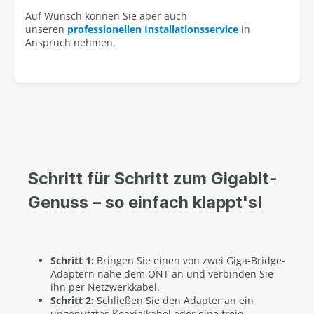
Auf Wunsch können Sie aber auch
unseren
professionellen Installationsservice
in
Anspruch nehmen.
Schritt für Schritt zum Gigabit-
Genuss – so einfach klappt's!
Schritt 1:
Bringen Sie einen von zwei Giga-Bridge-
Adaptern nahe dem ONT an und verbinden Sie
ihn per Netzwerkkabel.
Schritt 2:
Schließen Sie den Adapter an ein
ungenutztes Koaxialkabel oder eine freie