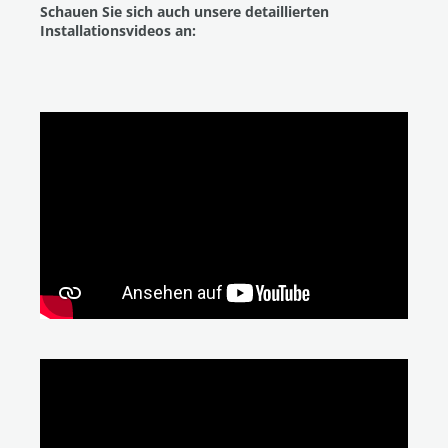
Schauen Sie sich auch unsere detaillierten
Installationsvideos an: