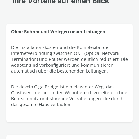
Ihre Vorteile auf einen Blick
Ohne Bohren und Verlegen neuer Leitungen
Die Installationskosten und die Komplexität der
Internetverbindung zwischen ONT (Optical Network
Termination) und Router werden deutlich reduziert. Die
Adapter sind vorkonfiguriert und kommunizieren
automatisch über die bestehenden Leitungen.
Die devolo Giga Bridge ist ein eleganter Weg, das
Glasfaser-Internet in den Wohnbereich zu leiten – ohne
Bohrschmutz und störende Verkabelungen, die durch
das gesamte Haus verlaufen.