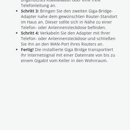
Telefonleitung an.
Schritt 3:
Bringen Sie den zweiten Giga-Bridge-
Adapter nahe dem gewünschten Router-Standort
im Haus an. Dieser sollte sich in Nähe zu einer
Telefon- oder Antennensteckdose befinden.
Schritt 4:
Verkabeln Sie den Adapter mit Ihrer
Telefon- oder Antennensteckdose und schließen
Sie ihn an den WAN-Port Ihres Routers an.
Fertig!
Die installierte Giga Bridge transportiert
Ihr Internetsignal mit einer Datenrate von bis zu
einem Gigabit vom Keller in den Wohnraum.