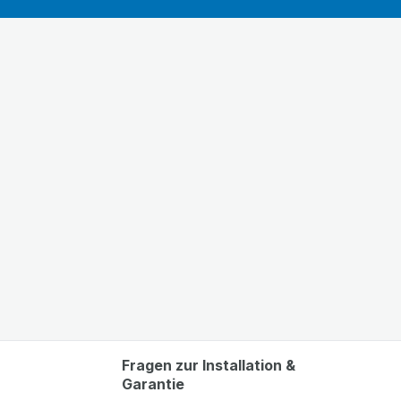
Fragen zur Installation &
Garantie