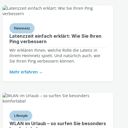
Heimnetz
Latenzzeit einfach erklärt: Wie Sie Ihren
Ping verbessern
Wir erklären Ihnen, welche Rolle die Latenz in
Ihrem Heimnetz spielt. Und natürlich auch, wie
Sie Ihren Ping verbessern können.
Mehr erfahren
Lifestyle
WLAN im Urlaub – so surfen Sie besonders