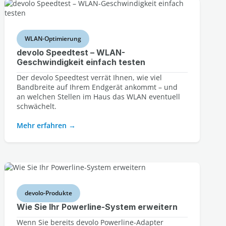
WLAN-Optimierung
devolo Speedtest – WLAN-
Geschwindigkeit einfach testen
Der devolo Speedtest verrät Ihnen, wie viel
Bandbreite auf Ihrem Endgerät ankommt – und
an welchen Stellen im Haus das WLAN eventuell
schwächelt.
Mehr erfahren
devolo-Produkte
Wie Sie Ihr Powerline-System erweitern
Wenn Sie bereits devolo Powerline-Adapter