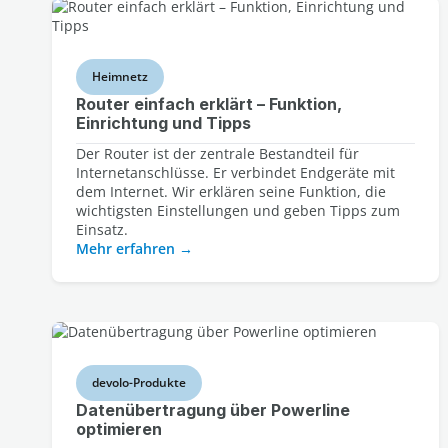
Heimnetz
Router einfach erklärt – Funktion,
Einrichtung und Tipps
Der Router ist der zentrale Bestandteil für
Internetanschlüsse. Er verbindet Endgeräte mit
dem Internet. Wir erklären seine Funktion, die
wichtigsten Einstellungen und geben Tipps zum
Einsatz.
Mehr erfahren
devolo-Produkte
Datenübertragung über Powerline
optimieren