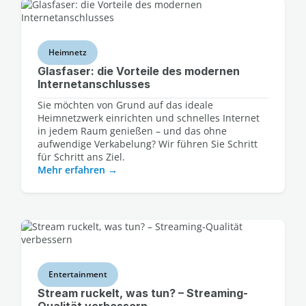
Heimnetz
Glasfaser: die Vorteile des modernen
Internetanschlusses
Sie möchten von Grund auf das ideale
Heimnetzwerk einrichten und schnelles Internet
in jedem Raum genießen – und das ohne
aufwendige Verkabelung? Wir führen Sie Schritt
für Schritt ans Ziel.
Mehr erfahren
Entertainment
Stream ruckelt, was tun? – Streaming-
Qualität verbessern