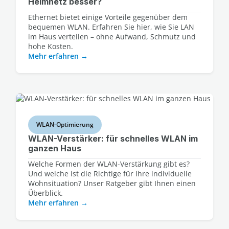
Heimnetz besser?
Ethernet bietet einige Vorteile gegenüber dem
bequemen WLAN. Erfahren Sie hier, wie Sie LAN
im Haus verteilen – ohne Aufwand, Schmutz und
hohe Kosten.
Mehr erfahren
WLAN-Optimierung
WLAN-Verstärker: für schnelles WLAN im
ganzen Haus
Welche Formen der WLAN-Verstärkung gibt es?
Und welche ist die Richtige für Ihre individuelle
Wohnsituation? Unser Ratgeber gibt Ihnen einen
Überblick.
Mehr erfahren