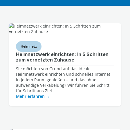
Heimnetz
Heimnetzwerk einrichten: In 5 Schritten
zum vernetzten Zuhause
Sie möchten von Grund auf das ideale
Heimnetzwerk einrichten und schnelles Internet
in jedem Raum genießen – und das ohne
aufwendige Verkabelung? Wir führen Sie Schritt
für Schritt ans Ziel.
Mehr erfahren