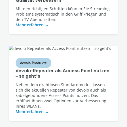
Mit den richtigen Schritten können Sie Streaming-
Probleme systematisch in den Griff kriegen und
den TV-Abend retten.
Mehr erfahren
devolo-Produkte
devolo-Repeater als Access Point nutzen
– so geht's
Neben dem drahtlosen Standardmodus lassen
sich die aktuellen Repeater von devolo auch als
kabelgebundene Access Points nutzen. Das
eröffnet Ihnen zwei Optionen zur Verbesserung
Ihres WLANs.
Mehr erfahren