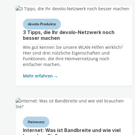
devolo-Produkte
3 Tipps, die Ihr devolo-Netzwerk noch
besser machen
Wie gut kennen Sie unsere WLAN-Hilfen wirklich?
Hier sind drei nützliche Eigenschaften und
Funktionen, die Ihre Heimvernetzung noch
einfacher machen.
Mehr erfahren
Heimnetz
Internet: Was ist Bandbreite und wie viel