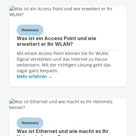
Heimnetz
Was ist ein Access Point und wie
erweitert er Ihr WLAN?
Mit einem Access Point können Sie Ihr WLAN-
Signal verstärken und das Internet zu Hause
verbessern. Mit der richtigen Lösung geht das
sogar ganz bequem.
Mehr erfahren
Heimnetz
Was ist Ethernet und wie macht es Ihr