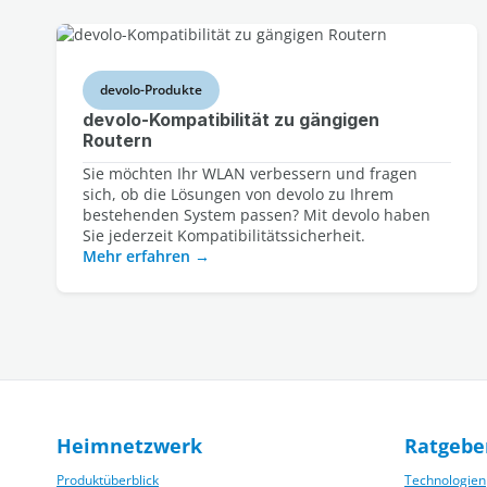
devolo-Produkte
devolo-Kompatibilität zu gängigen
Routern
Sie möchten Ihr WLAN verbessern und fragen
sich, ob die Lösungen von devolo zu Ihrem
bestehenden System passen? Mit devolo haben
Sie jederzeit Kompatibilitätssicherheit.
Mehr erfahren
Heimnetzwerk
Ratgebe
Produktüberblick
Technologien