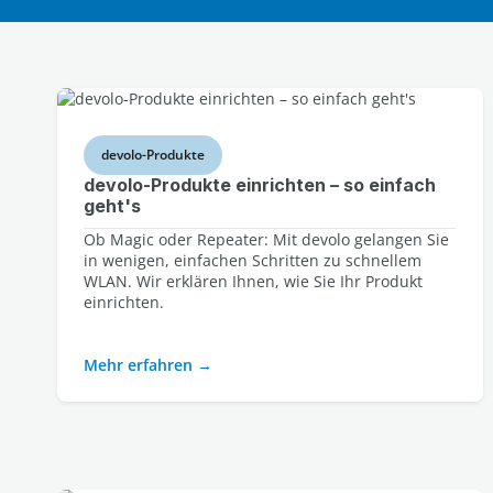
devolo-Produkte
devolo-Produkte einrichten – so einfach
geht's
Ob Magic oder Repeater: Mit devolo gelangen Sie
in wenigen, einfachen Schritten zu schnellem
WLAN. Wir erklären Ihnen, wie Sie Ihr Produkt
einrichten.
Mehr erfahren