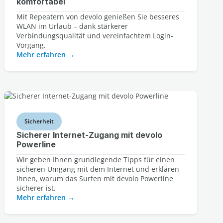
komfortabel
Mit Repeatern von devolo genießen Sie besseres
WLAN im Urlaub – dank stärkerer
Verbindungsqualität und vereinfachtem Login-
Vorgang.
Mehr erfahren
Sicherheit
Sicherer Internet-Zugang mit devolo
Powerline
Wir geben Ihnen grundlegende Tipps für einen
sicheren Umgang mit dem Internet und erklären
Ihnen, warum das Surfen mit devolo Powerline
sicherer ist.
Mehr erfahren