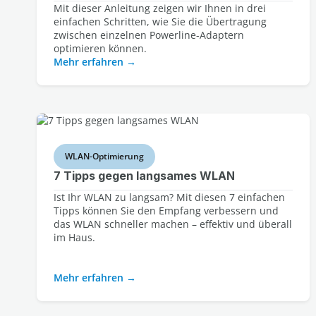
Mit dieser Anleitung zeigen wir Ihnen in drei
einfachen Schritten, wie Sie die Übertragung
zwischen einzelnen Powerline-Adaptern
optimieren können.
Mehr erfahren
WLAN-Optimierung
7 Tipps gegen langsames WLAN
Ist Ihr WLAN zu langsam? Mit diesen 7 einfachen
Tipps können Sie den Empfang verbessern und
das WLAN schneller machen – effektiv und überall
im Haus.
Mehr erfahren