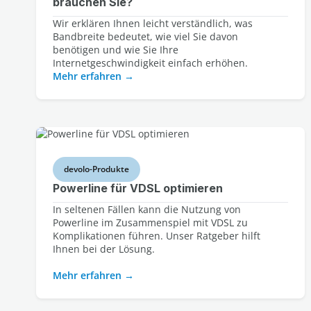
brauchen Sie?
Wir erklären Ihnen leicht verständlich, was
Bandbreite bedeutet, wie viel Sie davon
benötigen und wie Sie Ihre
Internetgeschwindigkeit einfach erhöhen.
Mehr erfahren
devolo-Produkte
Powerline für VDSL optimieren
In seltenen Fällen kann die Nutzung von
Powerline im Zusammenspiel mit VDSL zu
Komplikationen führen. Unser Ratgeber hilft
Ihnen bei der Lösung.
Mehr erfahren