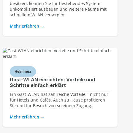
besitzen, können Sie Ihr bestehendes System
unkompliziert ausbauen und weitere Räume mit
schnellem WLAN versorgen.
Mehr erfahren
Heimnetz
Gast-WLAN einrichten: Vorteile und
Schritte einfach erklärt
Ein Gast-WLAN hat zahlreiche Vorteile – nicht nur
für Hotels und Cafés. Auch zu Hause profitieren
Sie und Ihr Besuch von so einem Zugang.
Mehr erfahren