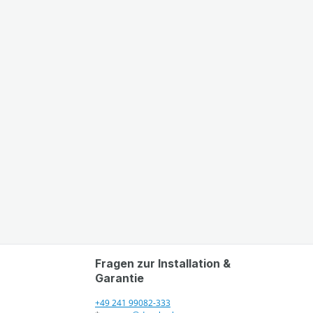
Fragen zur Installation &
Garantie
+49 241 99082-333