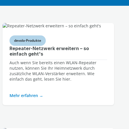
devolo-Produkte
Repeater-Netzwerk erweitern – so
einfach geht's
Auch wenn Sie bereits einen WLAN-Repeater
nutzen, können Sie Ihr Heimnetzwerk durch
zusätzliche WLAN-Verstärker erweitern. Wie
einfach das geht, lesen Sie hier.
Mehr erfahren