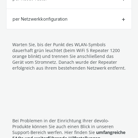
per Netzwerkkonfiguration
Warten Sie, bis der Punkt des WLAN-Symbols
dauerhaft grün leuchtet (beim WiFi 5 Repeater 1200
orange blinkt) und trennen Sie anschließend das
Gerät vom Stromnetz. Danach wurde der Repeater
erfolgreich aus Ihrem bestehenden Netzwerk entfernt.
Bei Problemen in der Einrichtung Ihrer devolo-
Produkte können Sie auch einen Blick in unseren
Support-Bereich werfen. Hier finden Sie
umfangreiche