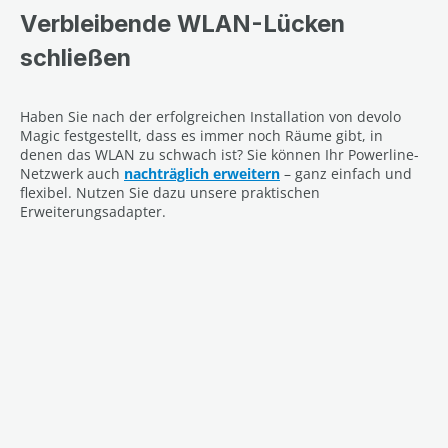
Verbleibende WLAN-Lücken
schließen
Haben Sie nach der erfolgreichen Installation von devolo
Magic festgestellt, dass es immer noch Räume gibt, in
denen das WLAN zu schwach ist? Sie können Ihr Powerline-
Netzwerk auch
nachträglich erweitern
– ganz einfach und
flexibel. Nutzen Sie dazu unsere praktischen
Erweiterungsadapter.