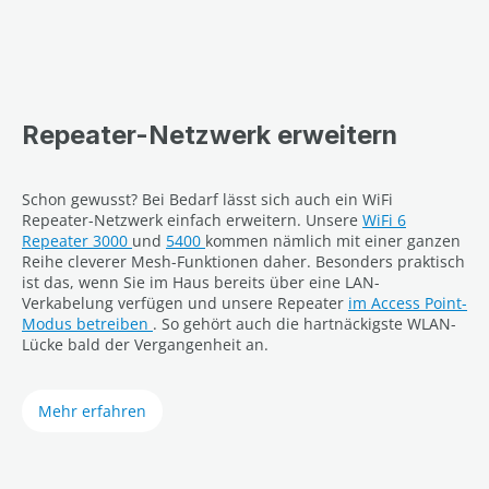
Repeater-Netzwerk erweitern
Schon gewusst? Bei Bedarf lässt sich auch ein WiFi
Repeater-Netzwerk einfach erweitern. Unsere
WiFi 6
Repeater 3000
und
5400
kommen nämlich mit einer ganzen
Reihe cleverer Mesh-Funktionen daher. Besonders praktisch
ist das, wenn Sie im Haus bereits über eine LAN-
Verkabelung verfügen und unsere Repeater
im Access Point-
Modus betreiben
. So gehört auch die hartnäckigste WLAN-
Lücke bald der Vergangenheit an.
Mehr erfahren