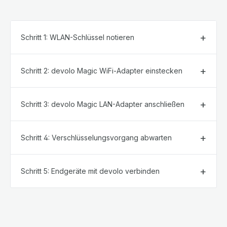
Schritt 1: WLAN-Schlüssel notieren
Schritt 2: devolo Magic WiFi-Adapter einstecken
Schritt 3: devolo Magic LAN-Adapter anschließen
Schritt 4: Verschlüsselungsvorgang abwarten
Schritt 5: Endgeräte mit devolo verbinden