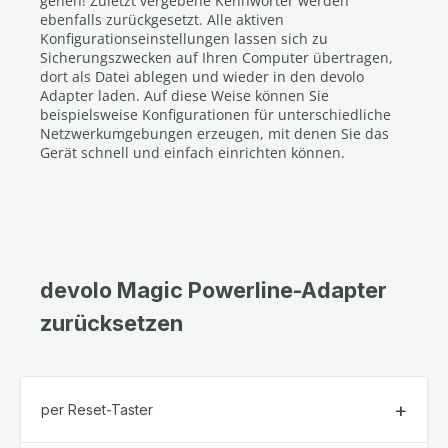
gehen! Zuletzt vergebene Kennwörter werden
ebenfalls zurückgesetzt. Alle aktiven
Konfigurationseinstellungen lassen sich zu
Sicherungszwecken auf Ihren Computer übertragen,
dort als Datei ablegen und wieder in den devolo
Adapter laden. Auf diese Weise können Sie
beispielsweise Konfigurationen für unterschiedliche
Netzwerkumgebungen erzeugen, mit denen Sie das
Gerät schnell und einfach einrichten können.
devolo Magic Powerline-Adapter
zurücksetzen
per Reset-Taster