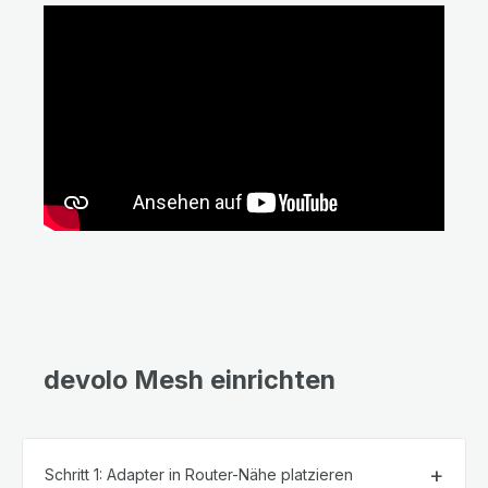
devolo Mesh einrichten
Schritt 1: Adapter in Router-Nähe platzieren