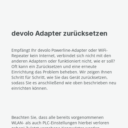
devolo Adapter zurücksetzen
Empfängt Ihr devolo Powerline-Adapter oder WiFi-
Repeater kein Internet, verbindet sich nicht mit den
anderen Adaptern oder funktioniert nicht, wie er soll?
Oft kann ein Zurücksetzen und eine erneute
Einrichtung das Problem beheben. Wir zeigen Ihnen
Schritt für Schritt, wie Sie das Gerät zurücksetzen,
sodass Sie es anschließend wie oben beschrieben neu
einrichten können.
Beachten Sie, dass alle bereits vorgenommenen
WLAN- als auch PLC-Einstellungen hierbei verloren