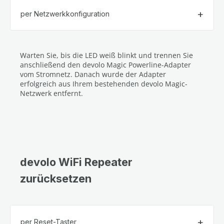
per Netzwerkkonfiguration
Warten Sie, bis die LED weiß blinkt und trennen Sie
anschließend den devolo Magic Powerline-Adapter
vom Stromnetz. Danach wurde der Adapter
erfolgreich aus Ihrem bestehenden devolo Magic-
Netzwerk entfernt.
devolo WiFi Repeater
zurücksetzen
per Reset-Taster