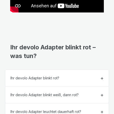
Ihr devolo Adapter blinkt rot –
was tun?
Ihr devolo Adapter blinkt rot?
Ihr devolo Adapter blinkt weiß, dann rot?
Ihr devolo Adapter leuchtet dauerhaft rot?