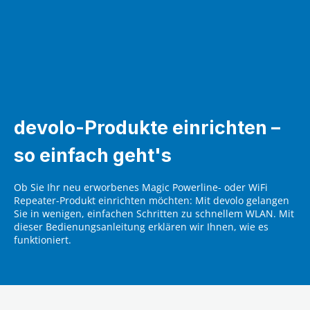
devolo-Produkte einrichten –
so einfach geht's
Ob Sie Ihr neu erworbenes Magic Powerline- oder WiFi
Repeater-Produkt einrichten möchten: Mit devolo gelangen
Sie in wenigen, einfachen Schritten zu schnellem WLAN. Mit
dieser Bedienungsanleitung erklären wir Ihnen, wie es
funktioniert.