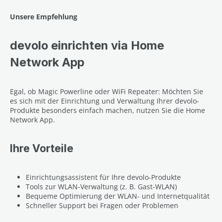
Unsere Empfehlung
devolo einrichten via Home
Network App
Egal, ob Magic Powerline oder WiFi Repeater: Möchten Sie
es sich mit der Einrichtung und Verwaltung Ihrer devolo-
Produkte besonders einfach machen, nutzen Sie die Home
Network App.
Ihre Vorteile
Einrichtungsassistent für Ihre devolo-Produkte
Tools zur WLAN-Verwaltung (z. B. Gast-WLAN)
Bequeme Optimierung der WLAN- und Internetqualität
Schneller Support bei Fragen oder Problemen