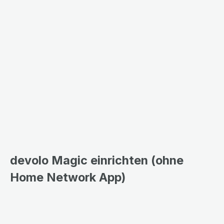
devolo Magic einrichten (ohne
Home Network App)