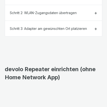
Schritt 2: WLAN-Zugangsdaten übertragen
Schritt 3: Adapter am gewünschten Ort platzieren
devolo Repeater einrichten (ohne
Home Network App)