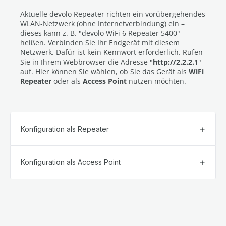
Aktuelle devolo Repeater richten ein vorübergehendes
WLAN-Netzwerk (ohne Internetverbindung) ein –
dieses kann z. B. "devolo WiFi 6 Repeater 5400"
heißen. Verbinden Sie Ihr Endgerät mit diesem
Netzwerk. Dafür ist kein Kennwort erforderlich. Rufen
Sie in Ihrem Webbrowser die Adresse "
http://2.2.2.1
"
auf. Hier können Sie wählen, ob Sie das Gerät als
WiFi
Repeater
oder als
Access Point
nutzen möchten.
Konfiguration als Repeater
Konfiguration als Access Point