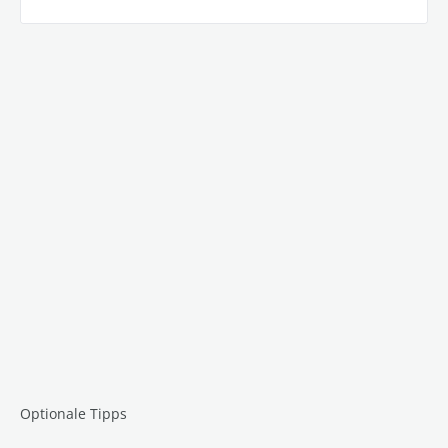
Optionale Tipps