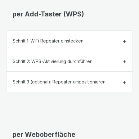
per Add-Taster (WPS)
Schritt 1: WiFi Repeater einstecken
Schritt 2: WPS-Aktivierung durchführen
Schritt 3 (optional): Repeater umpositionieren
per Weboberfläche