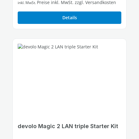
Preise inkl. MwSt. zzgl. Versandkosten
inkl. MwSt.
Details
devolo Magic 2 LAN triple Starter Kit