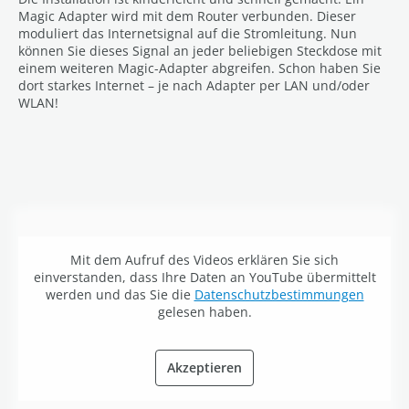
Magic Adapter wird mit dem Router verbunden. Dieser
moduliert das Internetsignal auf die Stromleitung. Nun
können Sie dieses Signal an jeder beliebigen Steckdose mit
einem weiteren Magic-Adapter abgreifen. Schon haben Sie
dort starkes Internet – je nach Adapter per LAN und/oder
WLAN!
Mit dem Aufruf des Videos erklären Sie sich
einverstanden, dass Ihre Daten an YouTube übermittelt
werden und das Sie die
Datenschutzbestimmungen
gelesen haben.
Akzeptieren