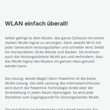
WLAN einfach überall!
Selten gelingt es dem Router, das ganze Zuhause mit einem
starken WLAN-Signal zu versorgen. Denn obwohl Wi-Fi mit
jeder Generation leistungsstärker und schneller wird, bleibt
ein Kernproblem: Dicke Wände und Decken. Sie bremsen
auch das leistungsstärkste WLAN aus und verhindern, dass
das WLAN-Signal des Routers im ganzen Haus genutzt
werden kann.
Die Lösung: devolo Magic! Denn Powerline ist die beste
WLAN-Lösung. Die volle Leistung des Internetanschlusses
wird durch die Powerline-Technologie direkt über die
Stromleitung in jeden Raum übertragen. So wird jede
Steckdose zum Zugangspunkt für leistungsstarkes WLAN.
Die Installation ist kinderleicht und schnell gemacht: Ein