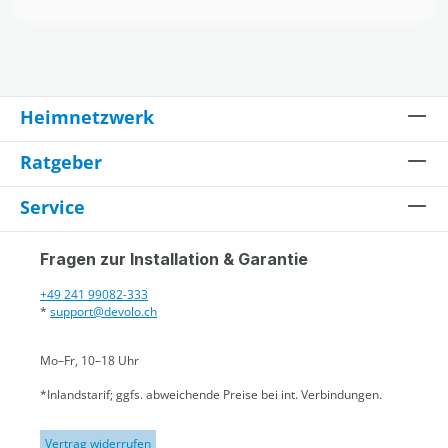
Heimnetzwerk
Ratgeber
Service
Fragen zur Installation & Garantie
+49 241 99082-333
*
support@devolo.ch
Mo–Fr, 10–18 Uhr
*Inlandstarif; ggfs. abweichende Preise bei int. Verbindungen.
Vertrag widerrufen