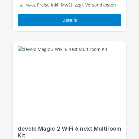
Preise inkl. MwSt. zzgl. Versandkosten
inkl. MwSt.
Details
devolo Magic 2 WiFi 6 next Multiroom
Kit