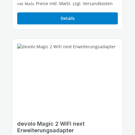
Preise inkl. MwSt. zzgl. Versandkosten
inkl. MwSt.
Details
devolo Magic 2 WiFi next
Erweiterungsadapter