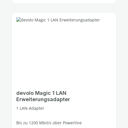
devolo Magic 1 LAN
Erweiterungsadapter
1 LAN-Adapter
Bis zu 1200 Mbit/s über Powerline