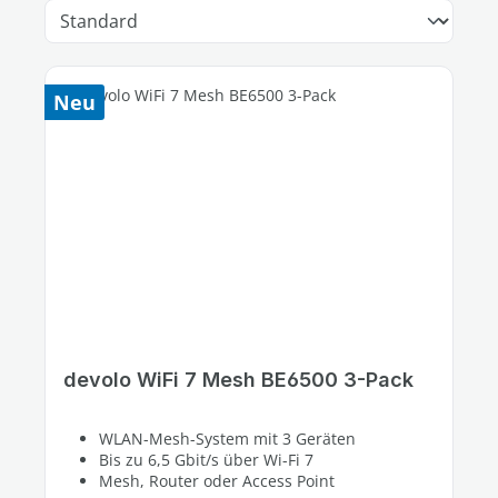
Neu
devolo WiFi 7 Mesh BE6500 3-Pack
WLAN-Mesh-System mit 3 Geräten
Bis zu 6,5 Gbit/s über Wi-Fi 7
Mesh, Router oder Access Point