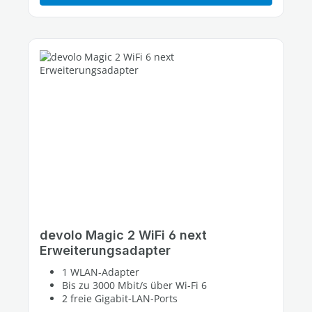
devolo Magic 2 WiFi 6 next
Erweiterungsadapter
1 WLAN-Adapter
Bis zu 3000 Mbit/s über Wi-Fi 6
2 freie Gigabit-LAN-Ports