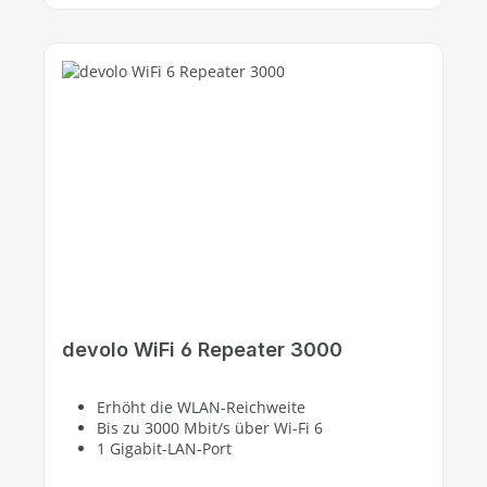
devolo WiFi 6 Repeater 3000
Erhöht die WLAN-Reichweite
Bis zu 3000 Mbit/s über Wi-Fi 6
1 Gigabit-LAN-Port