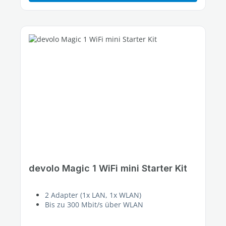
devolo Magic 1 WiFi mini Starter Kit
2 Adapter (1x LAN, 1x WLAN)
Bis zu 300 Mbit/s über WLAN