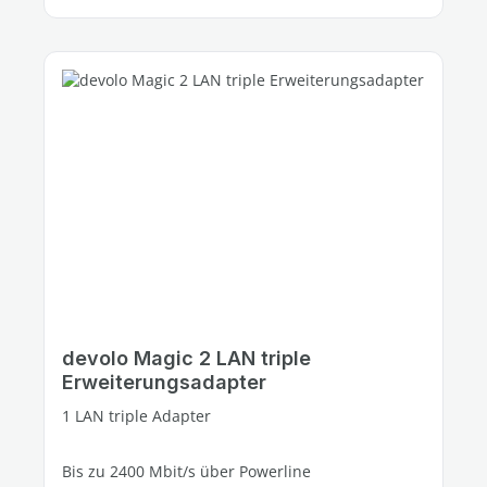
devolo Magic 2 LAN triple
Erweiterungsadapter
1 LAN triple Adapter
Bis zu 2400 Mbit/s über Powerline