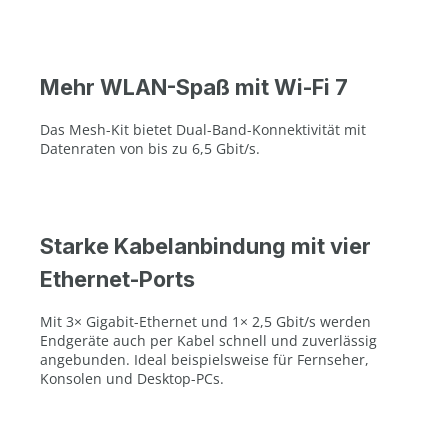
Mehr WLAN-Spaß mit Wi-Fi 7
Das Mesh-Kit bietet Dual-Band-Konnektivität mit
Datenraten von bis zu 6,5 Gbit/s.
Starke Kabelanbindung mit vier
Ethernet-Ports
Mit 3× Gigabit-Ethernet und 1× 2,5 Gbit/s werden
Endgeräte auch per Kabel schnell und zuverlässig
angebunden. Ideal beispielsweise für Fernseher,
Konsolen und Desktop-PCs.