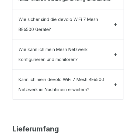
Wie sicher sind die devolo WiFi 7 Mesh
BE6500 Geräte?
Wie kann ich mein Mesh Netzwerk
konfigurieren und monitoren?
Kann ich mein devolo WiFi 7 Mesh BE6500
Netzwerk im Nachhinein erweitern?
Lieferumfang