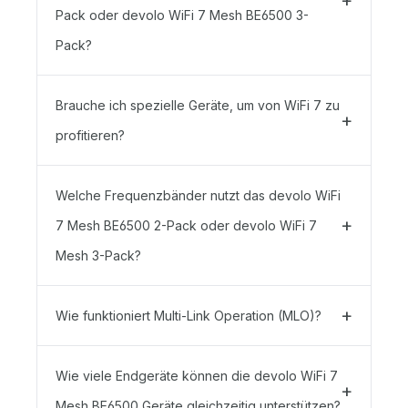
Pack oder devolo WiFi 7 Mesh BE6500 3-
Pack?
Brauche ich spezielle Geräte, um von WiFi 7 zu
profitieren?
Welche Frequenzbänder nutzt das devolo WiFi
7 Mesh BE6500 2-Pack oder devolo WiFi 7
Mesh 3-Pack?
Wie funktioniert Multi-Link Operation (MLO)?
Wie viele Endgeräte können die devolo WiFi 7
Mesh BE6500 Geräte gleichzeitig unterstützen?