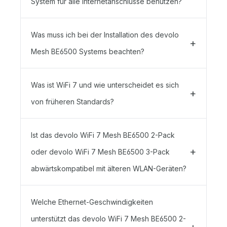
System für alle Internetanschlüsse benutzen?
Was muss ich bei der Installation des devolo
Mesh BE6500 Systems beachten?
Was ist WiFi 7 und wie unterscheidet es sich
von früheren Standards?
Ist das devolo WiFi 7 Mesh BE6500 2-Pack
oder devolo WiFi 7 Mesh BE6500 3-Pack
abwärtskompatibel mit älteren WLAN-Geräten?
Welche Ethernet-Geschwindigkeiten
unterstützt das devolo WiFi 7 Mesh BE6500 2-