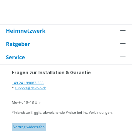
Heimnetzwerk
Ratgeber
Service
Fragen zur Installation & Garantie
+49 241 99082-333
*
support@devolo.ch
Mo–Fr, 10–18 Uhr
*Inlandstarif; ggfs. abweichende Preise bei int. Verbindungen.
Vertrag widerrufen