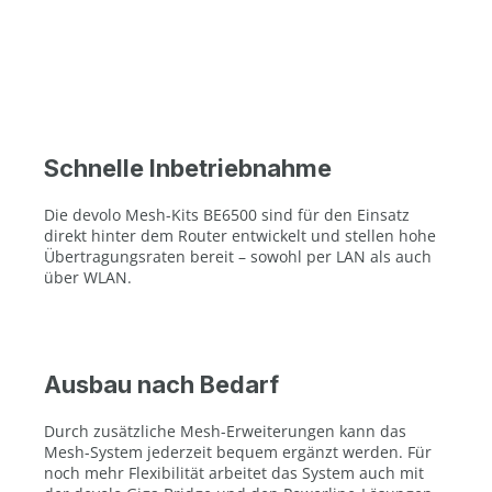
Schnelle Inbetriebnahme
Die devolo Mesh-Kits BE6500 sind für den Einsatz
direkt hinter dem Router entwickelt und stellen hohe
Übertragungsraten bereit – sowohl per LAN als auch
über WLAN.
Ausbau nach Bedarf
Durch zusätzliche Mesh-Erweiterungen kann das
Mesh-System jederzeit bequem ergänzt werden. Für
noch mehr Flexibilität arbeitet das System auch mit