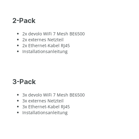
2-Pack
2x devolo WiFi 7 Mesh BE6500
2x externes Netzteil
2x Ethernet-Kabel RJ45
Installationsanleitung
3-Pack
3x devolo WiFi 7 Mesh BE6500
3x externes Netzteil
3x Ethernet-Kabel RJ45
Installationsanleitung