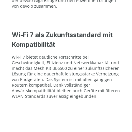
der devolo Giga Bridge und den Powerline-Lösungen
von devolo zusammen.
Wi-Fi 7 als Zukunftsstandard mit
Kompatibilität
Wi-Fi 7 bietet deutliche Fortschritte bei
Geschwindigkeit, Effizienz und Netzwerkkapazität und
macht das Mesh-Kit BE6500 zu einer zukunftssicheren
Lösung für eine dauerhaft leistungsstarke Vernetzung
von Endgeräten. Das System ist mit allen gängigen
Routern kompatibel. Dank vollständiger
Abwärtskompatibilität bleiben auch Geräte mit älteren
WLAN-Standards zuverlässig eingebunden.