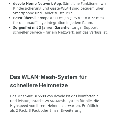
devolo Home Network App
: Sämtliche Funktionen wie
Kindersicherung und Gäste-WLAN sind bequem über
Smartphone und Tablet zu steuern.
Passt überall
: Kompaktes Design (175 × 118 × 72 mm)
für die unauffällige Integration in jedem Raum.
Sorgenfrei mit 3 Jahren Garantie
: Langer Support,
schneller Service – für ein Netzwerk, auf das Verlass ist.
Das WLAN-Mesh-System für
schnellere Heimnetze
Das Mesh-Kit BE6500 von devolo ist das komfortable
und leistungsstarke WLAN-Mesh-System für alle, die
Highspeed von ihrem Heimnetz erwarten. Erhältlich
als 2-Pack, 3-Pack oder Einzel-Erweiterung.