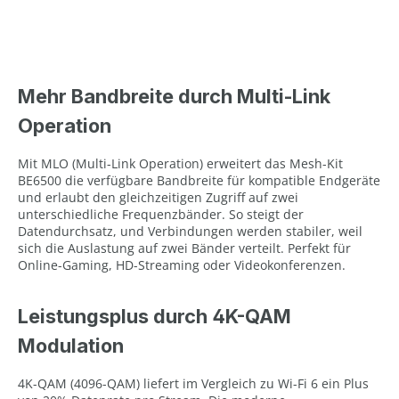
Mehr Bandbreite durch Multi-Link
Operation
Mit MLO (Multi-Link Operation) erweitert das Mesh-Kit
BE6500 die verfügbare Bandbreite für kompatible Endgeräte
und erlaubt den gleichzeitigen Zugriff auf zwei
unterschiedliche Frequenzbänder. So steigt der
Datendurchsatz, und Verbindungen werden stabiler, weil
sich die Auslastung auf zwei Bänder verteilt. Perfekt für
Online-Gaming, HD-Streaming oder Videokonferenzen.
Leistungsplus durch 4K-QAM
Modulation
4K-QAM (4096-QAM) liefert im Vergleich zu Wi-Fi 6 ein Plus