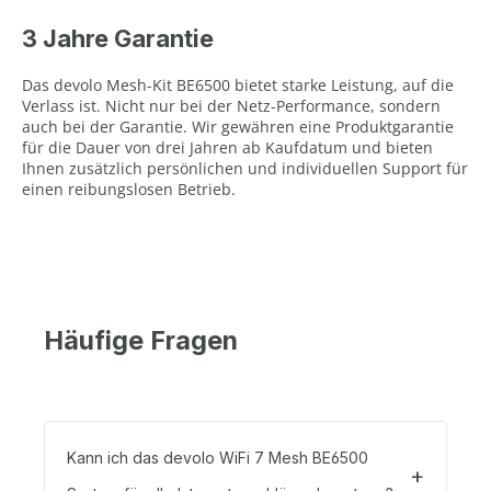
3 Jahre Garantie
Das devolo Mesh-Kit BE6500 bietet starke Leistung, auf die
Verlass ist. Nicht nur bei der Netz-Performance, sondern
auch bei der Garantie. Wir gewähren eine Produktgarantie
für die Dauer von drei Jahren ab Kaufdatum und bieten
Ihnen zusätzlich persönlichen und individuellen Support für
einen reibungslosen Betrieb.
Häufige Fragen
Kann ich das devolo WiFi 7 Mesh BE6500