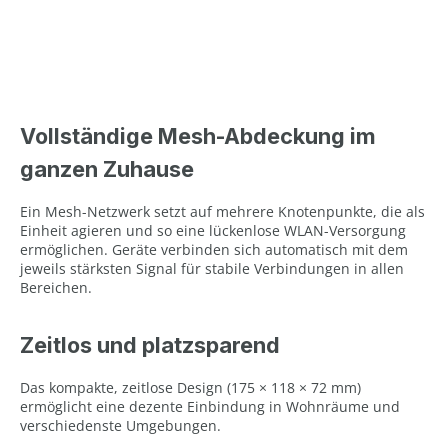
Vollständige Mesh-Abdeckung im
ganzen Zuhause
Ein Mesh-Netzwerk setzt auf mehrere Knotenpunkte, die als
Einheit agieren und so eine lückenlose WLAN-Versorgung
ermöglichen. Geräte verbinden sich automatisch mit dem
jeweils stärksten Signal für stabile Verbindungen in allen
Bereichen.
Zeitlos und platzsparend
Das kompakte, zeitlose Design (175 × 118 × 72 mm)
ermöglicht eine dezente Einbindung in Wohnräume und
verschiedenste Umgebungen.