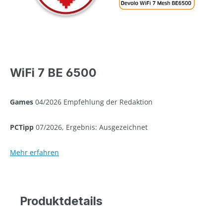
WiFi 7 BE 6500
Games
04/2026 Empfehlung der Redaktion
PCTipp
07/2026, Ergebnis: Ausgezeichnet
Mehr erfahren
Produktdetails