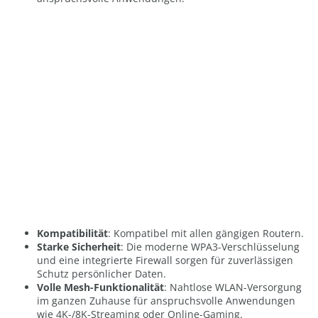
Kompatibilität
:
Kompatibel mit allen gängigen Routern.
Starke Sicherheit
: Die moderne WPA3-Verschlüsselung
und eine integrierte Firewall sorgen für zuverlässigen
Schutz persönlicher Daten.
Volle Mesh-Funktionalität
: Nahtlose WLAN-Versorgung
im ganzen Zuhause für anspruchsvolle Anwendungen
wie 4K-/8K-Streaming oder Online-Gaming.