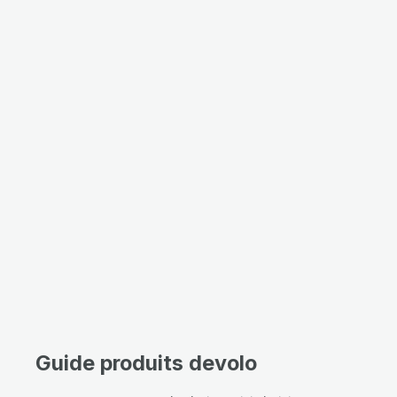
Guide produits devolo