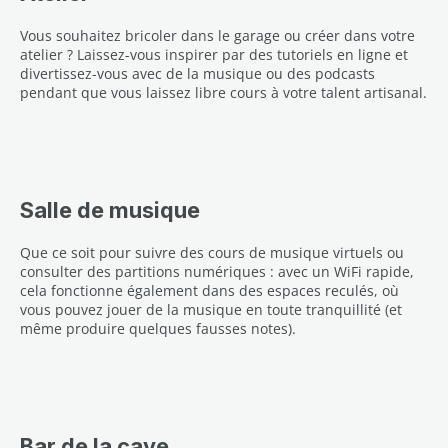
Vous souhaitez bricoler dans le garage ou créer dans votre
atelier ? Laissez-vous inspirer par des tutoriels en ligne et
divertissez-vous avec de la musique ou des podcasts
pendant que vous laissez libre cours à votre talent artisanal.
Salle de musique
Que ce soit pour suivre des cours de musique virtuels ou
consulter des partitions numériques : avec un WiFi rapide,
cela fonctionne également dans des espaces reculés, où
vous pouvez jouer de la musique en toute tranquillité (et
même produire quelques fausses notes).
Bar de la cave