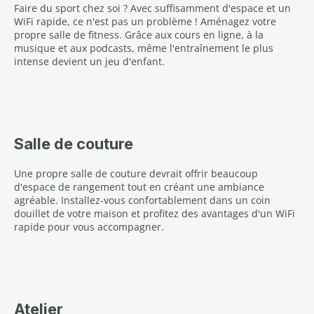
Faire du sport chez soi ? Avec suffisamment d'espace et un
WiFi rapide, ce n'est pas un problème ! Aménagez votre
propre salle de fitness. Grâce aux cours en ligne, à la
musique et aux podcasts, même l'entraînement le plus
intense devient un jeu d'enfant.
Salle de couture
Une propre salle de couture devrait offrir beaucoup
d'espace de rangement tout en créant une ambiance
agréable. Installez-vous confortablement dans un coin
douillet de votre maison et profitez des avantages d'un WiFi
rapide pour vous accompagner.
Atelier