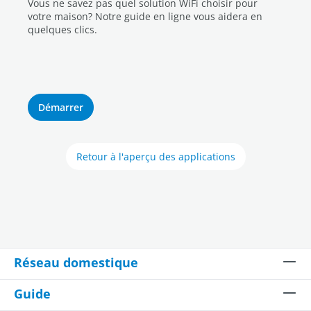
Vous ne savez pas quel solution WiFi choisir pour
votre maison? Notre guide en ligne vous aidera en
quelques clics.
Démarrer
Retour à l'aperçu des applications
Réseau domestique
Guide