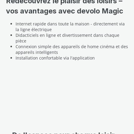
Redécouvrez le plaisir des loisirs –
vos avantages avec devolo Magic
Internet rapide dans toute la maison - directement via
la ligne électrique
Didacticiels en ligne et divertissement dans chaque
pièce
Connexion simple des appareils de home cinéma et des
appareils intelligents
Installation confortable via l'application