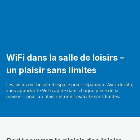
WiFi dans la salle de loisirs –
un plaisir sans limites
Les loisirs ont besoin d'espace pour s'épanouir. Avec devolo,
vous apportez le WiFi rapide dans chaque pièce de la
maison – pour un plaisir et une créativité sans limites.