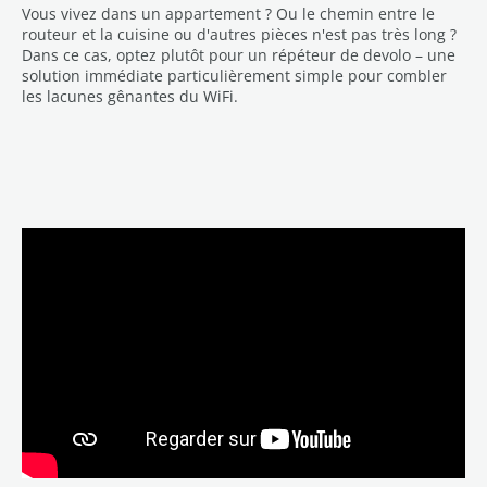
Vous vivez dans un appartement ? Ou le chemin entre le
routeur et la cuisine ou d'autres pièces n'est pas très long ?
Dans ce cas, optez plutôt pour un répéteur de devolo – une
solution immédiate particulièrement simple pour combler
les lacunes gênantes du WiFi.