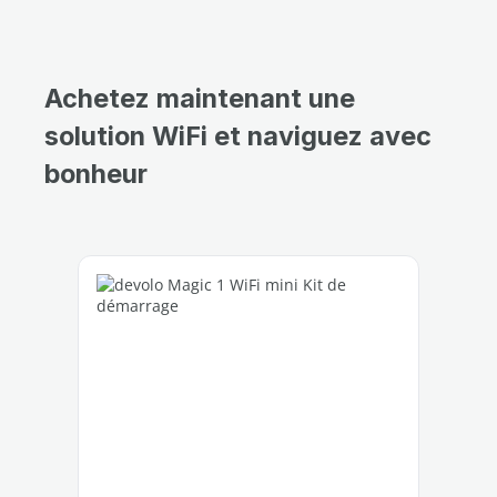
Achetez maintenant une
solution WiFi et naviguez avec
bonheur
Ignorer la galerie de produits