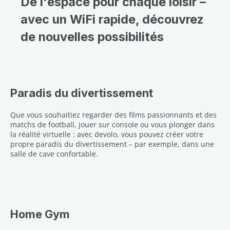
De l'espace pour chaque loisir –
avec un WiFi rapide, découvrez
de nouvelles possibilités
Paradis du divertissement
Que vous souhaitiez regarder des films passionnants et des
matchs de football, jouer sur console ou vous plonger dans
la réalité virtuelle : avec devolo, vous pouvez créer votre
propre paradis du divertissement – par exemple, dans une
salle de cave confortable.
Home Gym