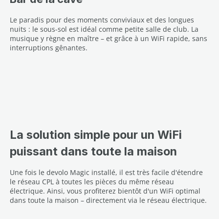
Le paradis pour des moments conviviaux et des longues
nuits : le sous-sol est idéal comme petite salle de club. La
musique y règne en maître – et grâce à un WiFi rapide, sans
interruptions gênantes.
La solution simple pour un WiFi
puissant dans toute la maison
Une fois le devolo Magic installé, il est très facile d'étendre
le réseau CPL à toutes les pièces du même réseau
électrique. Ainsi, vous profiterez bientôt d'un WiFi optimal
dans toute la maison – directement via le réseau électrique.