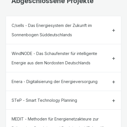
Abgeschlossene Projekte
C/sells - Das Energiesystem der Zukunft im
Sonnenbogen Süddeutschlands
WindNODE - Das Schaufenster für intelligente
Energie aus dem Nordosten Deutschlands
Enera - Digitalisierung der Energieversorgung
STeP - Smart Technology Planning
MEDIT - Methoden für Energienetzakteure zur