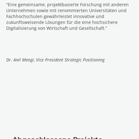
“Eine gemeinsame, projektbasierte Forschung mit anderen
Unternehmen sowie mit renommierten Universitäten und
Fachhochschulen gewährleistet innovative und
zukunftsweisende Lösungen für die eine hochsichere
Digitalisierung von Wirtschaft und Gesellschaft.”
Dr. Anil Mengi, Vice President Strategic Positioning