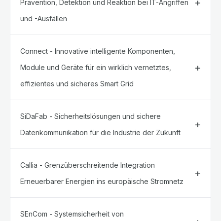
Prävention, Detektion und Reaktion bei IT-Angriffen
und -Ausfällen
Connect - Innovative intelligente Komponenten,
Module und Geräte für ein wirklich vernetztes,
effizientes und sicheres Smart Grid
SiDaFab - Sicherheitslösungen und sichere
Datenkommunikation für die Industrie der Zukunft
Callia - Grenzüberschreitende Integration
Erneuerbarer Energien ins europäische Stromnetz
SEnCom - Systemsicherheit von