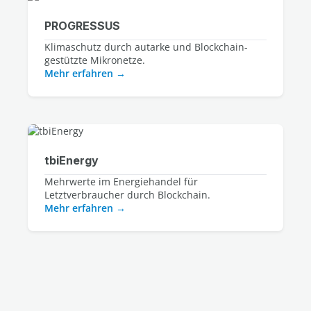
PROGRESSUS
Klimaschutz durch autarke und Blockchain-
gestützte Mikronetze.
Mehr erfahren
tbiEnergy
Mehrwerte im Energiehandel für
Letztverbraucher durch Blockchain.
Mehr erfahren