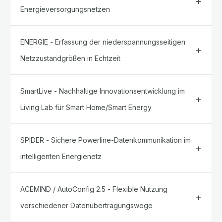
Energieversorgungsnetzen
ENERGIE - Erfassung der niederspannungsseitigen
Netzzustandgrößen in Echtzeit
SmartLive - Nachhaltige Innovationsentwicklung im
Living Lab für Smart Home/Smart Energy
SPIDER - Sichere Powerline-Datenkommunikation im
intelligenten Energienetz
ACEMIND / AutoConfig 2.5 - Flexible Nutzung
verschiedener Datenübertragungswege