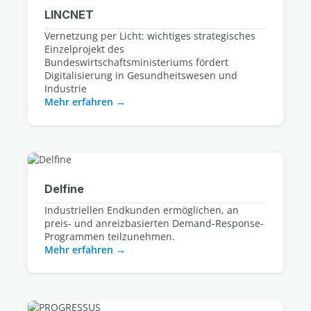
LINCNET
Vernetzung per Licht: wichtiges strategisches
Einzelprojekt des
Bundeswirtschaftsministeriums fördert
Digitalisierung in Gesundheitswesen und
Industrie
Mehr erfahren
Delfine
Industriellen Endkunden ermöglichen, an
preis- und anreizbasierten Demand-Response-
Programmen teilzunehmen.
Mehr erfahren