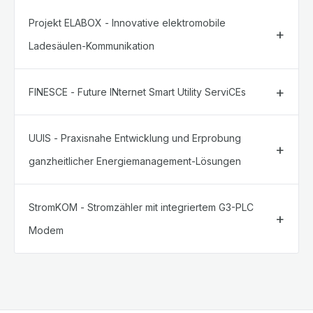
Projekt ELABOX - Innovative elektromobile
Ladesäulen-Kommunikation
FINESCE - Future INternet Smart Utility ServiCEs
UUIS - Praxisnahe Entwicklung und Erprobung
ganzheitlicher Energiemanagement-Lösungen
StromKOM - Stromzähler mit integriertem G3-PLC
Modem