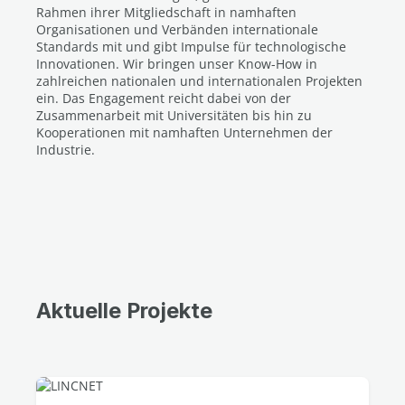
Rahmen ihrer Mitgliedschaft in namhaften
Organisationen und Verbänden internationale
Standards mit und gibt Impulse für technologische
Innovationen. Wir bringen unser Know-How in
zahlreichen nationalen und internationalen Projekten
ein. Das Engagement reicht dabei von der
Zusammenarbeit mit Universitäten bis hin zu
Kooperationen mit namhaften Unternehmen der
Industrie.
Aktuelle Projekte