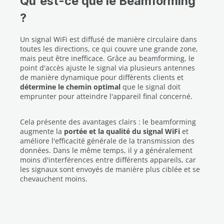
Qu'est-ce que le Beamforming
?
Un signal WiFi est diffusé de manière circulaire dans
toutes les directions, ce qui couvre une grande zone,
mais peut être inefficace. Grâce au beamforming, le
point d'accès ajuste le signal via plusieurs antennes
de manière dynamique pour différents clients et
détermine le chemin optimal
que le signal doit
emprunter pour atteindre l'appareil final concerné.
Cela présente des avantages clairs : le beamforming
augmente la
portée et la qualité du signal WiFi
et
améliore l'efficacité générale de la transmission des
données. Dans le même temps, il y a généralement
moins d'interférences entre différents appareils, car
les signaux sont envoyés de manière plus ciblée et se
chevauchent moins.