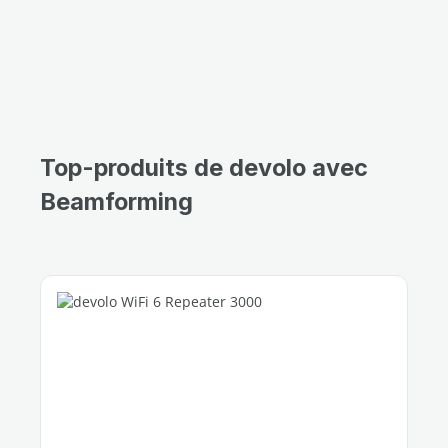
Top-produits de devolo avec
Beamforming