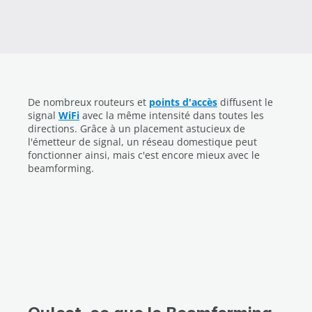
De nombreux routeurs et
points d'accès
diffusent le
signal
WiFi
avec la même intensité dans toutes les
directions. Grâce à un placement astucieux de
l'émetteur de signal, un réseau domestique peut
fonctionner ainsi, mais c'est encore mieux avec le
beamforming.