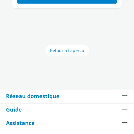
Retour à l'aperçu
Réseau domestique
Guide
Assistance