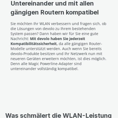
Untereinander und mit allen
gängigen Routern kompatibel
Sie möchten Ihr WLAN verbessern und fragen sich, ob
die Lösungen von devolo zu Ihrem bestehenden
System passen? Dann haben wir für Sie eine gute
Nachricht:
Mit devolo haben Sie jederzeit
Kompatibilitätssicherheit,
da alle gängigen Router-
Modelle unterstützt werden. Auch wenn Sie bereits
devolo-Produkte besitzen und Ihr Netzwerk nun mit
neueren Geräten erweitern möchten, ist dies möglich.
Denn alle Magic Powerline-Adapter sind
untereinander vollständig kompatibel.
Was schmälert die WLAN-Leistung