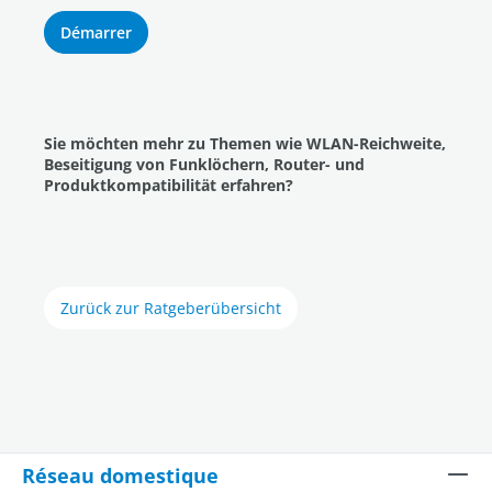
Démarrer
Sie möchten mehr zu Themen wie WLAN-Reichweite,
Beseitigung von Funklöchern, Router- und
Produktkompatibilität erfahren?
Zurück zur Ratgeberübersicht
Réseau domestique