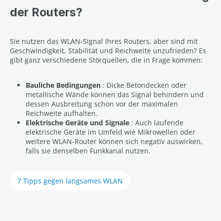
der Routers?
Sie nutzen das WLAN-Signal Ihres Routers, aber sind mit
Geschwindigkeit, Stabilität und Reichweite unzufrieden? Es
gibt ganz verschiedene Störquellen, die in Frage kommen:
Bauliche Bedingungen
: Dicke Betondecken oder
metallische Wände können das Signal behindern und
dessen Ausbreitung schon vor der maximalen
Reichweite aufhalten.
Elektrische Geräte und Signale
: Auch laufende
elektrische Geräte im Umfeld wie Mikrowellen oder
weitere WLAN-Router können sich negativ auswirken,
falls sie denselben Funkkanal nutzen.
7 Tipps gegen langsames WLAN