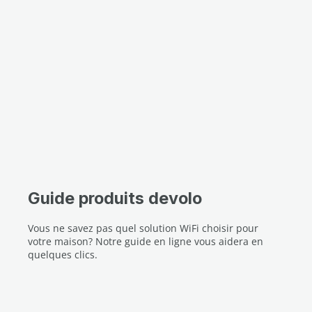
Guide produits devolo
Vous ne savez pas quel solution WiFi choisir pour
votre maison? Notre guide en ligne vous aidera en
quelques clics.