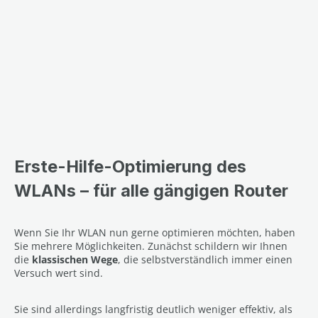
Erste-Hilfe-Optimierung des
WLANs – für alle gängigen Router
Wenn Sie Ihr WLAN nun gerne optimieren möchten, haben
Sie mehrere Möglichkeiten. Zunächst schildern wir Ihnen
die
klassischen Wege
, die selbstverständlich immer einen
Versuch wert sind.
Sie sind allerdings langfristig deutlich weniger effektiv, als