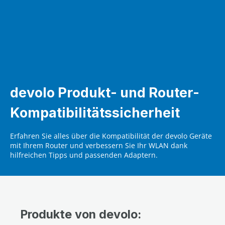
devolo Produkt- und Router-
Kompatibilitätssicherheit
Erfahren Sie alles über die Kompatibilität der devolo Geräte
mit Ihrem Router und verbessern Sie Ihr WLAN dank
hilfreichen Tipps und passenden Adaptern.
Produkte von devolo: