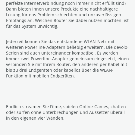
perfekte Internetverbindung noch immer nicht erfüllt sind?
Dann bieten Ihnen unsere Produkte eine nachhaltigere
Lösung für das Problem schlechten und unzuverlässigen
Empfangs an. Welchen Router Sie dabei nutzen möchten, ist
für das System unwichtig.
Jederzeit können Sie das entstandene WLAN-Netz mit
weiteren Powerline-Adaptern beliebig erweitern. Die devolo-
Serien sind auch untereinander kompatibel. Es werden
immer zwei Powerline-Adapter gemeinsam eingesetzt, einen
verbinden Sie mit Ihrem Router, den anderen per Kabel mit
bis zu drei Endgeräten oder kabellos über die WLAN-
Funktion mit mobilen Endgeräten.
Endlich streamen Sie Filme, spielen Online-Games, chatten
oder surfen ohne Unterbrechungen und Aussetzer überall
in den eigenen vier Wänden.