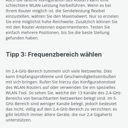
schlechtere WLAN-Leistung herbeiführen. Wenn es bei
Ihrem Router möglich ist, die Sendeleistung flexibel
einzustellen, wählen Sie den Maximalwert. Nur so erzielen
Sie eine möglichst hohe Reichweite. Zusätzlich können Sie
mit den Router-Antennen experimentieren. Testen Sie
einfach mehrere Positionen, bis Sie die beste Stellung
gefunden haben.
Tipp 3: Frequenzbereich wählen
Im 2,4-GHz-Bereich tummeln sich viele Netzwerke. Dies
kann Empfangsprobleme und Geschwindigkeitseinbußen
mit sich bringen. Rufen Sie hierzu das Konfigurationstool
des WLAN-Routers auf oder verwenden Sie ein spezielles
WLAN-Tool. So sehen Sie, welche der 13 Kanäle des 2,4-GHz-
Bereichs von benachbarten Netzwerken belegt sind. Im 5-
GHz-Bereich sind weniger Kanäle belegt. Jedoch bedeutet
das nicht, völlig auf den 2,4-GHz-Bereich zu verzichten; es
gibt letztlich immer ältere Geräte, die nur 2,4 Gigahertz
unterstützen.