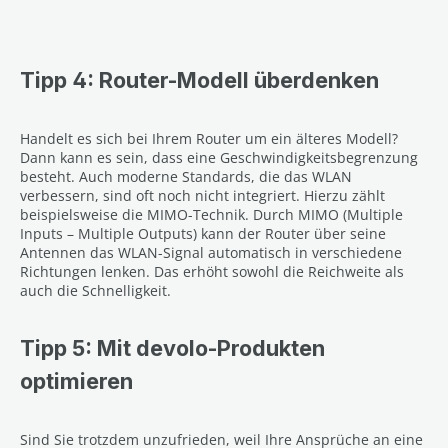
Tipp 4: Router-Modell überdenken
Handelt es sich bei Ihrem Router um ein älteres Modell?
Dann kann es sein, dass eine Geschwindigkeitsbegrenzung
besteht. Auch moderne Standards, die das WLAN
verbessern, sind oft noch nicht integriert. Hierzu zählt
beispielsweise die MIMO-Technik. Durch MIMO (Multiple
Inputs – Multiple Outputs) kann der Router über seine
Antennen das WLAN-Signal automatisch in verschiedene
Richtungen lenken. Das erhöht sowohl die Reichweite als
auch die Schnelligkeit.
Tipp 5: Mit devolo-Produkten
optimieren
Sind Sie trotzdem unzufrieden, weil Ihre Ansprüche an eine