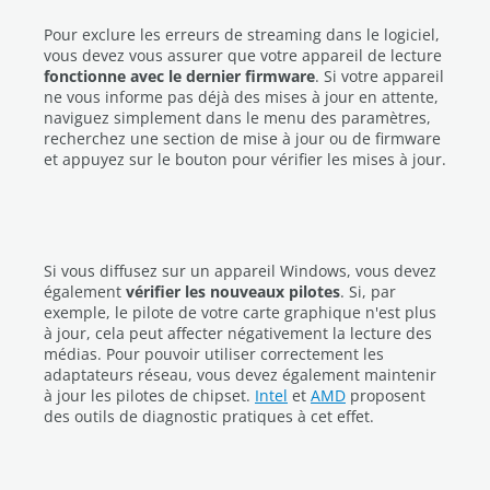
Pour exclure les erreurs de streaming dans le logiciel,
vous devez vous assurer que votre appareil de lecture
fonctionne avec le dernier firmware
. Si votre appareil
ne vous informe pas déjà des mises à jour en attente,
naviguez simplement dans le menu des paramètres,
recherchez une section de mise à jour ou de firmware
et appuyez sur le bouton pour vérifier les mises à jour.
Si vous diffusez sur un appareil Windows, vous devez
également
vérifier les nouveaux pilotes
. Si, par
exemple, le pilote de votre carte graphique n'est plus
à jour, cela peut affecter négativement la lecture des
médias. Pour pouvoir utiliser correctement les
adaptateurs réseau, vous devez également maintenir
à jour les pilotes de chipset.
Intel
et
AMD
proposent
des outils de diagnostic pratiques à cet effet.