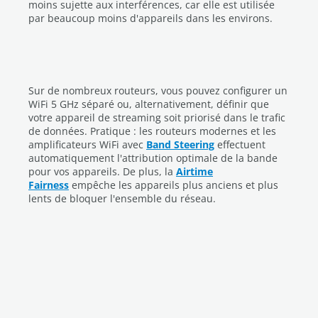
moins sujette aux interférences, car elle est utilisée
par beaucoup moins d'appareils dans les environs.
Sur de nombreux routeurs, vous pouvez configurer un
WiFi 5 GHz séparé ou, alternativement, définir que
votre appareil de streaming soit priorisé dans le trafic
de données. Pratique : les routeurs modernes et les
amplificateurs WiFi avec
Band Steering
effectuent
automatiquement l'attribution optimale de la bande
pour vos appareils. De plus, la
Airtime
Fairness
empêche les appareils plus anciens et plus
lents de bloquer l'ensemble du réseau.