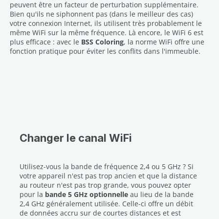
peuvent être un facteur de perturbation supplémentaire.
Bien qu'ils ne siphonnent pas (dans le meilleur des cas)
votre connexion Internet, ils utilisent très probablement le
même WiFi sur la même fréquence. Là encore, le WiFi 6 est
plus efficace : avec le
BSS Coloring
, la norme WiFi offre une
fonction pratique pour éviter les conflits dans l'immeuble.
Changer le canal WiFi
Utilisez-vous la bande de fréquence 2,4 ou 5 GHz ? Si
votre appareil n'est pas trop ancien et que la distance
au routeur n'est pas trop grande, vous pouvez opter
pour la
bande 5 GHz optionnelle
au lieu de la bande
2,4 GHz généralement utilisée. Celle-ci offre un débit
de données accru sur de courtes distances et est