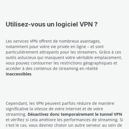
Utilisez-vous un logiciel VPN ?
Les services VPN offrent de nombreux avantages,
notamment pour votre vie privée en ligne – et sont
particulièrement attrayants pour les streamers. Grâce à ces
outils astucieux qui masquent votre véritable emplacement,
vous pouvez contourner les restrictions géographiques et
accéder à des contenus de streaming en réalité
inaccessibles
.
Cependant, les VPN peuvent parfois réduire de manière
significative la vitesse de votre Internet et de votre
streaming.
Désactivez donc temporairement le tunnel VPN
et vérifiez si cela améliore les performances de streaming. Si
c'est le cas, vous devriez choisir un autre serveur au sein de