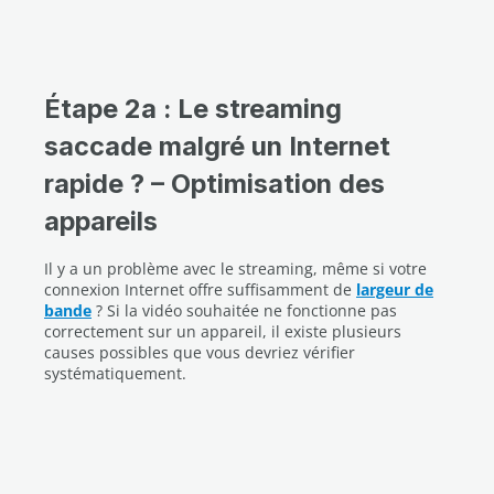
Étape 2a : Le streaming
saccade malgré un Internet
rapide ? – Optimisation des
appareils
Il y a un problème avec le streaming, même si votre
connexion Internet offre suffisamment de
largeur de
bande
? Si la vidéo souhaitée ne fonctionne pas
correctement sur un appareil, il existe plusieurs
causes possibles que vous devriez vérifier
systématiquement.