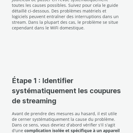
toutes les causes possibles. Suivez pour cela le guide
détaillé ci-dessous. Des problèmes matériels et
logiciels peuvent entraîner des interruptions dans un
stream. Dans la plupart des cas, le problème se situe
cependant dans le WiFi domestique.
Étape 1 : Identifier
systématiquement les coupures
de streaming
Avant de prendre des mesures au hasard, il est utile
de cerner systématiquement la cause du problème.
Dans ce sens, vous devriez d'abord vérifier s'il s'agit
d'une
complication isolée et spécifique à un appareil