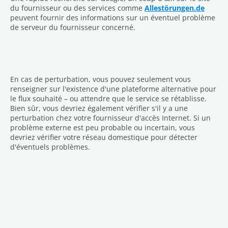
du fournisseur ou des services comme
Allestörungen.de
peuvent fournir des informations sur un éventuel problème
de serveur du fournisseur concerné.
En cas de perturbation, vous pouvez seulement vous
renseigner sur l'existence d'une plateforme alternative pour
le flux souhaité – ou attendre que le service se rétablisse.
Bien sûr, vous devriez également vérifier s'il y a une
perturbation chez votre fournisseur d'accès Internet. Si un
problème externe est peu probable ou incertain, vous
devriez vérifier votre réseau domestique pour détecter
d'éventuels problèmes.