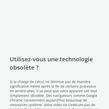
Utilisez-vous une technologie
obsolète ?
Si la charge de calcul ne diminue pas de manière
significative même après la fin de certains processus
en arrière-plan, il se peut que votre appareil soit tout
simplement obsolète. Des navigateurs comme Google
Chrome consomment aujourd'hui beaucoup de
ressources système. Votre vidéo ne s'exécute pas de