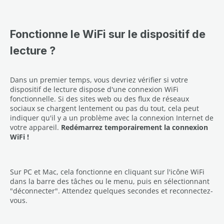
Fonctionne le WiFi sur le dispositif de
lecture ?
Dans un premier temps, vous devriez vérifier si votre
dispositif de lecture dispose d'une connexion WiFi
fonctionnelle. Si des sites web ou des flux de réseaux
sociaux se chargent lentement ou pas du tout, cela peut
indiquer qu'il y a un problème avec la connexion Internet de
votre appareil.
Redémarrez temporairement la connexion
WiFi !
Sur PC et Mac, cela fonctionne en cliquant sur l'icône WiFi
dans la barre des tâches ou le menu, puis en sélectionnant
"déconnecter". Attendez quelques secondes et reconnectez-
vous.