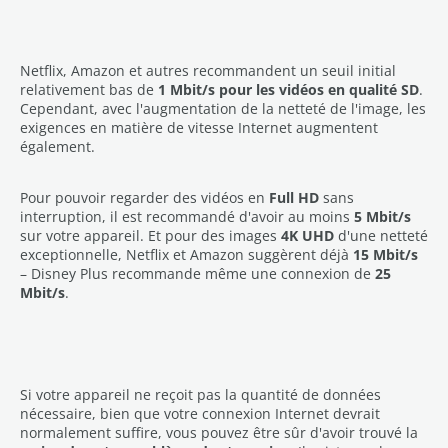
Netflix, Amazon et autres recommandent un seuil initial
relativement bas de
1 Mbit/s pour les vidéos en qualité SD
.
Cependant, avec l'augmentation de la netteté de l'image, les
exigences en matière de vitesse Internet augmentent
également.
Pour pouvoir regarder des vidéos en
Full HD
sans
interruption, il est recommandé d'avoir au moins
5 Mbit/s
sur votre appareil. Et pour des images
4K UHD
d'une netteté
exceptionnelle, Netflix et Amazon suggèrent déjà
15 Mbit/s
– Disney Plus recommande même une connexion de
25
Mbit/s
.
Si votre appareil ne reçoit pas la quantité de données
nécessaire, bien que votre connexion Internet devrait
normalement suffire, vous pouvez être sûr d'avoir trouvé la