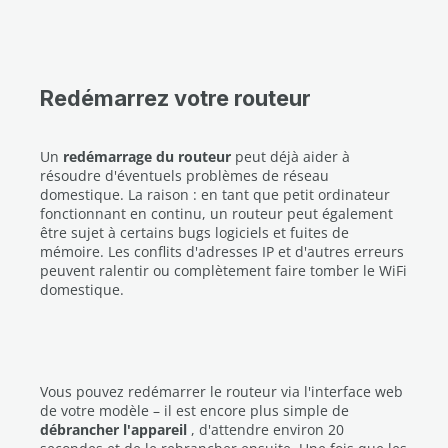
Redémarrez votre routeur
Un
redémarrage du routeur
peut déjà aider à
résoudre d'éventuels problèmes de réseau
domestique. La raison : en tant que petit ordinateur
fonctionnant en continu, un routeur peut également
être sujet à certains bugs logiciels et fuites de
mémoire. Les conflits d'adresses IP et d'autres erreurs
peuvent ralentir ou complètement faire tomber le WiFi
domestique.
Vous pouvez redémarrer le routeur via l'interface web
de votre modèle – il est encore plus simple de
débrancher l'appareil
, d'attendre environ 20