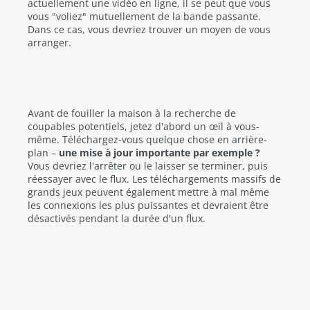
actuellement une vidéo en ligne, il se peut que vous
vous "voliez" mutuellement de la bande passante.
Dans ce cas, vous devriez trouver un moyen de vous
arranger.
Avant de fouiller la maison à la recherche de
coupables potentiels, jetez d'abord un œil à vous-
même. Téléchargez-vous quelque chose en arrière-
plan –
une mise à jour importante par exemple ?
Vous devriez l'arrêter ou le laisser se terminer, puis
réessayer avec le flux. Les téléchargements massifs de
grands jeux peuvent également mettre à mal même
les connexions les plus puissantes et devraient être
désactivés pendant la durée d'un flux.