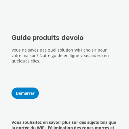
Guide produits devolo
Vous ne savez pas quel solution WiFi choisir pour
votre maison? Notre guide en ligne vous aidera en
quelques clics.
Démarrer
Vous souhaitez en savoir plus sur des sujets tels que
la portée du WiFi, l'élimination des zones mortes et