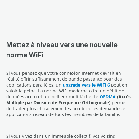
Mettez à niveau vers une nouvelle
norme WiFi
Si vous pensez que votre connexion Internet devrait en
réalité offrir suffisamment de bande passante pour des
applications parallèles, un
upgrade vers le WiFi 6
peut en
valoir la peine. La norme WiFi moderne offre un débit de
données accru et un meilleur multitâche. Le
OFDMA
(Accès
Multiple par Division de Fréquence Orthogonale)
permet
de traiter plus efficacement les nombreuses demandes et
applications réseau de tous les membres de la famille.
Si vous vivez dans un immeuble collectif, vos voisins