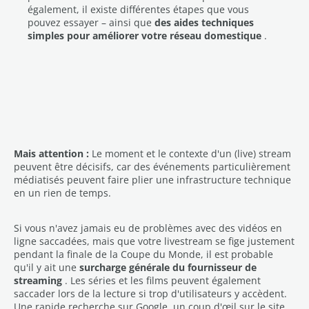
également, il existe différentes étapes que vous
pouvez essayer – ainsi que
des aides techniques
simples pour améliorer votre réseau domestique
.
Mais attention :
Le moment et le contexte d'un (live) stream
peuvent être décisifs, car des événements particulièrement
médiatisés peuvent faire plier une infrastructure technique
en un rien de temps.
Si vous n'avez jamais eu de problèmes avec des vidéos en
ligne saccadées, mais que votre livestream se fige justement
pendant la finale de la Coupe du Monde, il est probable
qu'il y ait une
surcharge générale du fournisseur de
streaming
. Les séries et les films peuvent également
saccader lors de la lecture si trop d'utilisateurs y accèdent.
Une rapide recherche sur Google, un coup d'œil sur le site