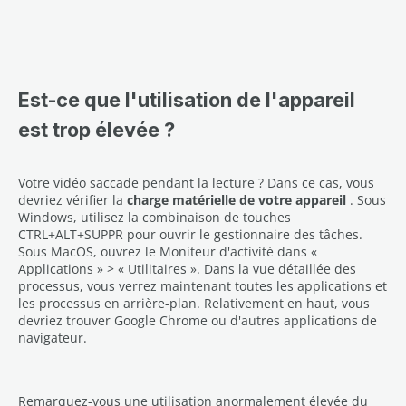
Est-ce que l'utilisation de l'appareil
est trop élevée ?
Votre vidéo saccade pendant la lecture ? Dans ce cas, vous
devriez vérifier la
charge matérielle de votre appareil
. Sous
Windows, utilisez la combinaison de touches
CTRL+ALT+SUPPR pour ouvrir le gestionnaire des tâches.
Sous MacOS, ouvrez le Moniteur d'activité dans «
Applications » > « Utilitaires ». Dans la vue détaillée des
processus, vous verrez maintenant toutes les applications et
les processus en arrière-plan. Relativement en haut, vous
devriez trouver Google Chrome ou d'autres applications de
navigateur.
Remarquez-vous une utilisation anormalement élevée du