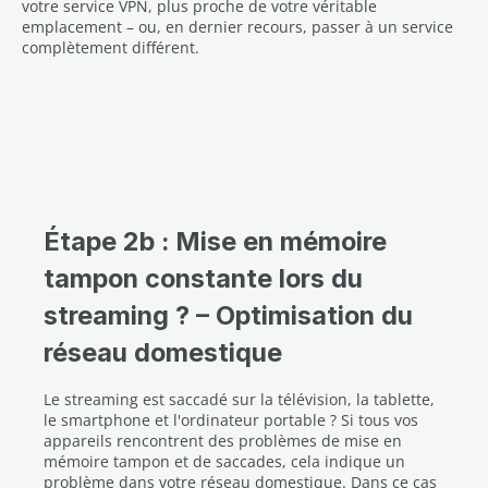
votre service VPN, plus proche de votre véritable
emplacement – ou, en dernier recours, passer à un service
complètement différent.
Étape 2b : Mise en mémoire
tampon constante lors du
streaming ? – Optimisation du
réseau domestique
Le streaming est saccadé sur la télévision, la tablette,
le smartphone et l'ordinateur portable ? Si tous vos
appareils rencontrent des problèmes de mise en
mémoire tampon et de saccades, cela indique un
problème dans votre réseau domestique. Dans ce cas