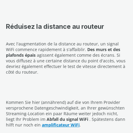
Réduisez la distance au routeur
Avec l'augmentation de la distance au routeur, un signal
WiFi commence rapidement à s'affaiblir.
Des murs et des
plafonds épais
agissent également comme des écrans. Si
vous diffusez à une certaine distance du point d'accès, vous
devriez également effectuer le test de vitesse directement à
côté du routeur.
Kommen Sie hier (annährend) auf die von Ihrem Provider
versprochene Datengeschwindigkeit, an Ihrer gewünschten
Streaming-Location ein paar Räume weiter jedoch nicht,
liegt Ihr Problem im
Abfall du signal WiFi
. Spätestens dann
hilft nur noch ein
amplificateur WiFi
.