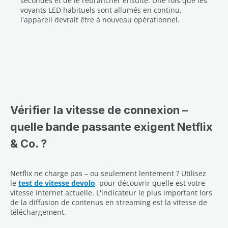
secondes et de le rebrancher ensuite. Une fois que les
voyants LED habituels sont allumés en continu,
l'appareil devrait être à nouveau opérationnel.
Vérifier la vitesse de connexion –
quelle bande passante exigent Netflix
& Co. ?
Netflix ne charge pas – ou seulement lentement ? Utilisez
le
test de vitesse devolo
, pour découvrir quelle est votre
vitesse Internet actuelle. L'indicateur le plus important lors
de la diffusion de contenus en streaming est la vitesse de
téléchargement.