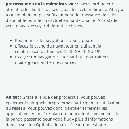
processeur ou de la mémoire vive
? Si votre ordinateur
atteint ici les limites de ses capacités, cela indique qu'il n'y a
tout simplement pas suffisamment de puissance de calcul
disponible pour le flux actuel en haute qualité. À ce stade,
vous pouvez essayer différentes choses :
Redémarrez le navigateur et/ou l'appareil.
Effacez le cache du navigateur en utilisant la
combinaison de touches CTRL+SHIFT+SUPPR.
Essayez un navigateur alternatif qui pourrait être
moins gourmand en ressources.
Au fait
: Grâce à la vue des processus, vous pouvez
également voir quels programmes participent à l'utilisation
du réseau. Vous pouvez donc identifier et fermer les
applications en arrière-plan qui pourraient consommer de
la bande passante pour votre flux – plus d'informations
dans la section Optimisation du réseau domestique.