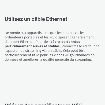
Utilisez un câble Ethernet
De nombreux appareils, tels que les Smart TVs, les
ordinateurs portables et les PC, disposent généralement
d'un port Ethernet. Pour des
débits de données
particulièrement élevés et stables
, connectez le routeur et
l'appareil de streaming via un câble. Cela peut être
particulièrement utile pour les vidéos 4K gourmandes en
données et améliorer la qualité générale du streaming.