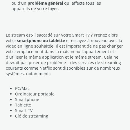
ou d'un
problème général
qui affecte tous les
appareils de votre foyer.
Le stream est-il saccadé sur votre Smart TV ? Prenez alors
votre
smartphone ou tablette
et essayez à nouveau avec la
vidéo en ligne souhaitée. Il est important de ne pas changer
votre emplacement dans la maison ou l'appartement et
d'utiliser la même application et le même stream. Cela ne
devrait pas poser de problème – des services de streaming
courants comme Netflix sont disponibles sur de nombreux
systèmes, notamment :
PC/Mac
Ordinateur portable
Smartphone
Tablette
Smart TV
Clé de streaming