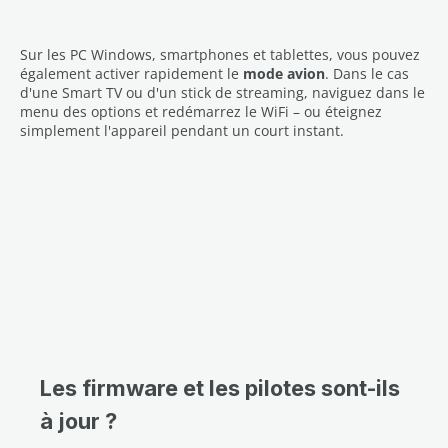
Sur les PC Windows, smartphones et tablettes, vous pouvez
également activer rapidement le
mode avion
. Dans le cas
d'une Smart TV ou d'un stick de streaming, naviguez dans le
menu des options et redémarrez le WiFi – ou éteignez
simplement l'appareil pendant un court instant.
Les firmware et les pilotes sont-ils
à jour ?