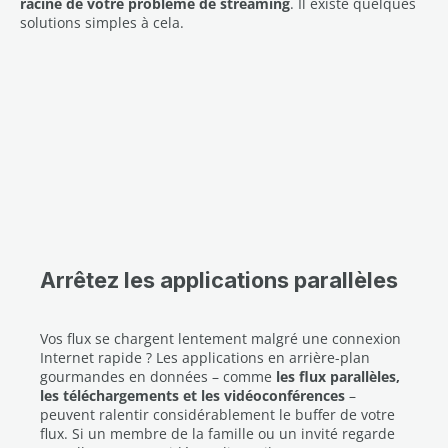
racine de votre problème de streaming
. Il existe quelques
solutions simples à cela.
Arrêtez les applications parallèles
Vos flux se chargent lentement malgré une connexion
Internet rapide ? Les applications en arrière-plan
gourmandes en données – comme
les flux parallèles,
les téléchargements et les vidéoconférences
–
peuvent ralentir considérablement le buffer de votre
flux. Si un membre de la famille ou un invité regarde