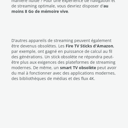
manière fluide ? Pour une expérience de navigation et
de streaming optimale, vous devriez disposer d'
au
moins 8 Go de mémoire vive
.
D'autres appareils de streaming peuvent également
être devenus obsolètes. Les
Fire TV Sticks d'Amazon
,
par exemple, ont gagné en puissance de calcul au fil
des générations. Un stick obsolète ne répondra peut-
être plus aux exigences des plateformes de streaming
modernes. De même, un
smart TV obsolète
peut avoir
du mal à fonctionner avec des applications modernes,
des bibliothèques de médias et des flux 4K.