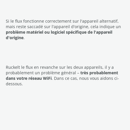
Si le flux fonctionne correctement sur l'appareil alternatif,
mais reste saccadé sur l'appareil d'origine, cela indique un
problème matériel ou logiciel spécifique de l'appareil
d'origine
.
Ruckelt le flux en revanche sur les deux appareils, il y a
probablement un problème général –
très probablement
dans votre réseau WiFi
. Dans ce cas, nous vous aidons ci-
dessous.