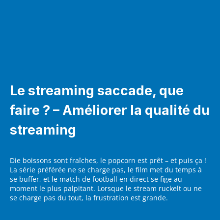
Le streaming saccade, que
faire ? – Améliorer la qualité du
streaming
Die boissons sont fraîches, le popcorn est prêt – et puis ça !
La série préférée ne se charge pas, le film met du temps à
se buffer, et le match de football en direct se fige au
moment le plus palpitant. Lorsque le stream ruckelt ou ne
se charge pas du tout, la frustration est grande.