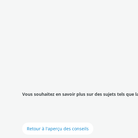
Vous souhaitez en savoir plus sur des sujets tels que l
Retour à l'aperçu des conseils