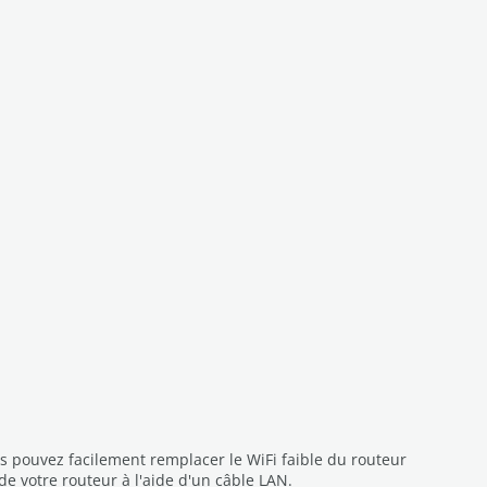
s pouvez facilement remplacer le WiFi faible du routeur
 de votre routeur à l'aide d'un câble LAN.