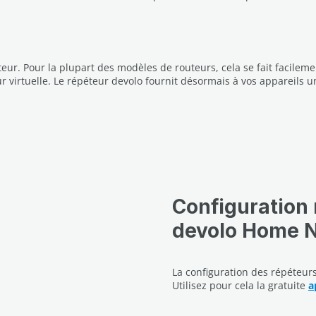
teur. Pour la plupart des modèles de routeurs, cela se fait facile
eur virtuelle. Le répéteur devolo fournit désormais à vos appareils 
Configuration 
devolo Home 
La configuration des répéteurs
Utilisez pour cela la gratuite
a