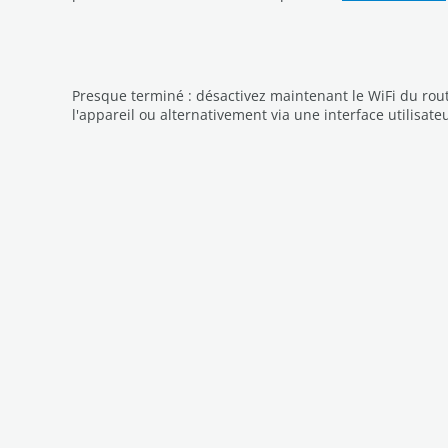
Presque terminé : désactivez maintenant le WiFi du rou
l'appareil ou alternativement via une interface utilisat