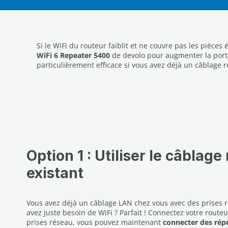
Si le WiFi du routeur faiblit et ne couvre pas les pièce
WiFi 6 Repeater 5400
de devolo pour augmenter la porté
particulièrement efficace si vous avez déjà un câblage 
Option 1 : Utiliser le câblage
existant
Vous avez déjà un câblage LAN chez vous avec des prises r
avez juste besoin de WiFi ? Parfait ! Connectez votre route
prises réseau, vous pouvez maintenant
connecter des répé