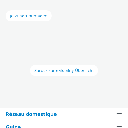
Jetzt herunterladen
Zurück zur eMobility-Übersicht
Réseau domestique
Guide