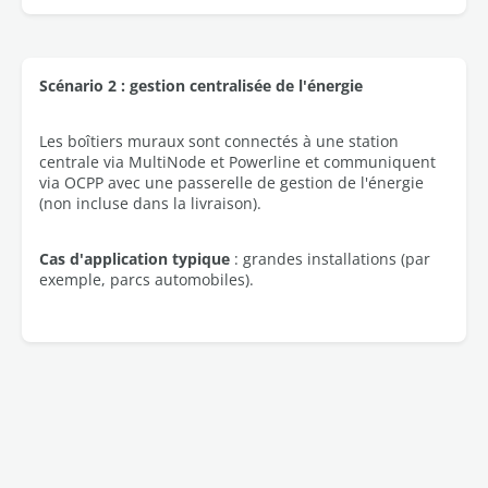
Scénario 2 : gestion centralisée de l'énergie
Les boîtiers muraux sont connectés à une station
centrale via MultiNode et Powerline et communiquent
via OCPP avec une passerelle de gestion de l'énergie
(non incluse dans la livraison).
Cas d'application typique
: grandes installations (par
exemple, parcs automobiles).