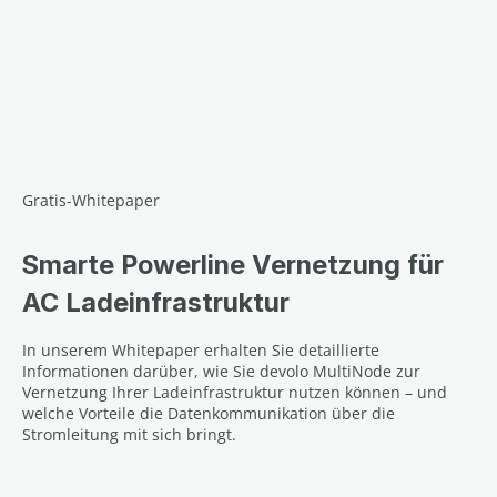
Gratis-Whitepaper
Smarte Powerline Vernetzung für
AC Ladeinfrastruktur
In unserem Whitepaper erhalten Sie detaillierte
Informationen darüber, wie Sie devolo MultiNode zur
Vernetzung Ihrer Ladeinfrastruktur nutzen können – und
welche Vorteile die Datenkommunikation über die
Stromleitung mit sich bringt.