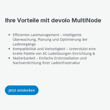
Ihre Vorteile mit devolo MultiNode
Effizientes Lastmanagement – Intelligente
Überwachung, Planung und Optimierung der
Ladevorgänge
Kompatibilität und Vielseitigkeit – Unterstützt eine
breite Palette von AC-Ladelösungen Einrichtung &
Skalierbarkeit – Einfache Erstinstallation und
Nachverdichtung Ihrer Ladeinfrastruktur
Jetzt entdecken