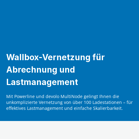
Wallbox-Vernetzung für
Abrechnung und
Lastmanagement
Mit Powerline und devolo MultiNode gelingt Ihnen die
unkomplizierte Vernetzung von über 100 Ladestationen – für
effektives Lastmanagement und einfache Skalierbarkeit.