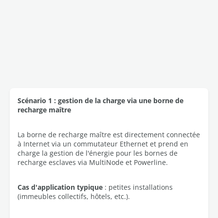
Scénario 1 : gestion de la charge via une borne de
recharge maître
La borne de recharge maître est directement connectée
à Internet via un commutateur Ethernet et prend en
charge la gestion de l'énergie pour les bornes de
recharge esclaves via MultiNode et Powerline.
Cas d'application typique
: petites installations
(immeubles collectifs, hôtels, etc.).