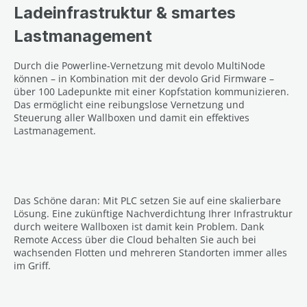
Ladeinfrastruktur & smartes
Lastmanagement
Durch die Powerline-Vernetzung mit devolo MultiNode
können – in Kombination mit der devolo Grid Firmware –
über 100 Ladepunkte mit einer Kopfstation kommunizieren.
Das ermöglicht eine reibungslose Vernetzung und
Steuerung aller Wallboxen und damit ein effektives
Lastmanagement.
Das Schöne daran: Mit PLC setzen Sie auf eine skalierbare
Lösung. Eine zukünftige Nachverdichtung Ihrer Infrastruktur
durch weitere Wallboxen ist damit kein Problem. Dank
Remote Access über die Cloud behalten Sie auch bei
wachsenden Flotten und mehreren Standorten immer alles
im Griff.