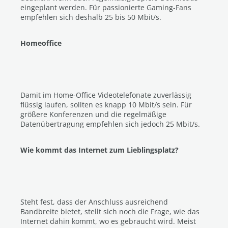
eingeplant werden. Für passionierte Gaming-Fans
empfehlen sich deshalb 25 bis 50 Mbit/s.
Homeoffice
Damit im Home-Office Videotelefonate zuverlässig
flüssig laufen, sollten es knapp 10 Mbit/s sein. Für
größere Konferenzen und die regelmäßige
Datenübertragung empfehlen sich jedoch 25 Mbit/s.
Wie kommt das Internet zum Lieblingsplatz?
Steht fest, dass der Anschluss ausreichend
Bandbreite bietet, stellt sich noch die Frage, wie das
Internet dahin kommt, wo es gebraucht wird. Meist