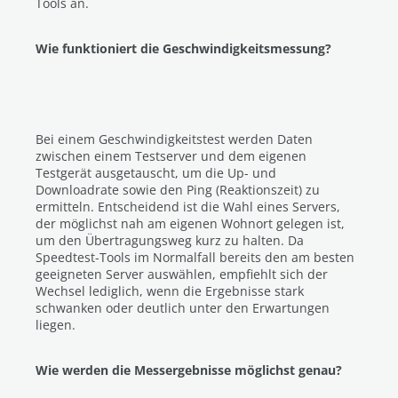
Tools an.
Wie funktioniert die Geschwindigkeitsmessung?
Bei einem Geschwindigkeitstest werden Daten
zwischen einem Testserver und dem eigenen
Testgerät ausgetauscht, um die Up- und
Downloadrate sowie den Ping (Reaktionszeit) zu
ermitteln. Entscheidend ist die Wahl eines Servers,
der möglichst nah am eigenen Wohnort gelegen ist,
um den Übertragungsweg kurz zu halten. Da
Speedtest-Tools im Normalfall bereits den am besten
geeigneten Server auswählen, empfiehlt sich der
Wechsel lediglich, wenn die Ergebnisse stark
schwanken oder deutlich unter den Erwartungen
liegen.
Wie werden die Messergebnisse möglichst genau?