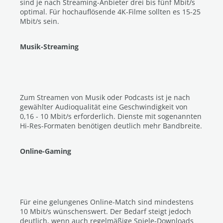
sind je nach Streaming-Anbieter drei bis fünf Mbit/s
optimal. Für hochauflösende 4K-Filme sollten es 15-25
Mbit/s sein.
Musik-Streaming
Zum Streamen von Musik oder Podcasts ist je nach
gewählter Audioqualität eine Geschwindigkeit von
0,16 - 10 Mbit/s erforderlich. Dienste mit sogenannten
Hi-Res-Formaten benötigen deutlich mehr Bandbreite.
Online-Gaming
Für eine gelungenes Online-Match sind mindestens
10 Mbit/s wünschenswert. Der Bedarf steigt jedoch
deutlich, wenn auch regelmäßige Spiele-Downloads