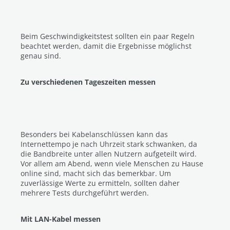
Beim Geschwindigkeitstest sollten ein paar Regeln
beachtet werden, damit die Ergebnisse möglichst
genau sind.
Zu verschiedenen Tageszeiten messen
Besonders bei Kabelanschlüssen kann das
Internettempo je nach Uhrzeit stark schwanken, da
die Bandbreite unter allen Nutzern aufgeteilt wird.
Vor allem am Abend, wenn viele Menschen zu Hause
online sind, macht sich das bemerkbar. Um
zuverlässige Werte zu ermitteln, sollten daher
mehrere Tests durchgeführt werden.
Mit LAN-Kabel messen