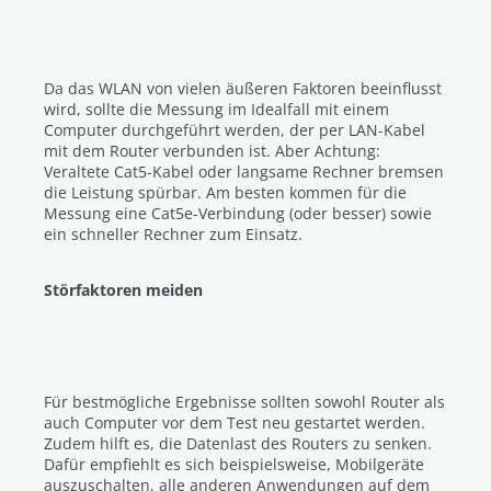
Da das WLAN von vielen äußeren Faktoren beeinflusst
wird, sollte die Messung im Idealfall mit einem
Computer durchgeführt werden, der per LAN-Kabel
mit dem Router verbunden ist. Aber Achtung:
Veraltete Cat5-Kabel oder langsame Rechner bremsen
die Leistung spürbar. Am besten kommen für die
Messung eine Cat5e-Verbindung (oder besser) sowie
ein schneller Rechner zum Einsatz.
Störfaktoren meiden
Für bestmögliche Ergebnisse sollten sowohl Router als
auch Computer vor dem Test neu gestartet werden.
Zudem hilft es, die Datenlast des Routers zu senken.
Dafür empfiehlt es sich beispielsweise, Mobilgeräte
auszuschalten, alle anderen Anwendungen auf dem