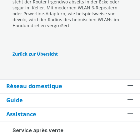
steht der Router irgendwo abseits in der Ecke oder
sogar im Keller. Mit modernen WLAN 6-Repeatern
oder Powerline-Adaptern, wie beispielsweise von
devolo, wird der Radius des heimischen WLANs im
Handumdrehen vergrößert.
Zurück zur Übersicht
Réseau domestique
Guide
Assistance
Service après vente