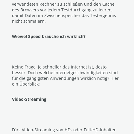
verwendeten Rechner zu schließen und den Cache
des Browsers vor jedem Testdurchgang zu leeren,
damit Daten im Zwischenspeicher das Testergebnis
nicht schmälern.
Wieviel Speed brauche ich wirklich?
Keine Frage, je schneller das Internet ist, desto
besser. Doch welche Internetgeschwindigkeiten sind
für die gängigsten Anwendungen wirklich nötig? Hier
ein Überblick:
Video-Streaming
Fürs Video-Streaming von HD- oder Full-HD-Inhalten