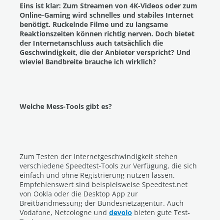
Eins ist klar: Zum Streamen von 4K-Videos oder zum
Online-Gaming wird schnelles und stabiles Internet
benötigt. Ruckelnde Filme und zu langsame
Reaktionszeiten können richtig nerven. Doch bietet
der Internetanschluss auch tatsächlich die
Geschwindigkeit, die der Anbieter verspricht? Und
wieviel Bandbreite brauche ich wirklich?
Welche Mess-Tools gibt es?
Zum Testen der Internetgeschwindigkeit stehen
verschiedene Speedtest-Tools zur Verfügung, die sich
einfach und ohne Registrierung nutzen lassen.
Empfehlenswert sind beispielsweise Speedtest.net
von Ookla oder die Desktop App zur
Breitbandmessung der Bundesnetzagentur. Auch
Vodafone, Netcologne und
devolo
bieten gute Test-