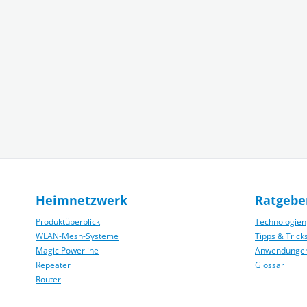
Heimnetzwerk
Ratgebe
Produktüberblick
Technologien
WLAN-Mesh-Systeme
Tipps & Trick
Magic Powerline
Anwendunge
Repeater
Glossar
Router