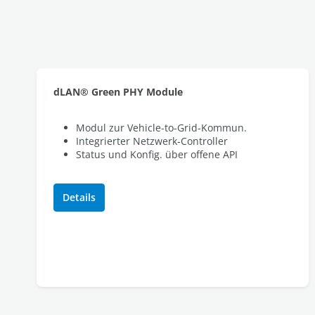
dLAN® Green PHY Module
Modul zur Vehicle-to-Grid-Kommun.
Integrierter Netzwerk-Controller
Status und Konfig. über offene API
Details