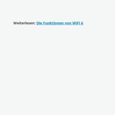
Weiterlesen:
Die Funktionen von WiFi 6