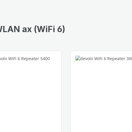
LAN ax (WiFi 6)