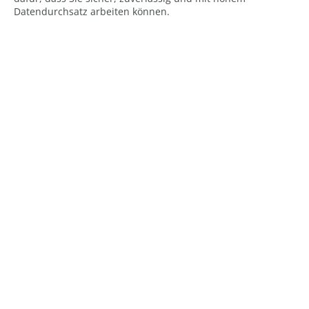
Datendurchsatz arbeiten können.