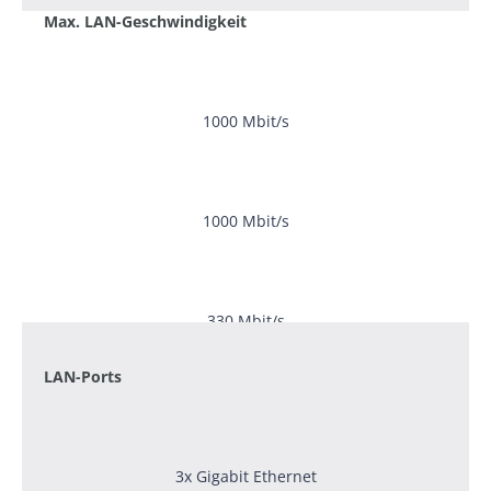
Max. LAN-Geschwindigkeit
1000 Mbit/s
1000 Mbit/s
330 Mbit/s
LAN-Ports
3x Gigabit Ethernet