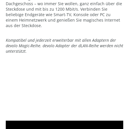
Dachgeschoss – wo immer Sie wollen, ganz einfach über die
Steckdose und mit bis zu 1200 Mbit/s. Verbinden Sie
beliebige Endgeräte wie Smart-TV, Konsole oder PC zu
einem Heimnetzwerk und genießen Sie magisches Internet
aus der Steckdose.
Kompatibel und jederzeit erweiterbar mit allen Adaptern der
devolo Magic-Reihe. devolo Adapter der dLAN-Reihe werden nicht
unterstützt.