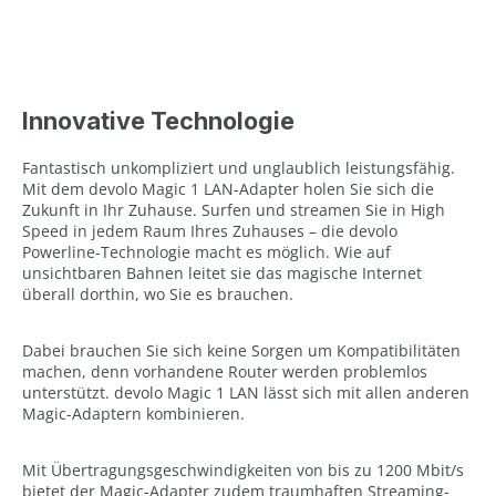
Innovative Technologie
Fantastisch unkompliziert und unglaublich leistungsfähig.
Mit dem devolo Magic 1 LAN-Adapter holen Sie sich die
Zukunft in Ihr Zuhause. Surfen und streamen Sie in High
Speed in jedem Raum Ihres Zuhauses – die devolo
Powerline-Technologie macht es möglich. Wie auf
unsichtbaren Bahnen leitet sie das magische Internet
überall dorthin, wo Sie es brauchen.
Dabei brauchen Sie sich keine Sorgen um Kompatibilitäten
machen, denn vorhandene Router werden problemlos
unterstützt. devolo Magic 1 LAN lässt sich mit allen anderen
Magic-Adaptern kombinieren.
Mit Übertragungsgeschwindigkeiten von bis zu 1200 Mbit/s
bietet der Magic-Adapter zudem traumhaften Streaming-