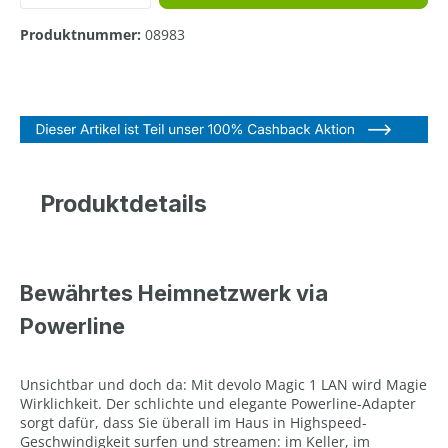
Produktnummer:
08983
Produktdetails
Bewährtes Heimnetzwerk via
Powerline
Unsichtbar und doch da: Mit devolo Magic 1 LAN wird Magie
Wirklichkeit. Der schlichte und elegante Powerline-Adapter
sorgt dafür, dass Sie überall im Haus in Highspeed-
Geschwindigkeit surfen und streamen: im Keller, im