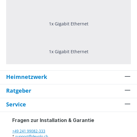
1x Gigabit Ethernet
1x Gigabit Ethernet
Heimnetzwerk
Ratgeber
Service
Fragen zur Installation & Garantie
+49 241 99082-333
*
support@devolo.ch