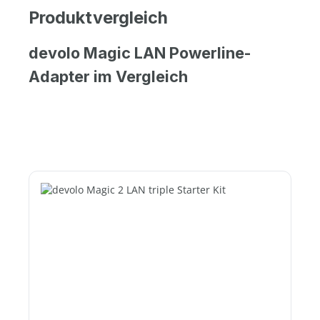
Produktvergleich
devolo Magic LAN Powerline-
Adapter im Vergleich