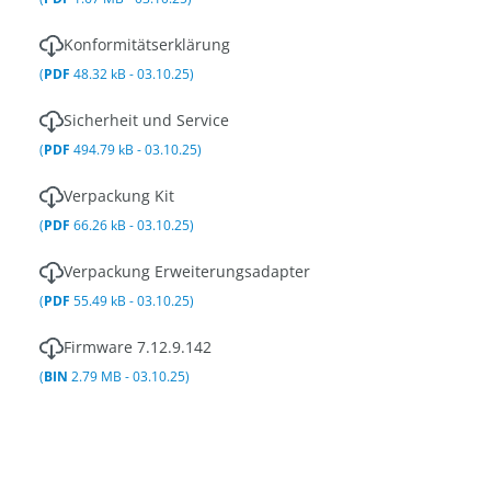
Konformitätserklärung
(
PDF
48.32 kB - 03.10.25)
Sicherheit und Service
(
PDF
494.79 kB - 03.10.25)
Verpackung Kit
(
PDF
66.26 kB - 03.10.25)
Verpackung Erweiterungsadapter
(
PDF
55.49 kB - 03.10.25)
Firmware 7.12.9.142
(
BIN
2.79 MB - 03.10.25)