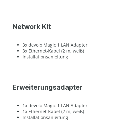
Network Kit
3x devolo Magic 1 LAN Adapter
3x Ethernet-Kabel (2 m, weiß)
Installationsanleitung
Erweiterungsadapter
1x devolo Magic 1 LAN Adapter
1x Ethernet-Kabel (2 m, weiß)
Installationsanleitung