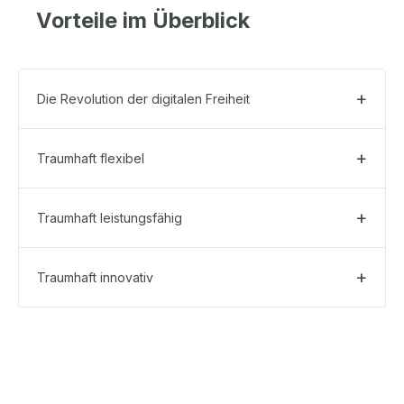
Vorteile im Überblick
Die Revolution der digitalen Freiheit
Traumhaft flexibel
Traumhaft leistungsfähig
Traumhaft innovativ