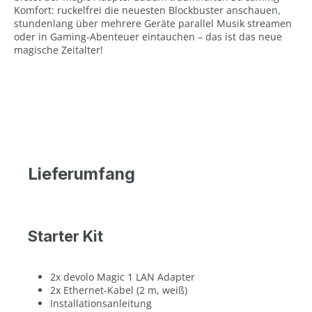
Komfort: ruckelfrei die neuesten Blockbuster anschauen,
stundenlang über mehrere Geräte parallel Musik streamen
oder in Gaming-Abenteuer eintauchen – das ist das neue
magische Zeitalter!
Lieferumfang
Starter Kit
2x devolo Magic 1 LAN Adapter
2x Ethernet-Kabel (2 m, weiß)
Installationsanleitung