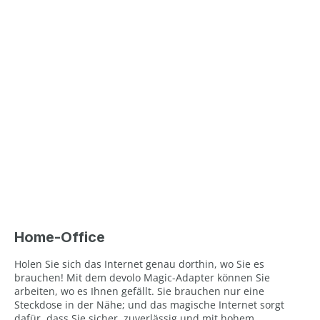
Home-Office
Holen Sie sich das Internet genau dorthin, wo Sie es
brauchen! Mit dem devolo Magic-Adapter können Sie
arbeiten, wo es Ihnen gefällt. Sie brauchen nur eine
Steckdose in der Nähe; und das magische Internet sorgt
dafür, dass Sie sicher, zuverlässig und mit hohem