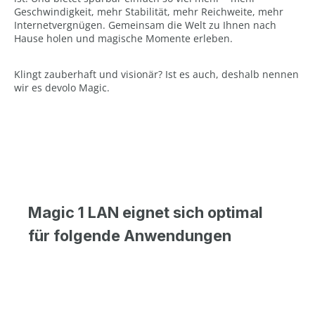
Geschwindigkeit, mehr Stabilität, mehr Reichweite, mehr
Internetvergnügen. Gemeinsam die Welt zu Ihnen nach
Hause holen und magische Momente erleben.
Klingt zauberhaft und visionär? Ist es auch, deshalb nennen
wir es devolo Magic.
Magic 1 LAN eignet sich optimal
für folgende Anwendungen