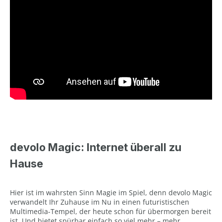
devolo Magic: Internet überall zu
Hause
Hier ist im wahrsten Sinn Magie im Spiel, denn devolo Magic
verwandelt Ihr Zuhause im Nu in einen futuristischen
Multimedia-Tempel, der heute schon für übermorgen bereit
ist. Und bietet spürbar einfach so viel mehr – mehr