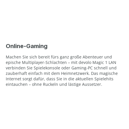
Online-Gaming
Machen Sie sich bereit fürs ganz große Abenteuer und
epische Multiplayer-Schlachten – mit devolo Magic 1 LAN
verbinden Sie Spielekonsole oder Gaming-PC schnell und
zauberhaft einfach mit dem Heimnetzwerk. Das magische
Internet sorgt dafür, dass Sie in die aktuellen Spielehits
eintauchen – ohne Ruckeln und lästige Aussetzer.