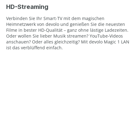
HD-Streaming
Verbinden Sie Ihr Smart-TV mit dem magischen
Heimnetzwerk von devolo und genießen Sie die neuesten
Filme in bester HD-Qualität – ganz ohne lästige Ladezeiten.
Oder wollen Sie lieber Musik streamen? YouTube-Videos
anschauen? Oder alles gleichzeitig? Mit devolo Magic 1 LAN
ist das verblüffend einfach.