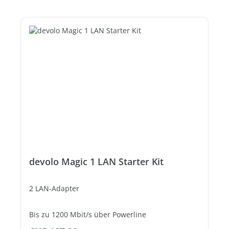
devolo Magic 1 LAN Starter Kit
2 LAN-Adapter
Bis zu 1200 Mbit/s über Powerline