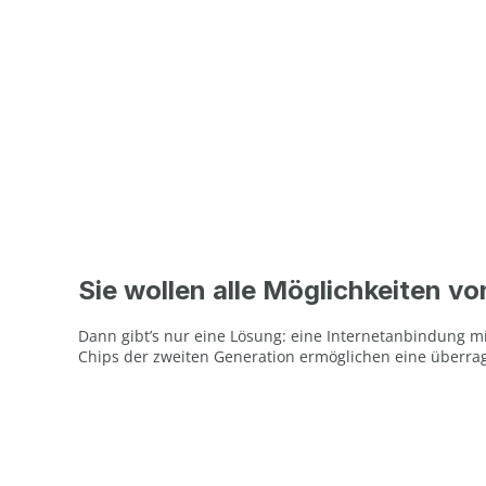
Sie wollen alle Möglichkeiten 
Dann gibt’s nur eine Lösung: eine Internetanbindung m
Chips der zweiten Generation ermöglichen eine überrag