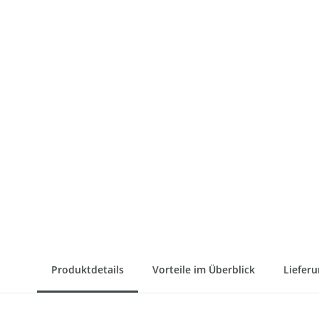
Produktdetails
Vorteile im Überblick
Liefer