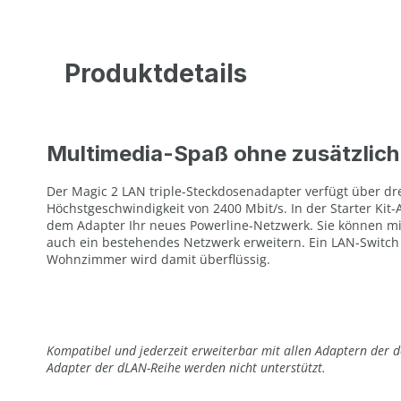
Produktdetails
Multimedia-Spaß ohne zusätzlic
Der Magic 2 LAN triple-Steckdosenadapter verfügt über dre
Höchstgeschwindigkeit von 2400 Mbit/s. In der Starter Kit
dem Adapter Ihr neues Powerline-Netzwerk. Sie können mi
auch ein bestehendes Netzwerk erweitern. Ein LAN-Switch
Wohnzimmer wird damit überflüssig.
Kompatibel und jederzeit erweiterbar mit allen Adaptern der d
Adapter der dLAN-Reihe werden nicht unterstützt.