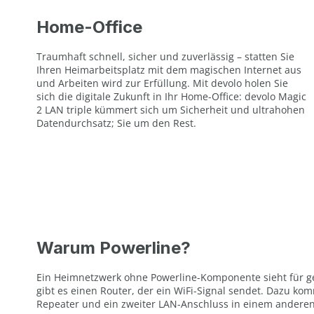
Home-Office
Traumhaft schnell, sicher und zuverlässig – statten Sie
Ihren Heimarbeitsplatz mit dem magischen Internet aus
und Arbeiten wird zur Erfüllung. Mit devolo holen Sie
sich die digitale Zukunft in Ihr Home-Office: devolo Magic
2 LAN triple kümmert sich um Sicherheit und ultrahohen
Datendurchsatz; Sie um den Rest.
Warum Powerline?
Ein Heimnetzwerk ohne Powerline-Komponente sieht für g
gibt es einen Router, der ein WiFi-Signal sendet. Dazu kom
Repeater und ein zweiter LAN-Anschluss in einem andere