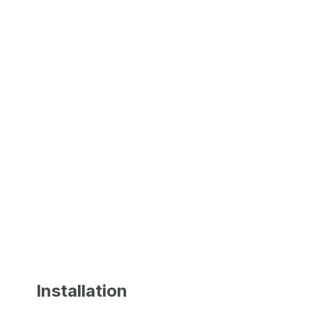
Installation