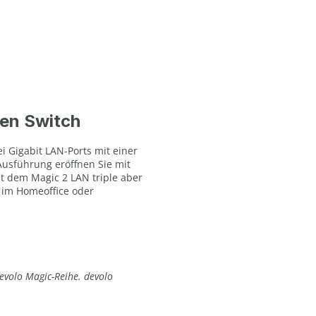
hen Switch
i Gigabit LAN-Ports mit einer
-Ausführung eröffnen Sie mit
t dem Magic 2 LAN triple aber
 im Homeoffice oder
evolo Magic-Reihe. devolo