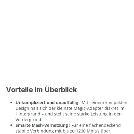
Vorteile im Überblick
Unkompliziert und unauffällig
: Mit seinem kompakten
Design hält sich der kleinste Magic-Adapter diskret im
Hintergrund – und stellt seine starke Leistung in den
Vordergrund.
Smarte Mesh-Vernetzung
: Für eine flächendeckend
stabile Verbindung mit bis zu 1200 Mbit/s über