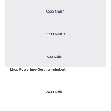
3000 Mbit/s
1200 Mbit/s
300 Mbit/s
Max. Powerline-Geschwindigkeit
2400 Mbit/s