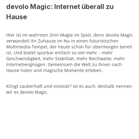
devolo Magic: Internet überall zu
Hause
Hier ist im wahrsten Sinn Magie im Spiel, denn devolo Magic
verwandelt Ihr Zuhause im Nu in einen futuristischen
Multimedia-Tempel, der heute schon für übermorgen bereit
ist. Und bietet spürbar einfach so viel mehr – mehr
Geschwindigkeit, mehr Stabilität, mehr Reichweite, mehr
Internetvergnügen. Gemeinsam die Welt zu Ihnen nach
Hause holen und magische Momente erleben.
Klingt zauberhaft und visionär? Ist es auch, deshalb nennen
wir es devolo Magic.