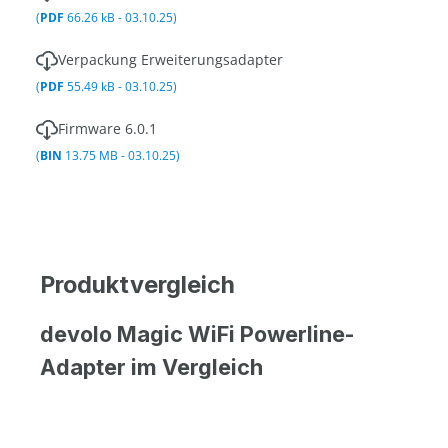
(
PDF
66.26 kB - 03.10.25)
Verpackung Erweiterungsadapter
(
PDF
55.49 kB - 03.10.25)
Firmware 6.0.1
(
BIN
13.75 MB - 03.10.25)
Produktvergleich
devolo Magic WiFi Powerline-
Adapter im Vergleich