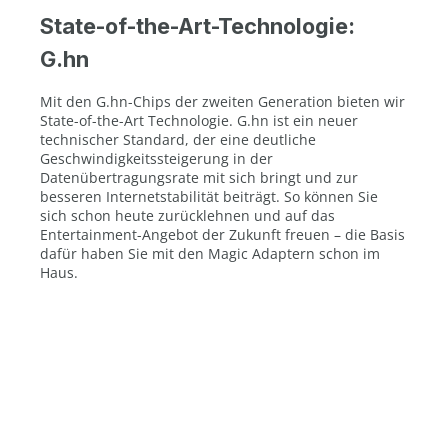
State-of-the-Art-Technologie:
G.hn
Mit den G.hn-Chips der zweiten Generation bieten wir
State-of-the-Art Technologie. G.hn ist ein neuer
technischer Standard, der eine deutliche
Geschwindigkeitssteigerung in der
Datenübertragungsrate mit sich bringt und zur
besseren Internetstabilität beiträgt. So können Sie
sich schon heute zurücklehnen und auf das
Entertainment-Angebot der Zukunft freuen – die Basis
dafür haben Sie mit den Magic Adaptern schon im
Haus.