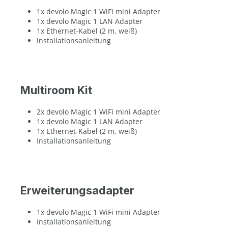
1x devolo Magic 1 WiFi mini Adapter
1x devolo Magic 1 LAN Adapter
1x Ethernet-Kabel (2 m, weiß)
Installationsanleitung
Multiroom Kit
2x devolo Magic 1 WiFi mini Adapter
1x devolo Magic 1 LAN Adapter
1x Ethernet-Kabel (2 m, weiß)
Installationsanleitung
Erweiterungsadapter
1x devolo Magic 1 WiFi mini Adapter
Installationsanleitung