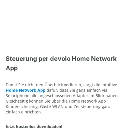
Steuerung per devolo Home Network
App
Damit Sie nicht den Überblick verlieren, sorgt die intuitive
Home Network App
dafür, dass Sie ganz einfach via
Smartphone alle angeschlossenen Adapter im Blick haben.
Gleichzeitig können Sie über die Home Network App
Kindersicherung, Gäste-WLAN und Zeitsteuerung ganz
einfach einrichten.
Jetzt kostenlos downloaden!