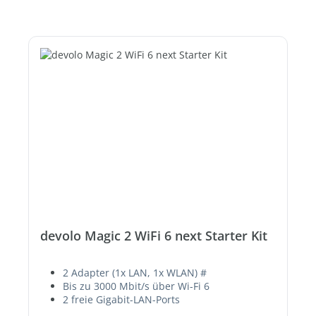
devolo Magic 2 WiFi 6 next Starter Kit
2 Adapter (1x LAN, 1x WLAN) #
Bis zu 3000 Mbit/s über Wi-Fi 6
2 freie Gigabit-LAN-Ports