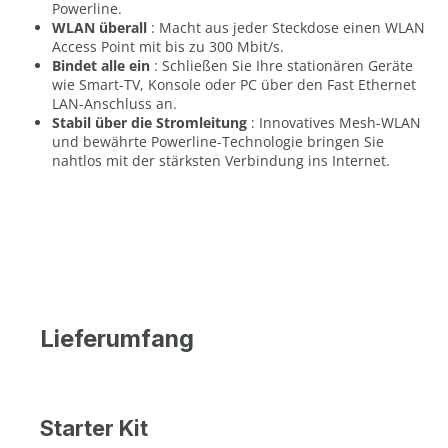
Powerline.
WLAN überall
: Macht aus jeder Steckdose einen WLAN
Access Point mit bis zu 300 Mbit/s.
Bindet alle ein
: Schließen Sie Ihre stationären Geräte
wie Smart-TV, Konsole oder PC über den Fast Ethernet
LAN-Anschluss an.
Stabil über die Stromleitung
: Innovatives Mesh-WLAN
und bewährte Powerline-Technologie bringen Sie
nahtlos mit der stärksten Verbindung ins Internet.
Lieferumfang
Starter Kit