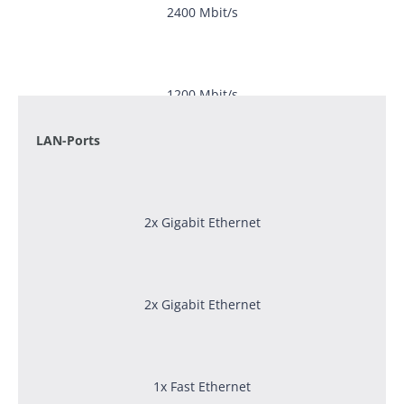
2400 Mbit/s
1200 Mbit/s
LAN-Ports
2x Gigabit Ethernet
2x Gigabit Ethernet
1x Fast Ethernet