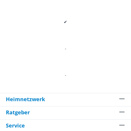
✔
-
-
Heimnetzwerk
Ratgeber
Service