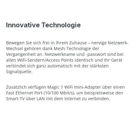
Innovative Technologie
Bewegen Sie sich frei in Ihrem Zuhause – nervige Netzwerk-
Wechsel gehören dank Mesh-Technologie der
Vergangenheit an. Netzwerkname und -passwort sind bei
allen WiFi-Sendern/Access Points identisch und Ihr Gerät
verbindet sich ganz automatisch mit der stärksten
Signalquelle.
Zusätzlich verfügen Magic 1 WiFi mini-Adapter über einen
Fast Ethernet Port (10/100 Mbit/s), um beispielsweise den
Smart-TV über LAN mit dem Internet zu verbinden.