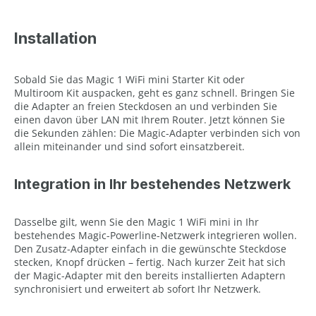
Installation
Sobald Sie das Magic 1 WiFi mini Starter Kit oder
Multiroom Kit auspacken, geht es ganz schnell. Bringen Sie
die Adapter an freien Steckdosen an und verbinden Sie
einen davon über LAN mit Ihrem Router. Jetzt können Sie
die Sekunden zählen: Die Magic-Adapter verbinden sich von
allein miteinander und sind sofort einsatzbereit.
Integration in Ihr bestehendes Netzwerk
Dasselbe gilt, wenn Sie den Magic 1 WiFi mini in Ihr
bestehendes Magic-Powerline-Netzwerk integrieren wollen.
Den Zusatz-Adapter einfach in die gewünschte Steckdose
stecken, Knopf drücken – fertig. Nach kurzer Zeit hat sich
der Magic-Adapter mit den bereits installierten Adaptern
synchronisiert und erweitert ab sofort Ihr Netzwerk.