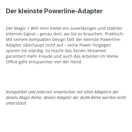
Der kleinste Powerline-Adapter
Der Magic 1 WiFi mini bietet ein zuverlässiges und stabiles
Internet-Signal – genau dort, wo Sie es brauchen. Praktisch:
Mit seinem kompakten Design fällt der kleinste Powerline-
Adapter überhaupt nicht auf – seine Power hingegen
spüren Sie ständig. So macht das Serien-Streamen
garantiert mehr Freude und auch das Arbeiten im Home-
Office geht entspannter von der Hand.
Kompatibel und jederzeit erweiterbar mit allen Adaptern der
devolo Magic-Reihe. devolo Adapter der dLAN-Reihe werden nicht
unterstützt.