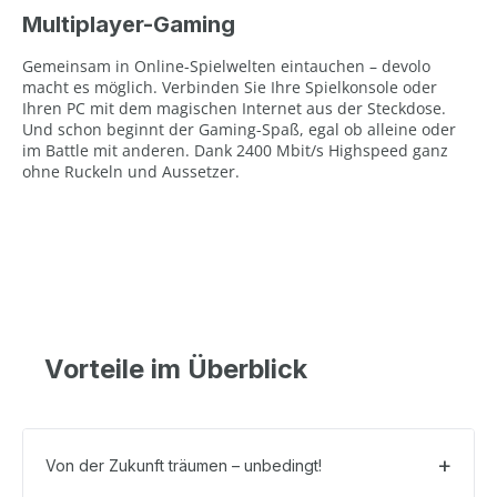
Multiplayer-Gaming
Gemeinsam in Online-Spielwelten eintauchen – devolo
macht es möglich. Verbinden Sie Ihre Spielkonsole oder
Ihren PC mit dem magischen Internet aus der Steckdose.
Und schon beginnt der Gaming-Spaß, egal ob alleine oder
im Battle mit anderen. Dank 2400 Mbit/s Highspeed ganz
ohne Ruckeln und Aussetzer.
Vorteile im Überblick
Von der Zukunft träumen – unbedingt!