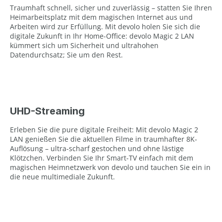
Traumhaft schnell, sicher und zuverlässig – statten Sie Ihren
Heimarbeitsplatz mit dem magischen Internet aus und
Arbeiten wird zur Erfüllung. Mit devolo holen Sie sich die
digitale Zukunft in Ihr Home-Office: devolo Magic 2 LAN
kümmert sich um Sicherheit und ultrahohen
Datendurchsatz; Sie um den Rest.
UHD-Streaming
Erleben Sie die pure digitale Freiheit: Mit devolo Magic 2
LAN genießen Sie die aktuellen Filme in traumhafter 8K-
Auflösung – ultra-scharf gestochen und ohne lästige
Klötzchen. Verbinden Sie Ihr Smart-TV einfach mit dem
magischen Heimnetzwerk von devolo und tauchen Sie ein in
die neue multimediale Zukunft.