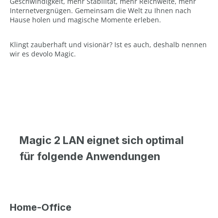
Geschwindigkeit, mehr Stabilität, mehr Reichweite, mehr
Internetvergnügen. Gemeinsam die Welt zu Ihnen nach
Hause holen und magische Momente erleben.
Klingt zauberhaft und visionär? Ist es auch, deshalb nennen
wir es devolo Magic.
Magic 2 LAN eignet sich optimal
für folgende Anwendungen
Home-Office