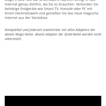
Internet genau dorthin, wo Sie es brauchen. Verbinden Sie
beliebige Endgeräte wie Smart-TV, Konsole oder PC mit
Ihrem Heimnetzwerk und genießen Sie das neue magische
Internet aus der Steckdose.
Kompatibel und jederzeit erweiterbar mit allen Adaptern der
devolo Magic-Reihe. devolo Adapter der dLAN-Reihe werden nicht
unterstützt.