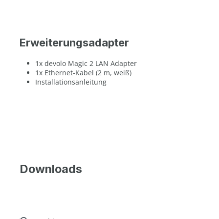
Erweiterungsadapter
1x devolo Magic 2 LAN Adapter
1x Ethernet-Kabel (2 m, weiß)
Installationsanleitung
Downloads