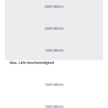
2400 Mbit/s
2400 Mbit/s
1200 Mbit/s
Max. LAN-Geschwindigkeit
1000 Mbit/s
1000 Mbit/s