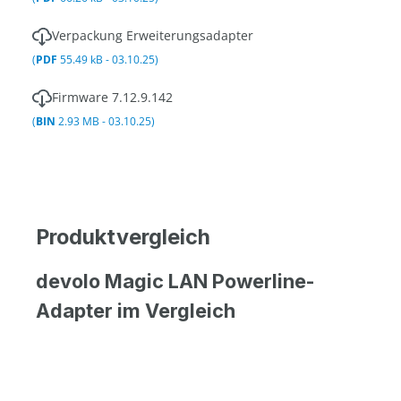
Verpackung Erweiterungsadapter
(
PDF
55.49 kB - 03.10.25)
Firmware 7.12.9.142
(
BIN
2.93 MB - 03.10.25)
Produktvergleich
devolo Magic LAN Powerline-
Adapter im Vergleich