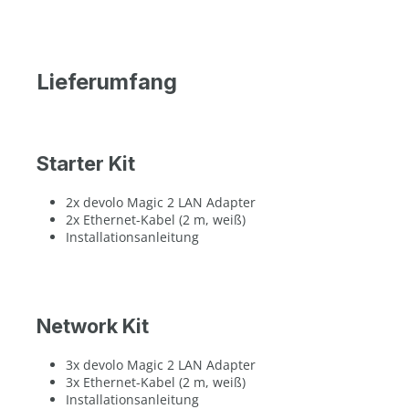
Lieferumfang
Starter Kit
2x devolo Magic 2 LAN Adapter
2x Ethernet-Kabel (2 m, weiß)
Installationsanleitung
Network Kit
3x devolo Magic 2 LAN Adapter
3x Ethernet-Kabel (2 m, weiß)
Installationsanleitung