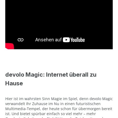
devolo Magic: Internet überall zu
Hause
Hier ist im wahrsten Sinn Magie im Spiel, denn devolo Magic
verwandelt Ihr Zuhause im Nu in einen futuristischen
Multimedia-Tempel, der heute schon für übermorgen bereit
ist. Und bietet spürbar einfach so viel mehr – mehr