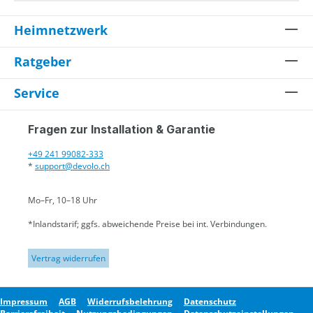
Heimnetzwerk
Ratgeber
Service
Fragen zur Installation & Garantie
+49 241 99082-333
*
support@devolo.ch
Mo–Fr, 10–18 Uhr
*Inlandstarif; ggfs. abweichende Preise bei int. Verbindungen.
Vertrag widerrufen
Impressum
AGB
Widerrufsbelehrung
Datenschutz