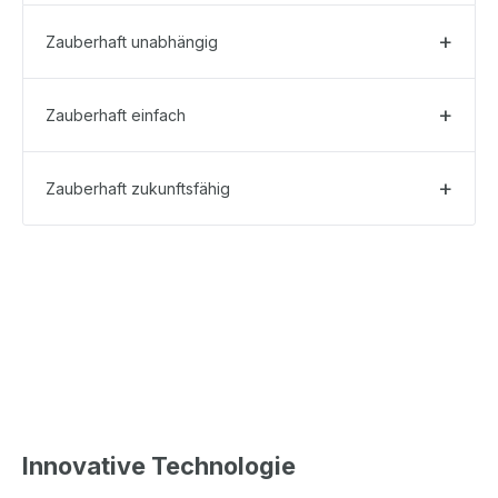
Zauberhaft unabhängig
Zauberhaft einfach
Zauberhaft zukunftsfähig
Innovative Technologie