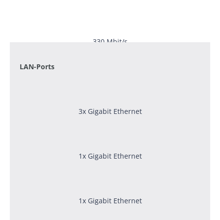
330 Mbit/s
LAN-Ports
3x Gigabit Ethernet
1x Gigabit Ethernet
1x Gigabit Ethernet