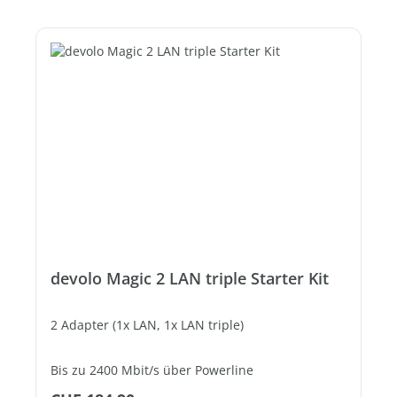
devolo Magic 2 LAN triple Starter Kit
2 Adapter (1x LAN, 1x LAN triple)
Bis zu 2400 Mbit/s über Powerline