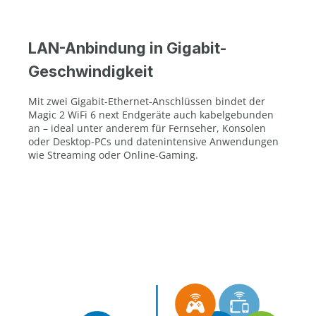
LAN-Anbindung in Gigabit-
Geschwindigkeit
Mit zwei Gigabit-Ethernet-Anschlüssen bindet der
Magic 2 WiFi 6 next Endgeräte auch kabelgebunden
an – ideal unter anderem für Fernseher, Konsolen
oder Desktop-PCs und datenintensive Anwendungen
wie Streaming oder Online-Gaming.