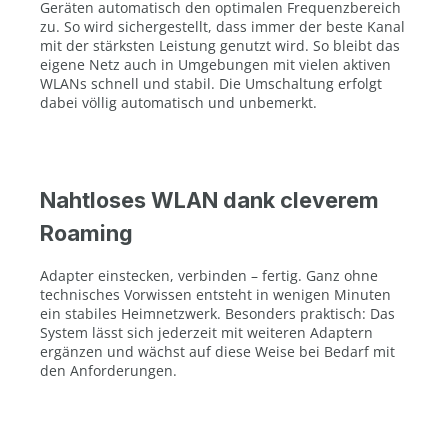
Geräten automatisch den optimalen Frequenzbereich
zu. So wird sichergestellt, dass immer der beste Kanal
mit der stärksten Leistung genutzt wird. So bleibt das
eigene Netz auch in Umgebungen mit vielen aktiven
WLANs schnell und stabil. Die Umschaltung erfolgt
dabei völlig automatisch und unbemerkt.
Nahtloses WLAN dank cleverem
Roaming
Adapter einstecken, verbinden – fertig. Ganz ohne
technisches Vorwissen entsteht in wenigen Minuten
ein stabiles Heimnetzwerk. Besonders praktisch: Das
System lässt sich jederzeit mit weiteren Adaptern
ergänzen und wächst auf diese Weise bei Bedarf mit
den Anforderungen.