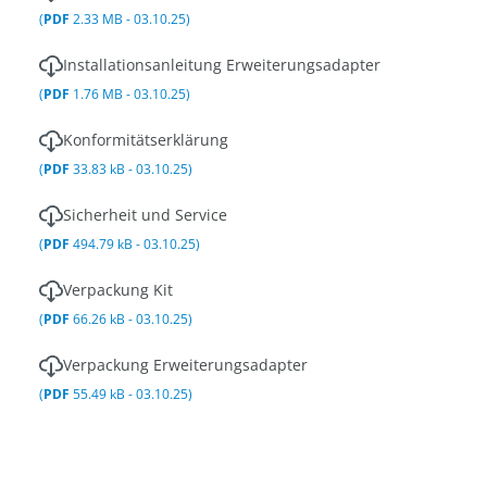
(
PDF
2.33 MB - 03.10.25)
Installationsanleitung Erweiterungsadapter
(
PDF
1.76 MB - 03.10.25)
Konformitätserklärung
(
PDF
33.83 kB - 03.10.25)
Sicherheit und Service
(
PDF
494.79 kB - 03.10.25)
Verpackung Kit
(
PDF
66.26 kB - 03.10.25)
Verpackung Erweiterungsadapter
(
PDF
55.49 kB - 03.10.25)