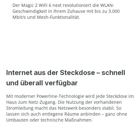
Der Magic 2 WiFi 6 next revolutioniert die WLAN-
Geschwindigkeit in Ihrem Zuhause mit bis zu 3.000
Mbit/s und Mesh-Funktionalität.
Internet aus der Steckdose – schnell
und überall verfügbar
Mit moderner Powerline-Technologie wird jede Steckdose im
Haus zum Netz-Zugang. Die Nutzung der vorhandenen
Stromleitung macht das Netzwerk besonders stabil. So
lassen sich auch entlegene Räume anbinden – ganz ohne
Umbauten oder technische Maßnahmen.