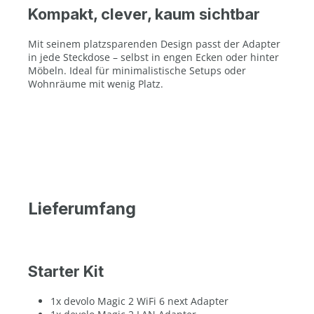
Kompakt, clever, kaum sichtbar
Mit seinem platzsparenden Design passt der Adapter
in jede Steckdose – selbst in engen Ecken oder hinter
Möbeln. Ideal für minimalistische Setups oder
Wohnräume mit wenig Platz.
Lieferumfang
Starter Kit
1x devolo Magic 2 WiFi 6 next Adapter