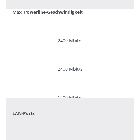
Max. Powerline-Geschwindigkeit
2400 Mbit/s
2400 Mbit/s
1200 Mbit/s
LAN-Ports