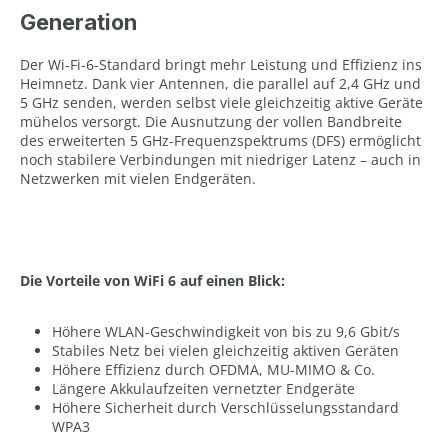
Generation
Der Wi-Fi-6-Standard bringt mehr Leistung und Effizienz ins
Heimnetz. Dank vier Antennen, die parallel auf 2,4 GHz und
5 GHz senden, werden selbst viele gleichzeitig aktive Geräte
mühelos versorgt. Die Ausnutzung der vollen Bandbreite
des erweiterten 5 GHz-Frequenzspektrums (DFS) ermöglicht
noch stabilere Verbindungen mit niedriger Latenz – auch in
Netzwerken mit vielen Endgeräten.
Die Vorteile von WiFi 6 auf einen Blick:
Höhere WLAN-Geschwindigkeit von bis zu 9,6 Gbit/s
Stabiles Netz bei vielen gleichzeitig aktiven Geräten
Höhere Effizienz durch OFDMA, MU-MIMO & Co.
Längere Akkulaufzeiten vernetzter Endgeräte
Höhere Sicherheit durch Verschlüsselungsstandard
WPA3