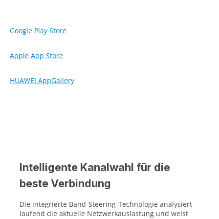
Google Play Store
Apple App Store
HUAWEI AppGallery
Intelligente Kanalwahl für die
beste Verbindung
Die integrierte Band-Steering-Technologie analysiert
laufend die aktuelle Netzwerkauslastung und weist