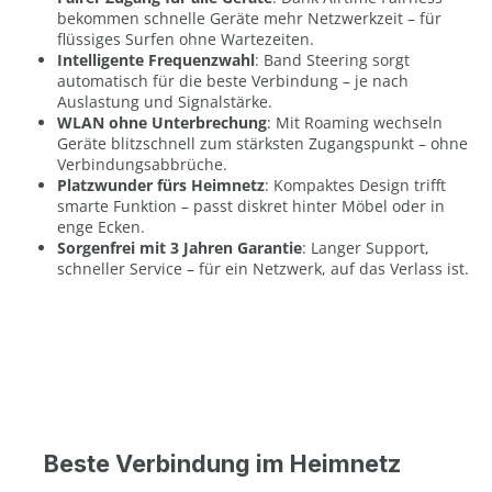
bekommen schnelle Geräte mehr Netzwerkzeit – für
flüssiges Surfen ohne Wartezeiten.
Intelligente Frequenzwahl
: Band Steering sorgt
automatisch für die beste Verbindung – je nach
Auslastung und Signalstärke.
WLAN ohne Unterbrechung
: Mit Roaming wechseln
Geräte blitzschnell zum stärksten Zugangspunkt – ohne
Verbindungsabbrüche.
Platzwunder fürs Heimnetz
: Kompaktes Design trifft
smarte Funktion – passt diskret hinter Möbel oder in
enge Ecken.
Sorgenfrei mit 3 Jahren Garantie
: Langer Support,
schneller Service – für ein Netzwerk, auf das Verlass ist.
Beste Verbindung im Heimnetz