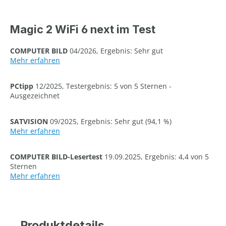
Magic 2 WiFi 6 next im Test
COMPUTER BILD
04/2026, Ergebnis: Sehr gut
Mehr erfahren
PCtipp
12/2025, Testergebnis: 5 von 5 Sternen -
Ausgezeichnet
SATVISION
09/2025, Ergebnis: Sehr gut (94,1 %)
Mehr erfahren
COMPUTER BILD-Lesertest
19.09.2025, Ergebnis: 4,4 von 5
Sternen
Mehr erfahren
Produktdetails