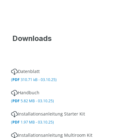
Downloads
Datenblatt
(
PDF
310.71 kB - 03.10.25)
Handbuch
(
PDF
5.82 MB - 03.10.25)
Installationsanleitung Starter Kit
(
PDF
1.97 MB - 03.10.25)
Installationsanleitung Multiroom Kit