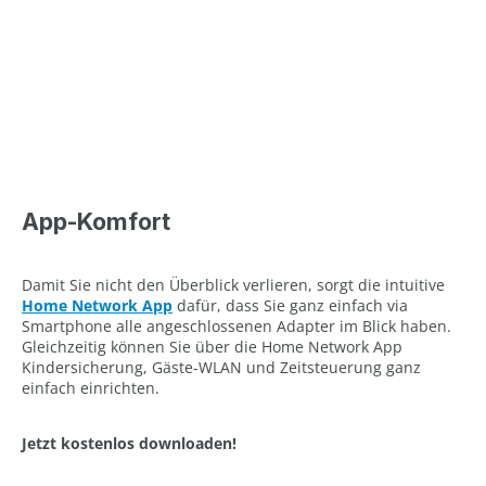
App-Komfort
Damit Sie nicht den Überblick verlieren, sorgt die intuitive
Home Network App
dafür, dass Sie ganz einfach via
Smartphone alle angeschlossenen Adapter im Blick haben.
Gleichzeitig können Sie über die Home Network App
Kindersicherung, Gäste-WLAN und Zeitsteuerung ganz
einfach einrichten.
Jetzt kostenlos downloaden!