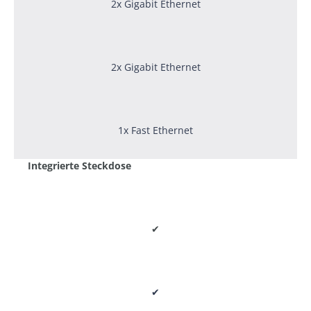
2x Gigabit Ethernet
2x Gigabit Ethernet
1x Fast Ethernet
Integrierte Steckdose
✔
✔