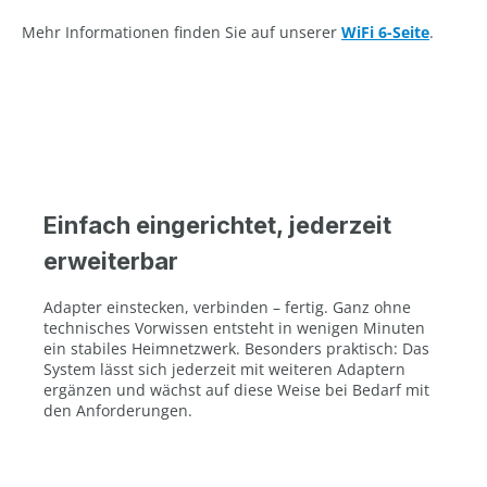
Mehr Informationen finden Sie auf unserer
WiFi 6-Seite
.
Einfach eingerichtet, jederzeit
erweiterbar
Adapter einstecken, verbinden – fertig. Ganz ohne
technisches Vorwissen entsteht in wenigen Minuten
ein stabiles Heimnetzwerk. Besonders praktisch: Das
System lässt sich jederzeit mit weiteren Adaptern
ergänzen und wächst auf diese Weise bei Bedarf mit
den Anforderungen.