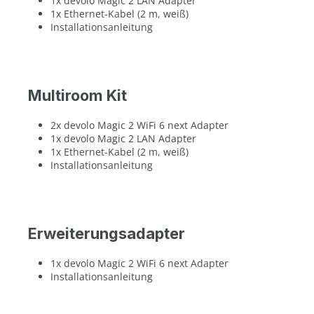
1x devolo Magic 2 LAN Adapter
1x Ethernet-Kabel (2 m, weiß)
Installationsanleitung
Multiroom Kit
2x devolo Magic 2 WiFi 6 next Adapter
1x devolo Magic 2 LAN Adapter
1x Ethernet-Kabel (2 m, weiß)
Installationsanleitung
Erweiterungsadapter
1x devolo Magic 2 WiFi 6 next Adapter
Installationsanleitung