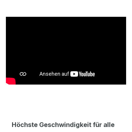
Höchste Geschwindigkeit für alle