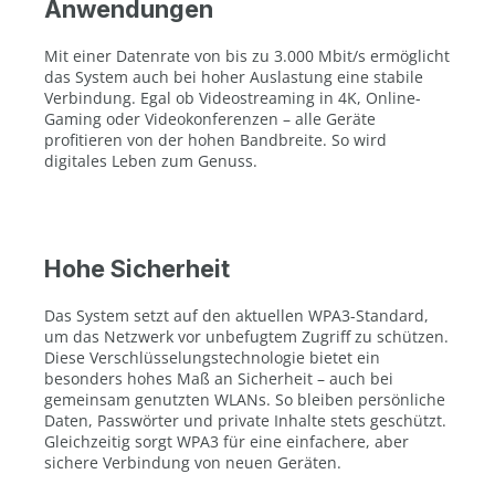
Anwendungen
Mit einer Datenrate von bis zu 3.000 Mbit/s ermöglicht
das System auch bei hoher Auslastung eine stabile
Verbindung. Egal ob Videostreaming in 4K, Online-
Gaming oder Videokonferenzen – alle Geräte
profitieren von der hohen Bandbreite. So wird
digitales Leben zum Genuss.
Hohe Sicherheit
Das System setzt auf den aktuellen WPA3-Standard,
um das Netzwerk vor unbefugtem Zugriff zu schützen.
Diese Verschlüsselungstechnologie bietet ein
besonders hohes Maß an Sicherheit – auch bei
gemeinsam genutzten WLANs. So bleiben persönliche
Daten, Passwörter und private Inhalte stets geschützt.
Gleichzeitig sorgt WPA3 für eine einfachere, aber
sichere Verbindung von neuen Geräten.