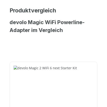
Produktvergleich
devolo Magic WiFi Powerline-
Adapter im Vergleich