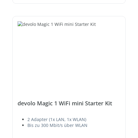
devolo Magic 1 WiFi mini Starter Kit
2 Adapter (1x LAN, 1x WLAN)
Bis zu 300 Mbit/s über WLAN