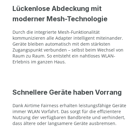
Lückenlose Abdeckung mit
moderner Mesh-Technologie
Durch die integrierte Mesh-Funktionalität
kommunizieren alle Adapter intelligent miteinander.
Geräte bleiben automatisch mit dem stärksten
Zugangspunkt verbunden – selbst beim Wechsel von
Raum zu Raum. So entsteht ein nahtloses WLAN-
Erlebnis im ganzen Haus.
Schnellere Geräte haben Vorrang
Dank Airtime Fairness erhalten leistungsfähige Geräte
immer WLAN Vorfahrt. Das sorgt für die effizientere
Nutzung der verfügbaren Bandbreite und verhindert,
dass ältere oder langsamere Geräte ausbremsen.