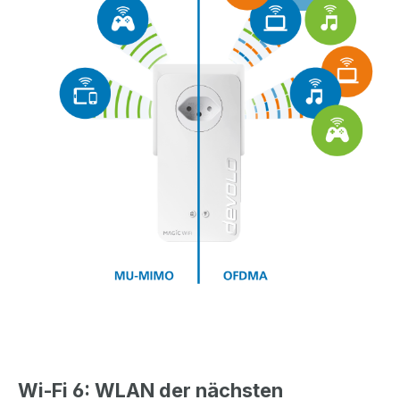
Wi-Fi 6: WLAN der nächsten