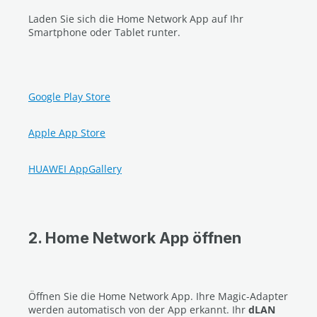
Laden Sie sich die Home Network App auf Ihr
Smartphone oder Tablet runter.
Google Play Store
Apple App Store
HUAWEI AppGallery
2. Home Network App öffnen
Öffnen Sie die Home Network App. Ihre Magic-Adapter
werden automatisch von der App erkannt. Ihr
dLAN