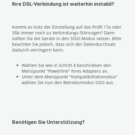
Ihre DSL-Verbindung ist weiterhin instabil?
Kommt es trotz der Einstellung auf das Profil 17a oder
35b immer noch zu Verbindungs-Störungen? Dann
sollten Sie die Geräte in den SISO-Modus setzen. Bitte
beachten Sie jedoch, dass sich der Datendurchsatz
dadurch verringern kann.
Wählen Sie wie in Schritt 4 beschrieben den
Menüpunkt "Powerline" Ihres Adapters an.
Unter dem Menüpunkt "Kompatibilitätsmodus"
wählen Sie nun den Betriebsmodus SISO aus.
Benötigen Sie Unterstützung?