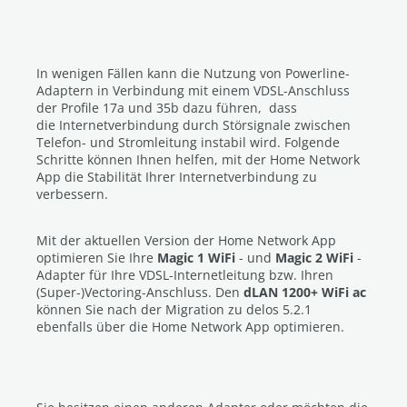
In wenigen Fällen kann die Nutzung von Powerline-
Adaptern in Verbindung mit einem VDSL-Anschluss
der Profile 17a und 35b dazu führen, dass
die Internetverbindung durch Störsignale zwischen
Telefon- und Stromleitung instabil wird. Folgende
Schritte können Ihnen helfen, mit der Home Network
App die Stabilität Ihrer Internetverbindung zu
verbessern.
Mit der aktuellen Version der Home Network App
optimieren Sie Ihre
Magic 1 WiFi
- und
Magic 2 WiFi
-
Adapter für Ihre VDSL-Internetleitung bzw. Ihren
(Super-)Vectoring-Anschluss. Den
dLAN 1200+ WiFi ac
können Sie
nach der Migration zu delos 5.2.1
ebenfalls über die Home Network App optimieren.