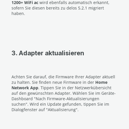
1200+ WiFi ac
wird ebenfalls automatisch erkannt,
sofern Sie diesen bereits zu delos 5.2.1 migriert
haben.
3. Adapter aktualisieren
Achten Sie darauf, die Firmware Ihrer Adapter aktuell
zu halten.
Sie finden neue Firmware in der
Home
Network App
.
Tippen Sie in der Netzwerkübersicht
auf den gewünschten Adapter.
Wählen Sie im Geräte-
Dashboard "Nach Firmware-Aktualisierungen
suchen".
Wird ein Update gefunden, tippen Sie im
Dialogfenster auf "Aktualisierung".