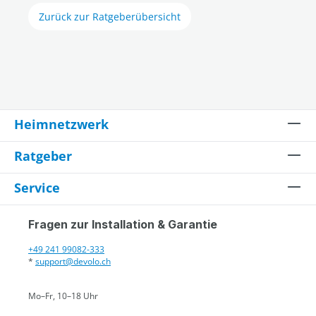
Zurück zur Ratgeberübersicht
Heimnetzwerk
Ratgeber
Service
Fragen zur Installation & Garantie
+49 241 99082-333
*
support@devolo.ch
Mo–Fr, 10–18 Uhr