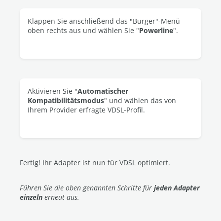
Klappen Sie anschließend das "Burger"-Menü
oben rechts aus und wählen Sie "
Powerline
".
Aktivieren Sie "
Automatischer
Kompatibilitätsmodus
" und wählen das von
Ihrem Provider erfragte VDSL-Profil.
Fertig! Ihr Adapter ist nun für VDSL optimiert.
Führen Sie die oben genannten Schritte für
jeden Adapter
einzeln
erneut aus.