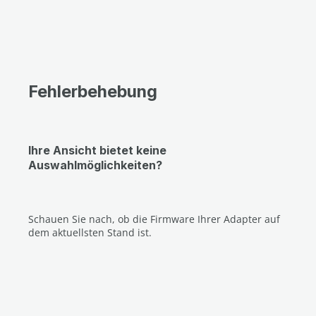
Fehlerbehebung
Ihre Ansicht bietet keine
Auswahlmöglichkeiten?
Schauen Sie nach, ob die Firmware Ihrer Adapter auf
dem aktuellsten Stand ist
.