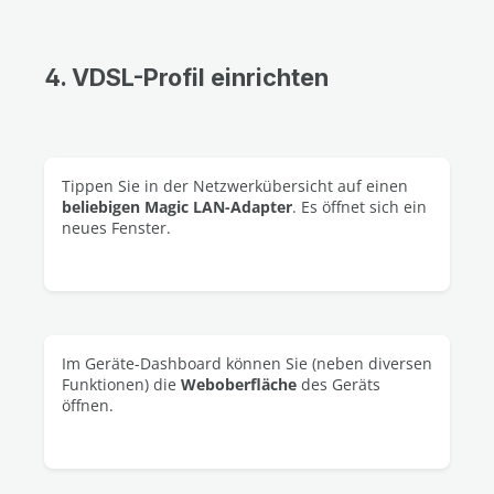
4. VDSL-Profil einrichten
Tippen Sie in der Netzwerkübersicht auf einen
beliebigen Magic LAN-Adapter
. Es öffnet sich ein
neues Fenster.
Im Geräte-Dashboard können Sie (neben diversen
Funktionen) die
Weboberfläche
des Geräts
öffnen.