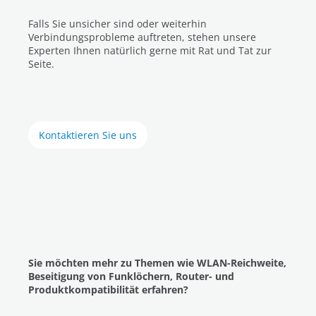
Falls Sie unsicher sind oder weiterhin
Verbindungsprobleme auftreten, stehen unsere
Experten Ihnen natürlich gerne mit Rat und Tat zur
Seite.
Kontaktieren Sie uns
Sie möchten mehr zu Themen wie WLAN-Reichweite,
Beseitigung von Funklöchern, Router- und
Produktkompatibilität erfahren?