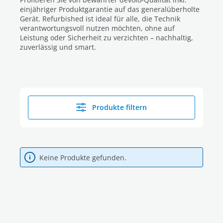
einjähriger Produktgarantie auf das generalüberholte
Gerät. Refurbished ist ideal für alle, die Technik
verantwortungsvoll nutzen möchten, ohne auf
Leistung oder Sicherheit zu verzichten – nachhaltig,
zuverlässig und smart.
Produkte filtern
Keine Produkte gefunden.