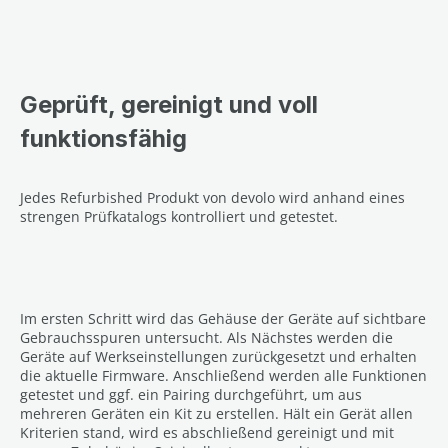
Geprüft, gereinigt und voll
funktionsfähig
Jedes Refurbished Produkt von devolo wird anhand eines
strengen Prüfkatalogs kontrolliert und getestet.
Im ersten Schritt wird das Gehäuse der Geräte auf sichtbare
Gebrauchsspuren untersucht. Als Nächstes werden die
Geräte auf Werkseinstellungen zurückgesetzt und erhalten
die aktuelle Firmware. Anschließend werden alle Funktionen
getestet und ggf. ein Pairing durchgeführt, um aus
mehreren Geräten ein Kit zu erstellen. Hält ein Gerät allen
Kriterien stand, wird es abschließend gereinigt und mit