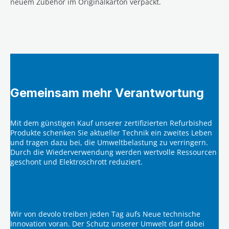
neuem Zubehör im Originalkarton verpackt.
Gemeinsam mehr Verantwortung
Mit dem günstigen Kauf unserer zertifizierten Refurbished
Produkte schenken Sie aktueller Technik ein zweites Leben
und tragen dazu bei, die Umweltbelastung zu verringern.
Durch die Wiederverwendung werden wertvolle Ressourcen
geschont und Elektroschrott reduziert.
Wir von devolo treiben jeden Tag aufs Neue technische
Innovation voran. Der Schutz unserer Umwelt darf dabei