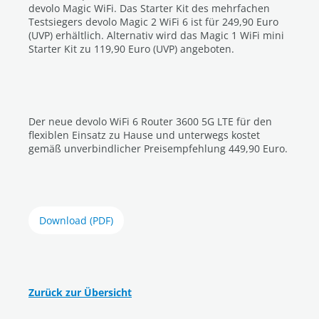
devolo Magic WiFi. Das Starter Kit des mehrfachen
Testsiegers devolo Magic 2 WiFi 6 ist für 249,90 Euro
(UVP) erhältlich. Alternativ wird das Magic 1 WiFi mini
Starter Kit zu 119,90 Euro (UVP) angeboten.
Der neue devolo WiFi 6 Router 3600 5G LTE für den
flexiblen Einsatz zu Hause und unterwegs kostet
gemäß unverbindlicher Preisempfehlung 449,90 Euro.
Download (PDF)
Zurück zur Übersicht