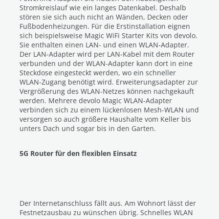
Stromkreislauf wie ein langes Datenkabel. Deshalb
stören sie sich auch nicht an Wänden, Decken oder
Fußbodenheizungen. Für die Erstinstallation eignen
sich beispielsweise Magic WiFi Starter Kits von devolo.
Sie enthalten einen LAN- und einen WLAN-Adapter.
Der LAN-Adapter wird per LAN-Kabel mit dem Router
verbunden und der WLAN-Adapter kann dort in eine
Steckdose eingesteckt werden, wo ein schneller
WLAN-Zugang benötigt wird. Erweiterungsadapter zur
Vergrößerung des WLAN-Netzes können nachgekauft
werden. Mehrere devolo Magic WLAN-Adapter
verbinden sich zu einem lückenlosen Mesh-WLAN und
versorgen so auch größere Haushalte vom Keller bis
unters Dach und sogar bis in den Garten.
5G Router für den flexiblen Einsatz
Der Internetanschluss fällt aus. Am Wohnort lässt der
Festnetzausbau zu wünschen übrig. Schnelles WLAN