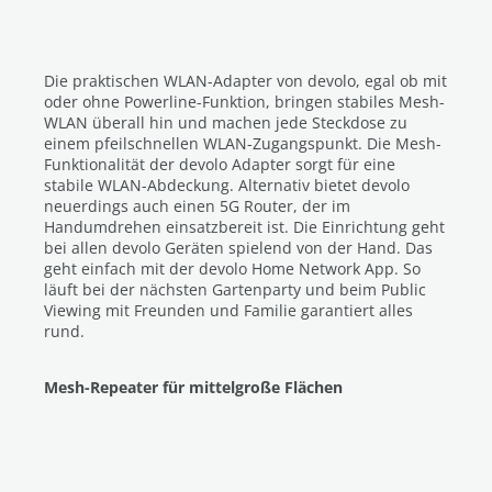
Die praktischen WLAN-Adapter von devolo, egal ob mit
oder ohne Powerline-Funktion, bringen stabiles Mesh-
WLAN überall hin und machen jede Steckdose zu
einem pfeilschnellen WLAN-Zugangspunkt. Die Mesh-
Funktionalität der devolo Adapter sorgt für eine
stabile WLAN-Abdeckung. Alternativ bietet devolo
neuerdings auch einen 5G Router, der im
Handumdrehen einsatzbereit ist. Die Einrichtung geht
bei allen devolo Geräten spielend von der Hand. Das
geht einfach mit der devolo Home Network App. So
läuft bei der nächsten Gartenparty und beim Public
Viewing mit Freunden und Familie garantiert alles
rund.
Mesh-Repeater für mittelgroße Flächen