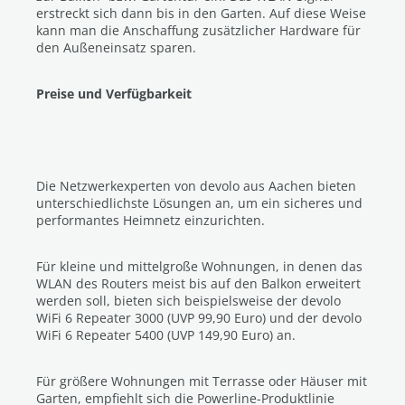
erstreckt sich dann bis in den Garten. Auf diese Weise
kann man die Anschaffung zusätzlicher Hardware für
den Außeneinsatz sparen.
Preise und Verfügbarkeit
Die Netzwerkexperten von devolo aus Aachen bieten
unterschiedlichste Lösungen an, um ein sicheres und
performantes Heimnetz einzurichten.
Für kleine und mittelgroße Wohnungen, in denen das
WLAN des Routers meist bis auf den Balkon erweitert
werden soll, bieten sich beispielsweise der devolo
WiFi 6 Repeater 3000 (UVP 99,90 Euro) und der devolo
WiFi 6 Repeater 5400 (UVP 149,90 Euro) an.
Für größere Wohnungen mit Terrasse oder Häuser mit
Garten, empfiehlt sich die Powerline-Produktlinie