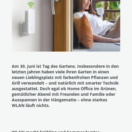
Am 30. Juni ist Tag des Gartens. Insbesondere in den
letzten Jahren haben viele ihren Garten in einen
neuen Lieblingsplatz mit farbenfrohen Pflanzen und
Grill verwandelt ­­– und natürlich mit smarter Technik
ausgestattet. Doch egal ob Home Office im Grünen,
gemütlicher Abend mit Freunden und Familie oder
Ausspannen in der Hängematte – ohne starkes
WLAN läuft nichts.