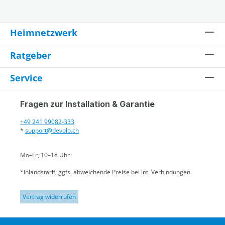
Heimnetzwerk
Ratgeber
Service
Fragen zur Installation & Garantie
+49 241 99082-333
*
support@devolo.ch
Mo–Fr, 10–18 Uhr
*Inlandstarif; ggfs. abweichende Preise bei int. Verbindungen.
Vertrag widerrufen