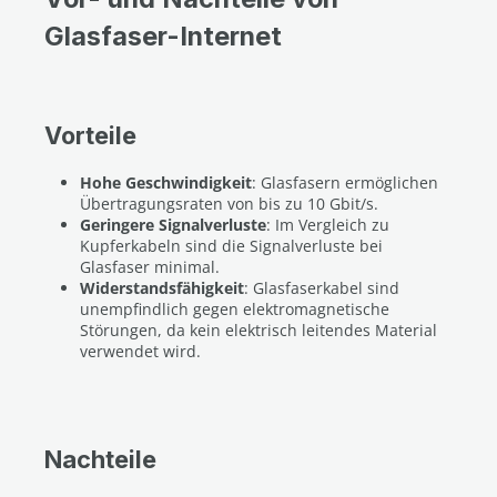
Glasfaser-Internet
Vorteile
Hohe Geschwindigkeit
: Glasfasern ermöglichen
Übertragungsraten von bis zu 10 Gbit/s.
Geringere Signalverluste
: Im Vergleich zu
Kupferkabeln sind die Signalverluste bei
Glasfaser minimal.
Widerstandsfähigkeit
: Glasfaserkabel sind
unempfindlich gegen elektromagnetische
Störungen, da kein elektrisch leitendes Material
verwendet wird.
Nachteile