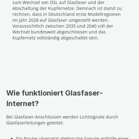
zum Wechsel von DSL auf Glasfaser und der
Abschaltung der Kupfernetze. Demnach ist damit zu
rechnen, dass in Deutschland erste Modellregionen
im Jahr 2028 auf Glasfaser umgestellt werden.
Voraussichtlich zwischen 2035 und 2040 soll der
Wechsel bundesweit abgeschlossen und das
Kupfernetz vollständig abgeschaltet sein.
Wie funktioniert Glasfaser-
Internet?
Bei Glasfaser-Anschlüssen werden Lichtsignale durch
Glasfaserleitungen geleitet:
Ein Router übersetzt elektrische Signale mithilfe einer