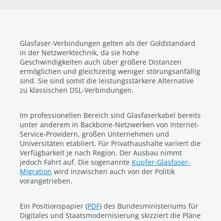
Glasfaser-Verbindungen gelten als der Goldstandard
in der Netzwerktechnik, da sie hohe
Geschwindigkeiten auch über größere Distanzen
ermöglichen und gleichzeitig weniger störungsanfällig
sind. Sie sind somit die leistungsstärkere Alternative
zu klassischen DSL-Verbindungen.
Im professionellen Bereich sind Glasfaserkabel bereits
unter anderem in Backbone-Netzwerken von Internet-
Service-Providern, großen Unternehmen und
Universitäten etabliert. Für Privathaushalte variiert die
Verfügbarkeit je nach Region. Der Ausbau nimmt
jedoch Fahrt auf. Die sogenannte
Kupfer-Glasfaser-
Migration
wird inzwischen auch von der Politik
vorangetrieben.
Ein Positionspapier (
PDF
) des Bundesministeriums für
Digitales und Staatsmodernisierung skizziert die Pläne