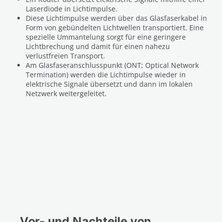
Laserdiode in Lichtimpulse.
Diese Lichtimpulse werden über das Glasfaserkabel in
Form von gebündelten Lichtwellen transportiert. Eine
spezielle Ummantelung sorgt für eine geringere
Lichtbrechung und damit für einen nahezu
verlustfreien Transport.
Am Glasfaseranschlusspunkt (ONT; Optical Network
Termination) werden die Lichtimpulse wieder in
elektrische Signale übersetzt und dann im lokalen
Netzwerk weitergeleitet.
Vor- und Nachteile von