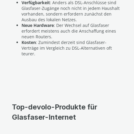
Verfügbarkeit
: Anders als DSL-Anschlüsse sind
Glasfaser-Zugänge noch nicht in jedem Haushalt
vorhanden, sondern erfordern zunächst den
Ausbau des lokalen Netzes.
Neue Hardware
: Der Wechsel auf Glasfaser
erfordert meistens auch die Anschaffung eines
neuen Routers.
Kosten
: Zumindest derzeit sind Glasfaser-
Verträge im Vergleich zu DSL-Alternativen oft
teurer.
Top-devolo-Produkte für
Glasfaser-Internet