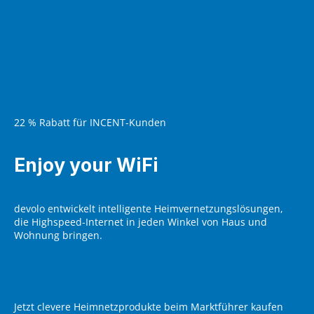
22 % Rabatt für INCENT-Kunden
Enjoy your WiFi
devolo entwickelt intelligente Heimvernetzungslösungen,
die Highspeed-Internet in jeden Winkel von Haus und
Wohnung bringen.
Jetzt clevere Heimnetzprodukte beim Marktführer kaufen