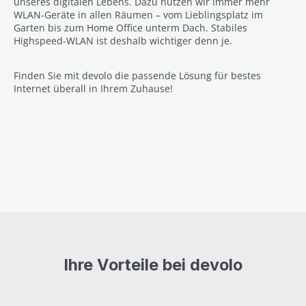
unseres digitalen Lebens. Dazu nutzen wir immer mehr
WLAN-Geräte in allen Räumen – vom Lieblingsplatz im
Garten bis zum Home Office unterm Dach. Stabiles
Highspeed-WLAN ist deshalb wichtiger denn je.
Finden Sie mit devolo die passende Lösung für bestes
Internet überall in Ihrem Zuhause!
Ihre Vorteile bei devolo