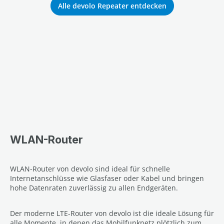
Alle devolo Repeater entdecken
WLAN-Router
WLAN-Router von devolo sind ideal für schnelle
Internetanschlüsse wie Glasfaser oder Kabel und bringen
hohe Datenraten zuverlässig zu allen Endgeräten.
Der moderne LTE-Router von devolo ist die ideale Lösung für
alle Momente, in denen das Mobilfunknetz plötzlich zum