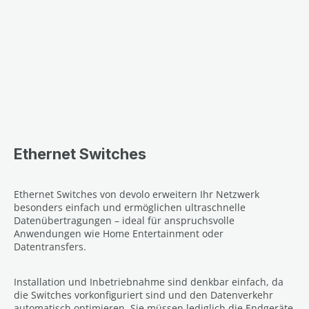
Ethernet Switches
Ethernet Switches von devolo erweitern Ihr Netzwerk
besonders einfach und ermöglichen ultraschnelle
Datenübertragungen – ideal für anspruchsvolle
Anwendungen wie Home Entertainment oder
Datentransfers.
Installation und Inbetriebnahme sind denkbar einfach, da
die Switches vorkonfiguriert sind und den Datenverkehr
automatisch optimieren. Sie müssen lediglich die Endgeräte