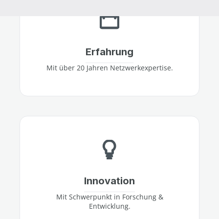
Erfahrung
Mit über 20 Jahren Netzwerkexpertise.
Innovation
Mit Schwerpunkt in Forschung &
Entwicklung.