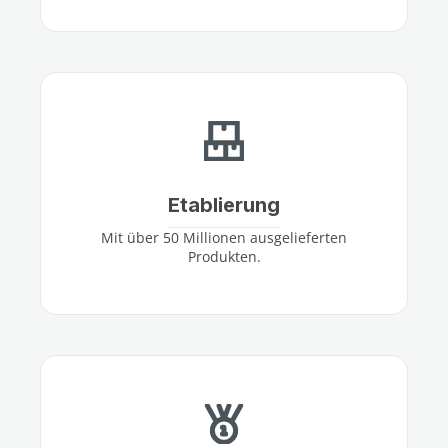
Etablierung
Mit über 50 Millionen ausgelieferten
Produkten.