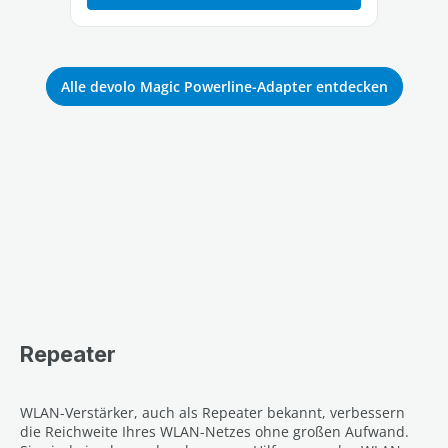
Alle devolo Magic Powerline-Adapter entdecken
Repeater
WLAN-Verstärker, auch als Repeater bekannt, verbessern
die Reichweite Ihres WLAN-Netzes ohne großen Aufwand.