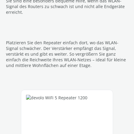
Sie sind eine besonders bequeme Hilfe, wenn das WLAN-
Signal des Routers zu schwach ist und nicht alle Endgeräte
erreicht.
Platzieren Sie den Repeater einfach dort, wo das WLAN-
Signal schwächer. Der Verstärker empfängt das Signal,
verstärkt es und gibt es weiter. So vergrößern Sie ganz
einfach die Reichweite Ihres WLAN-Netzes – ideal für kleine
und mittlere Wohnflächen auf einer Etage.
Produktgalerie überspringen