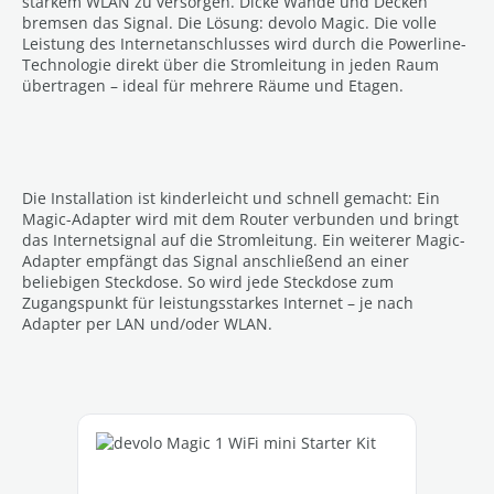
starkem WLAN zu versorgen. Dicke Wände und Decken
bremsen das Signal. Die Lösung: devolo Magic. Die volle
Leistung des Internetanschlusses wird durch die Powerline-
Technologie direkt über die Stromleitung in jeden Raum
übertragen – ideal für mehrere Räume und Etagen.
Die Installation ist kinderleicht und schnell gemacht: Ein
Magic-Adapter wird mit dem Router verbunden und bringt
das Internetsignal auf die Stromleitung. Ein weiterer Magic-
Adapter empfängt das Signal anschließend an einer
beliebigen Steckdose. So wird jede Steckdose zum
Zugangspunkt für leistungsstarkes Internet – je nach
Adapter per LAN und/oder WLAN.
Produktgalerie überspringen