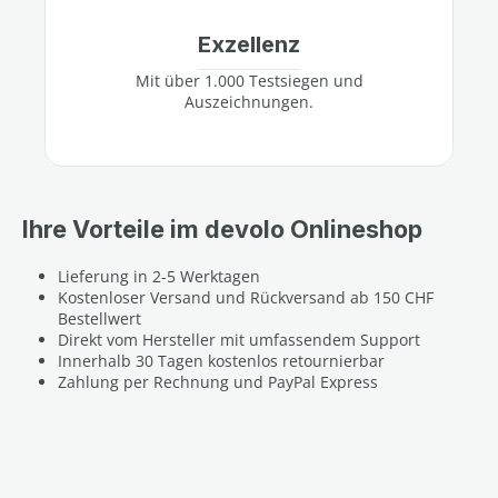
Exzellenz
Mit über 1.000 Testsiegen und
Auszeichnungen.
Ihre Vorteile im devolo Onlineshop
Lieferung in 2-5 Werktagen
Kostenloser Versand und Rückversand ab 150 CHF
Bestellwert
Direkt vom Hersteller mit umfassendem Support
Innerhalb 30 Tagen kostenlos retournierbar
Zahlung per Rechnung und PayPal Express