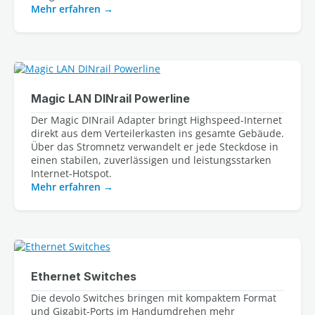
Mehr erfahren
Magic LAN DINrail Powerline
Der Magic DINrail Adapter bringt Highspeed-Internet
direkt aus dem Verteilerkasten ins gesamte Gebäude.
Über das Stromnetz verwandelt er jede Steckdose in
einen stabilen, zuverlässigen und leistungsstarken
Internet-Hotspot.
Mehr erfahren
Ethernet Switches
Die devolo Switches bringen mit kompaktem Format
und Gigabit-Ports im Handumdrehen mehr