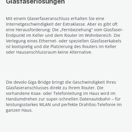
Glasfaserlösungen
Mit einem Glaserfaseranschluss erhalten Sie eine
Internetgeschwindigkeit der Extraklasse. Aber es gibt oft
eine Herausforderung: Die „Fernbeziehung“ vom Glasfaser-
Endpunkt im Keller und dem Router im Wohnbereich. Die
Verlegung eines Ethernet- oder speziellen Glasfaserkabels
ist kostspielig und die Platzierung des Routers im Keller
oder Hausanschlussraum keine Alternative.
Die devolo Giga Bridge bringt die Geschwindigkeit Ihres
Glasfaseranschlusses direkt zu Ihrem Router. Die
vorhandene Koax- oder Telefonleitung im Haus wird im
Handumdrehen zur super-schnellen Datenautobahn – für
leistungsstarkes WLAN und perfekte Drahtlos-Telefonie im
ganzen Haus.