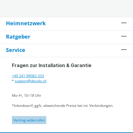
Heimnetzwerk
Ratgeber
Service
Fragen zur Installation & Garantie
+49 241 99082-333
*
support@devolo.ch
Mo–Fr, 10–18 Uhr
*Inlandstarif; ggfs. abweichende Preise bei int. Verbindungen.
Vertrag widerrufen