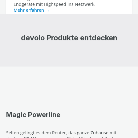
Endgeräte mit Highspeed ins Netzwerk.
Mehr erfahren
devolo Produkte entdecken
Magic Powerline
Selten gelingt es dem Router, das ganze Zuhause mit