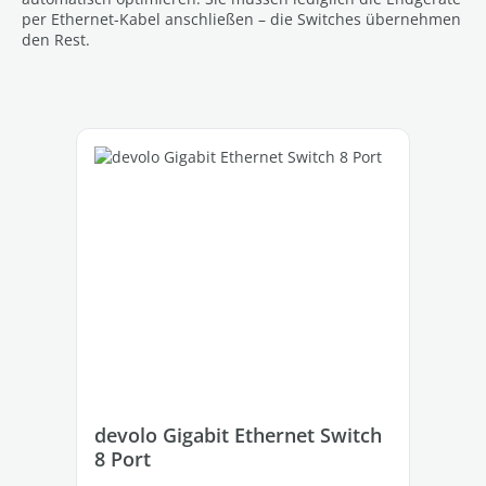
per Ethernet-Kabel anschließen – die Switches übernehmen
den Rest.
Produktgalerie überspringen
devolo Gigabit Ethernet Switch
8 Port