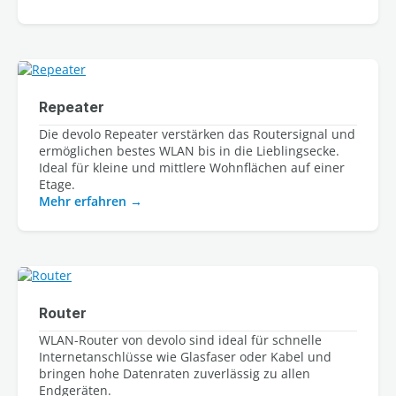
Repeater
Die devolo Repeater verstärken das Routersignal und 
ermöglichen bestes WLAN bis in die Lieblingsecke. 
Ideal für kleine und mittlere Wohnflächen auf einer 
Etage.
Mehr erfahren
Router
WLAN-Router von devolo sind ideal für schnelle
Internetanschlüsse wie Glasfaser oder Kabel und
bringen hohe Datenraten zuverlässig zu allen
Endgeräten.