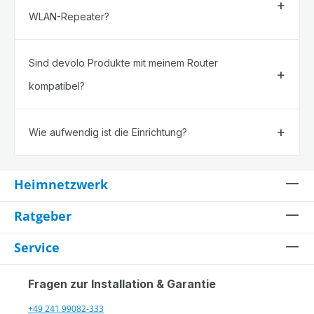
WLAN-Repeater?
Sind devolo Produkte mit meinem Router
kompatibel?
Wie aufwendig ist die Einrichtung?
Heimnetzwerk
Ratgeber
Service
Fragen zur Installation & Garantie
+49 241 99082-333