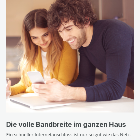
Die volle Bandbreite im ganzen Haus
Ein schneller Internetanschluss ist nur so gut wie das Netz,