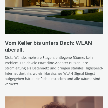
Vom Keller bis unters Dach: WLAN
überall.
Dicke Wände, mehrere Etagen, entlegene Räume: kein
Problem. Die devolo Powerline-Adapter nutzen Ihre
Stromleitung als Datennetz und bringen stabiles Highspeed-
Internet dorthin, wo ein klassisches WLAN-Signal längst
aufgegeben hätte. Einfach einstecken und alle Räume sind
vernetzt.