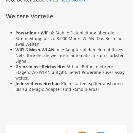
Weitere Vorteile
Powerline + WiFi 6:
Stabile Datenleitung über die
Stromleitung, bis zu 3.000 Mbit/s WLAN. Das Beste aus
zwei Welten.
WiFi 6 Mesh-WLAN:
Alle Adapter bilden ein nahtloses
Netz. Ihre Geräte wechseln automatisch zum stärksten
Signal.
Grenzenlose Reichweite:
Altbau, Beton, mehrere
Etagen: Wo WLAN aufgibt, liefert Powerline zuverlässig
weiter.
Jederzeit erweiterbar:
Klein starten, später ausbauen.
Bis zu 8 Magic-Adapter sind kombinierbar.