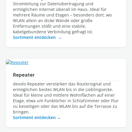
Stromleitung zur Datenübertragung und
ermöglichen Internet überall im Haus. Ideal für
mehrere Räume und Etagen – besonders dort, wo
WLAN allein an dicke Wände oder große
Entfernungen stößt und eine stabile,
kabelgebundene Verbindung gefragt ist.
Sortiment entdecken
Repeater
devolo Repeater verstärken das Routersignal und 
ermöglichen bestes WLAN bis in die Lieblingsecke. 
Ideal für kleine und mittlere Wohnflächen auf einer 
Etage, etwa um Funklöcher in Schlafzimmer oder Flur 
zu beseitigen oder das WLAN bis auf die Terrasse zu 
bringen.
Sortiment entdecken