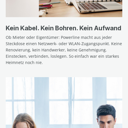
Kein Kabel. Kein Bohren. Kein Aufwand
Ob Mieter oder Eigentümer: Powerline macht aus jeder
Steckdose einen Netzwerk- oder WLAN-Zugangspunkt. Keine
Renovierung, kein Handwerker, keine Genehmigung.
Einstecken, verbinden, loslegen. So einfach war ein starkes
Heimnetz noch nie.