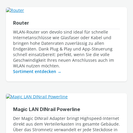
Router
WLAN-Router von devolo sind ideal für schnelle
Internetanschlüsse wie Glasfaser oder Kabel und
bringen hohe Datenraten zuverlässig zu allen
Endgeräten. Dank Plug & Play und App-Steuerung
schnell einsatzbereit: perfekt, wenn Sie die volle
Geschwindigkeit Ihres neuen Anschlusses auch im
WLAN nutzen möchten.
Sortiment entdecken
Magic LAN DINrail Powerline
Der Magic DINrail Adapter bringt Highspeed-Internet
direkt aus dem Verteilerkasten ins gesamte Gebäude.
Über das Stromnetz verwandelt er jede Steckdose in