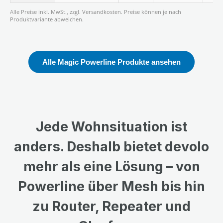
Alle Preise inkl. MwSt., zzgl. Versandkosten. Preise können je nach
Produktvariante abweichen.
Alle Magic Powerline Produkte ansehen
Jede Wohnsituation ist
anders. Deshalb bietet devolo
mehr als eine Lösung – von
Powerline über Mesh bis hin
zu Router, Repeater und