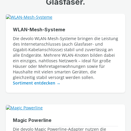
Glasfaser.
WLAN-Mesh-Systeme
Die devolo WLAN-Mesh-Systeme bringen die Leistung 
des Internetanschlusses (auch Glasfaser- und 
Gigabit-Kabelanschlüsse) stabil und zuverlässig an 
alle Endgeräte. Mehrere WLAN-Knoten bilden dabei 
ein einziges, nahtloses Netzwerk – ideal für große 
Häuser oder Mehretagenwohnungen sowie für 
Haushalte mit vielen smarten Geräten, die 
Sortiment entdecken
Magic Powerline
Die devolo Magic Powerline-Adapter nutzen die