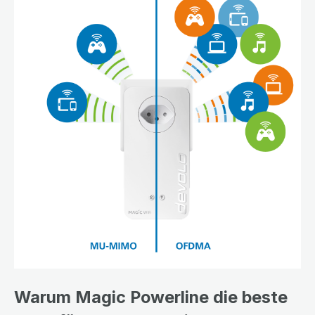
Warum Magic Powerline die beste