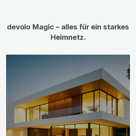
devolo Magic – alles für ein starkes
Heimnetz.