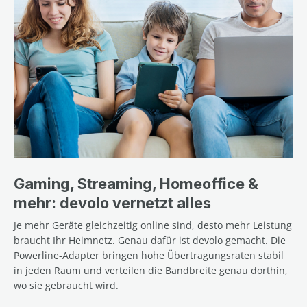
Gaming, Streaming, Homeoffice &
mehr: devolo vernetzt alles
Je mehr Geräte gleichzeitig online sind, desto mehr Leistung
braucht Ihr Heimnetz. Genau dafür ist devolo gemacht. Die
Powerline-Adapter bringen hohe Übertragungsraten stabil
in jeden Raum und verteilen die Bandbreite genau dorthin,
wo sie gebraucht wird.