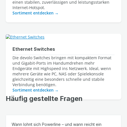
einen stabilen, zuverlässigen und leistungsstarken
Internet-Hotspot.
Sortiment entdecken
Ethernet Switches
Die devolo Switches bringen mit kompaktem Format
und Gigabit-Ports im Handumdrehen mehr
Endgeräte mit Highspeed ins Netzwerk. Ideal, wenn
mehrere Geräte wie PC, NAS oder Spielekonsole
gleichzeitig eine besonders schnelle und stabile
Verbindung benötigen.
Sortiment entdecken
Häufig gestellte Fragen
Wann lohnt sich Powerline – und wann reicht ein