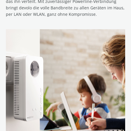
das ihn verteilt. Mit zuverlässiger Powerline-Verbindung
bringt devolo die volle Bandbreite zu allen Geräten im Haus,
per LAN oder WLAN, ganz ohne Kompromisse.