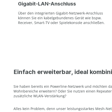
Gigabit-LAN-Anschluss
Über den integrierten Gigabit-Netzwerk-Anschluss
können Sie ein kabelgebundenes Gerät wie bspw.
Receiver, Smart-TV oder Spielekonsole anschließen.
Einfach erweiterbar, ideal kombin
Sie haben bereits ein Powerline-Netzwerk und möchten d
Wohnbereiche erweitern? Oder Sie nutzen einen Repeater
zusätzliche WLAN-Verstärkung?
Alles kein Problem, denn unser leistungsstarkes Mesh-Net