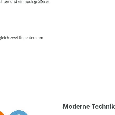
ichten und ein noch größeres,
gleich zwei Repeater zum
Moderne Technik