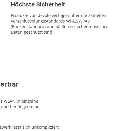
Höchste Sicherheit
Produkte von devolo verfügen über die aktuellen
Verschlüsselungsstandards WPA2/WPA3
(Bankenstandard) und stellen so sicher, dass Ihre
Daten geschützt sind.
ierbar
as WLAN in einzelne
 und benötigen eine
zwerk lässt sich unkompliziert