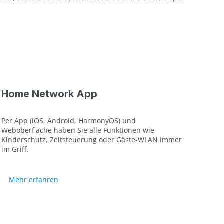
Home Network App
Per App (iOS, Android, HarmonyOS) und
Weboberfläche haben Sie alle Funktionen wie
Kinderschutz, Zeitsteuerung oder Gäste-WLAN immer
im Griff.
Mehr erfahren