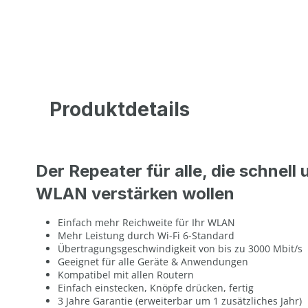
Produktdetails
Der Repeater für alle, die schnell 
WLAN verstärken wollen
Einfach mehr Reichweite für Ihr WLAN
Mehr Leistung durch Wi-Fi 6-Standard
Übertragungsgeschwindigkeit von bis zu 3000 Mbit/s
Geeignet für alle Geräte & Anwendungen
Kompatibel mit allen Routern
Einfach einstecken, Knöpfe drücken, fertig
3 Jahre Garantie (erweiterbar um 1 zusätzliches Jahr)