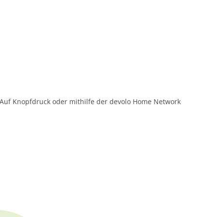
. Auf Knopfdruck oder mithilfe der devolo Home Network