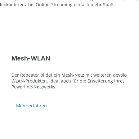
Videokonferenz bis Online-Streaming einfach mehr Spaß.
Mesh-WLAN
Der Repeater bildet ein Mesh-Netz mit weiteren devolo
WLAN-Produkten. Ideal auch für die Erweiterung Ihres
Powerline-Netzwerks.
Mehr erfahren