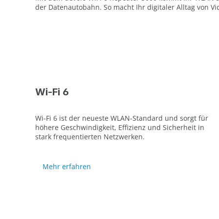
der Datenautobahn. So macht Ihr digitaler Alltag von 
Wi-Fi 6
Wi-Fi 6 ist der neueste WLAN-Standard und sorgt für
höhere Geschwindigkeit, Effizienz und Sicherheit in
stark frequentierten Netzwerken.
Mehr erfahren