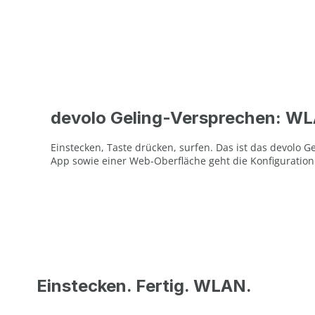
devolo Geling-Versprechen: WL
Einstecken, Taste drücken, surfen. Das ist das devolo 
App sowie einer Web-Oberfläche geht die Konfiguration
Einstecken. Fertig. WLAN.