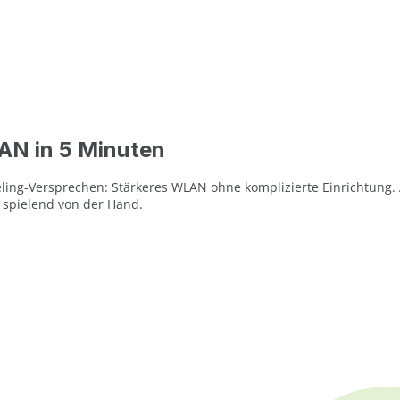
AN in 5 Minuten
Geling-Versprechen: Stärkeres WLAN ohne komplizierte Einrichtung
 spielend von der Hand.