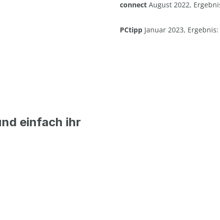
connect
August 2022, Ergebnis
PCtipp
Januar 2023, Ergebnis:
und einfach ihr