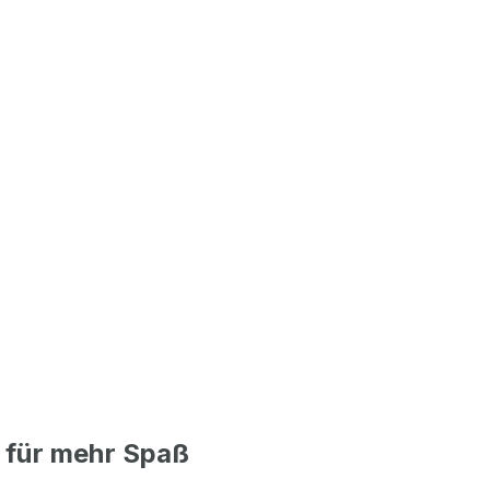
 für mehr Spaß