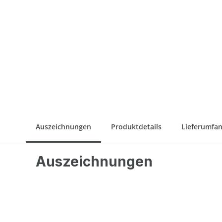
Auszeichnungen
Produktdetails
Lieferumfa
Auszeichnungen