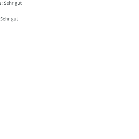
: Sehr gut
 Sehr gut