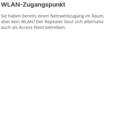
WLAN-Zugangspunkt
Sie haben bereits einen Netzwerkzugang im Raum,
aber kein WLAN? Der Repeater lässt sich alternativ
auch als Access Point betreiben.