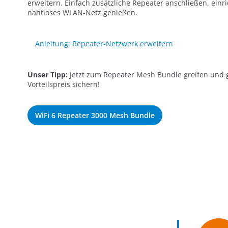
erweitern. Einfach zusätzliche Repeater anschließen, einr
nahtloses WLAN-Netz genießen.
Anleitung: Repeater-Netzwerk erweitern
Unser Tipp:
Jetzt zum Repeater Mesh Bundle greifen und 
Vorteilspreis sichern!
WiFi 6 Repeater 3000 Mesh Bundle