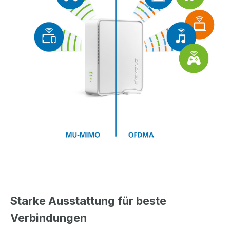
Starke Ausstattung für beste
Verbindungen