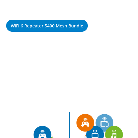
WiFi 6 Repeater 5400 Mesh Bundle