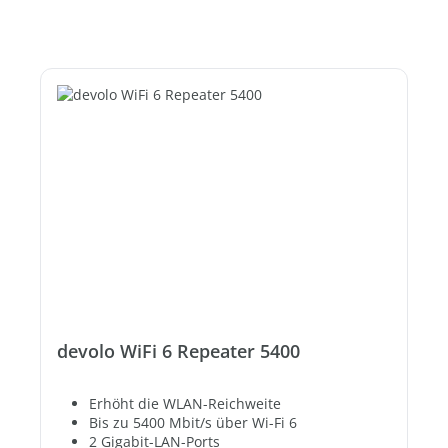
devolo WiFi 6 Repeater 5400
Erhöht die WLAN-Reichweite
Bis zu 5400 Mbit/s über Wi-Fi 6
2 Gigabit-LAN-Ports