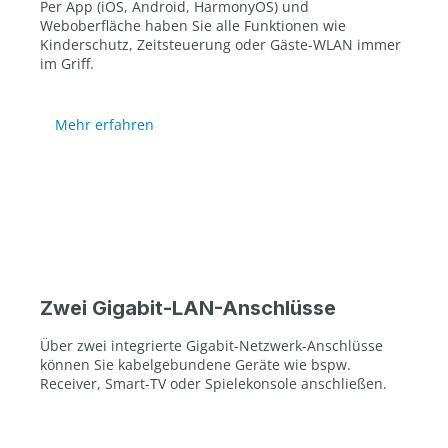
Per App (iOS, Android, HarmonyOS) und
Weboberfläche haben Sie alle Funktionen wie
Kinderschutz, Zeitsteuerung oder Gäste-WLAN immer
im Griff.
Mehr erfahren
Zwei Gigabit-LAN-Anschlüsse
Über zwei integrierte Gigabit-Netzwerk-Anschlüsse
können Sie kabelgebundene Geräte wie bspw.
Receiver, Smart-TV oder Spielekonsole anschließen.