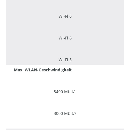
Wi-Fi 6
Wi-Fi 6
Wi-Fi 5
Max. WLAN-Geschwindigkeit
5400 Mbit/s
3000 Mbit/s