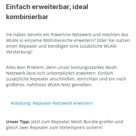
Einfach erweiterbar, ideal
kombinierbar
Sie haben bereits ein Powerline-Netzwerk und möchten das
WLAN in einzelne Wohnbereiche erweitern? Oder Sie nutzen
einen Repeater und benötigen eine zusätzliche WLAN-
Verstärkung?
Alles kein Problem, denn unser leistungsstarkes Mesh-
Netzwerk lässt sich unkompliziert erweitern. Einfach
zusätzliche Repeater anschließen, einrichten und ein noch
größeres, nahtloses WLAN-Netz genießen.
Anleitung: Repeater-Netzwerk erweitern
Unser Tipp:
Jetzt zum Repeater Mesh Bundle greifen und
gleich zwei Repeater zum Vorteilspreis sichern!