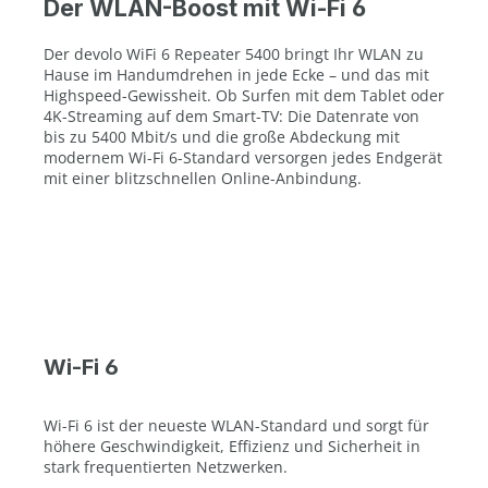
Der WLAN-Boost mit Wi-Fi 6
Der devolo WiFi 6 Repeater 5400 bringt Ihr WLAN zu
Hause im Handumdrehen in jede Ecke – und das mit
Highspeed-Gewissheit. Ob Surfen mit dem Tablet oder
4K-Streaming auf dem Smart-TV: Die Datenrate von
bis zu 5400 Mbit/s und die große Abdeckung mit
modernem Wi-Fi 6-Standard versorgen jedes Endgerät
mit einer blitzschnellen Online-Anbindung.
Wi-Fi 6
Wi-Fi 6 ist der neueste WLAN-Standard und sorgt für
höhere Geschwindigkeit, Effizienz und Sicherheit in
stark frequentierten Netzwerken.