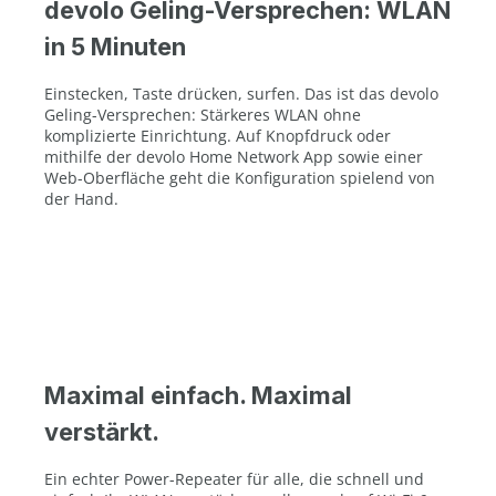
devolo Geling-Versprechen: WLAN
in 5 Minuten
Einstecken, Taste drücken, surfen. Das ist das devolo
Geling-Versprechen: Stärkeres WLAN ohne
komplizierte Einrichtung. Auf Knopfdruck oder
mithilfe der devolo Home Network App sowie einer
Web-Oberfläche geht die Konfiguration spielend von
der Hand.
Maximal einfach. Maximal
verstärkt.
Ein echter Power-Repeater für alle, die schnell und