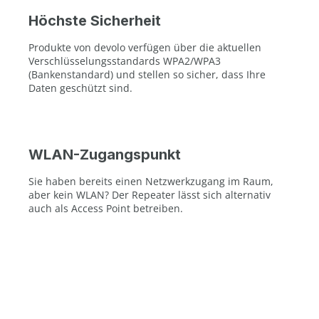
Höchste Sicherheit
Produkte von devolo verfügen über die aktuellen
Verschlüsselungsstandards WPA2/WPA3
(Bankenstandard) und stellen so sicher, dass Ihre
Daten geschützt sind.
WLAN-Zugangspunkt
Sie haben bereits einen Netzwerkzugang im Raum,
aber kein WLAN? Der Repeater lässt sich alternativ
auch als Access Point betreiben.