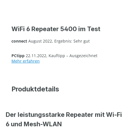
WiFi 6 Repeater 5400 im Test
connect
August 2022, Ergebnis: Sehr gut
PCtipp
22.11.2022, Kauftipp – Ausgezeichnet
Mehr erfahren
Produktdetails
Der leistungsstarke Repeater mit Wi-Fi
6 und Mesh-WLAN