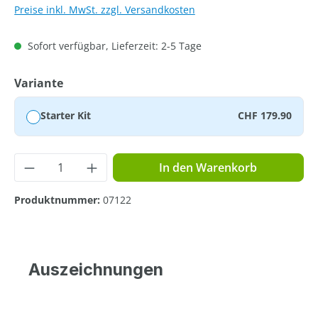
Preise inkl. MwSt. zzgl. Versandkosten
Sofort verfügbar, Lieferzeit: 2-5 Tage
auswählen
Variante
Starter Kit
CHF 179.90
Produkt Anzahl: Gib den gewünschten Wer
In den Warenkorb
Produktnummer:
07122
Auszeichnungen