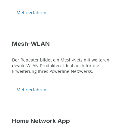
Mehr erfahren
Mesh-WLAN
Der Repeater bildet ein Mesh-Netz mit weiteren
devolo WLAN-Produkten. Ideal auch für die
Erweiterung Ihres Powerline-Netzwerks.
Mehr erfahren
Home Network App