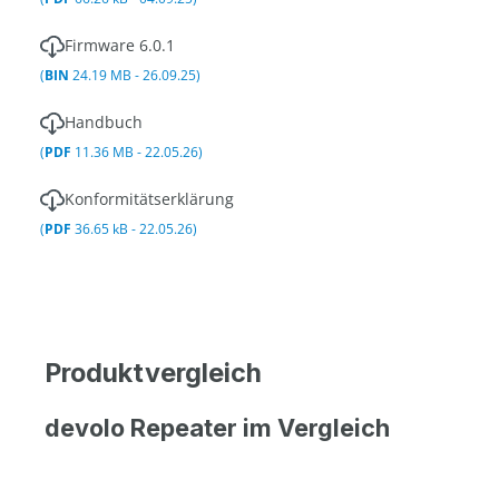
Firmware 6.0.1
(
BIN
24.19 MB - 26.09.25)
Handbuch
(
PDF
11.36 MB - 22.05.26)
Konformitätserklärung
(
PDF
36.65 kB - 22.05.26)
Produktvergleich
devolo Repeater im Vergleich