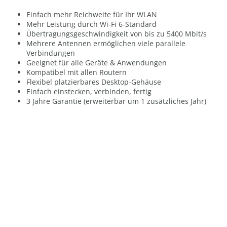
Einfach mehr Reichweite für Ihr WLAN
Mehr Leistung durch Wi-Fi 6-Standard
Übertragungsgeschwindigkeit von bis zu 5400 Mbit/s
Mehrere Antennen ermöglichen viele parallele
Verbindungen
Geeignet für alle Geräte & Anwendungen
Kompatibel mit allen Routern
Flexibel platzierbares Desktop-Gehäuse
Einfach einstecken, verbinden, fertig
3 Jahre Garantie (erweiterbar um 1 zusätzliches Jahr)